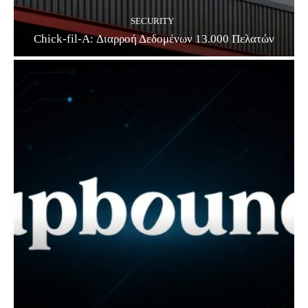
SECURITY
Chick-fil-A: Διαρροή Δεδομένων 13.000 Πελατών