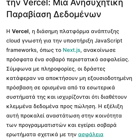
την Vercel: Μια Ανησυχητική
Παραβίαση Δεδομένων
Η
Vercel
, η διάσημη πλατφόρμα ανάπτυξης
cloud γνωστή για την υποστήριξη JavaScript
frameworks, όπως το
Next.js
, ανακοίνωσε
πρόσφατα ένα σοβαρό περιστατικό ασφαλείας.
Σύμφωνα με πληροφορίες, οι δράστες
κατάφεραν να αποκτήσουν μη εξουσιοδοτημένη
πρόσβαση σε ορισμένα από τα εσωτερικά
συστήματά της και ισχυρίζονται ότι διαθέτουν
κλεμμένα δεδομένα προς πώληση. Η εξέλιξη
αυτή προκαλεί αναστάτωση στην κοινότητα
των προγραμματιστών και εγείρει σοβαρά
ερωτήματα σχετικά με την
ασφάλεια