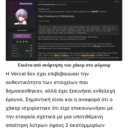
Εικόνα από ανάρτηση του χάκερ στο φόρουμ
Η Vercel δεν έχει επιβεβαιώσει την
αυθεντικότητα των στοιχείων που
δημοσιεύθηκαν, αλλά έχει ξεκινήσει ενδελεχή
έρευνα. Σημαντική είναι και η αναφορά ότι ο
χάκερ ισχυρίστηκε ότι είχε επικοινωνήσει με
την εταιρεία σχετικά με μια υποτιθέμενη
απαίτηση λύτρων ύψους 2 εκατομμυρίων