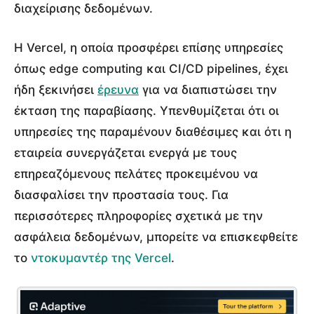
διαχείρισης δεδομένων.
Η Vercel, η οποία προσφέρει επίσης υπηρεσίες
όπως edge computing και CI/CD pipelines, έχει
ήδη ξεκινήσει
έρευνα
για να διαπιστώσει την
έκταση της παραβίασης. Υπενθυμίζεται ότι οι
υπηρεσίες της παραμένουν διαθέσιμες και ότι η
εταιρεία συνεργάζεται ενεργά με τους
επηρεαζόμενους πελάτες προκειμένου να
διασφαλίσει την προστασία τους. Για
περισσότερες πληροφορίες σχετικά με την
ασφάλεια δεδομένων, μπορείτε να επισκεφθείτε
το
ντοκυμαντέρ της Vercel
.