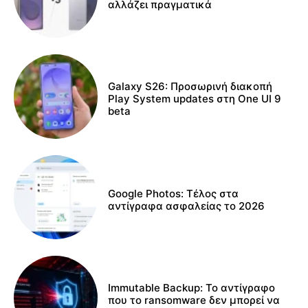
αλλάζει πραγματικά
Galaxy S26: Προσωρινή διακοπή
Play System updates στη One UI 9
beta
Google Photos: Τέλος στα
αντίγραφα ασφαλείας το 2026
Immutable Backup: Το αντίγραφο
που το ransomware δεν μπορεί να