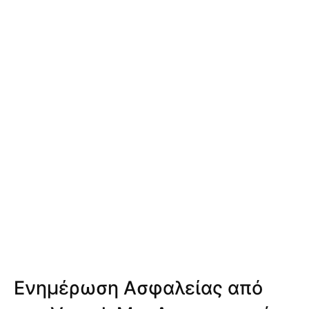
Ενημέρωση Ασφαλείας από