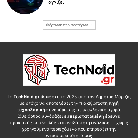
αγγίξει
Φόρτωση περισσοτέρων
Το
TechNoid.gr
ιδρύθηκε το 2025 από τον Δημήτρη Μάριζα,
με στόχο να αποτελέσει την πιο αξιόπιστη πηγή
τεχνολογικής
ενημέρωσης στην ελληνική αγορά.
Κάθε άρθρο συνδυάζει
εμπεριστατωμένη έρευνα
,
πρακτικές συμβουλές και ανεξάρτητη ανάλυση — χωρίς
χορηγούμενο περιεχόμενο που επηρεάζει την
αντικειμενικότητά μας.