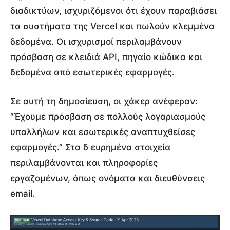
διαδικτύων, ισχυριζόμενοι ότι έχουν παραβιάσει
τα συστήματα της Vercel και πωλούν κλεμμένα
δεδομένα. Οι ισχυρισμοί περιλαμβάνουν
πρόσβαση σε κλειδιά API, πηγαίο κώδικα και
δεδομένα από εσωτερικές εφαρμογές.
Σε αυτή τη δημοσίευση, οι χάκερ ανέφεραν:
“Έχουμε πρόσβαση σε πολλούς λογαριασμούς
υπαλλήλων και εσωτερικές αναπτυχθείσες
εφαρμογές.” Στα δ ευρημένα στοιχεία
περιλαμβάνονται και πληροφορίες
εργαζομένων, όπως ονόματα και διευθύνσεις
email.