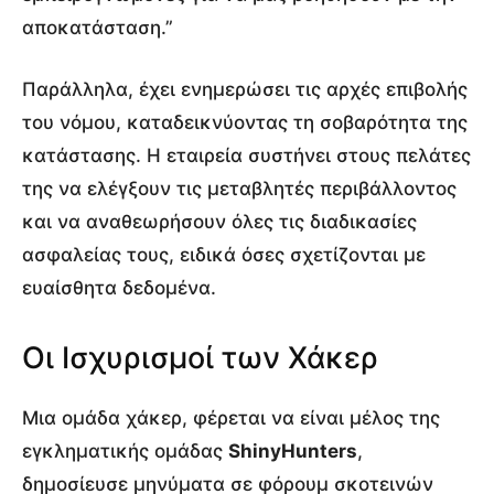
αποκατάσταση.”
Παράλληλα, έχει ενημερώσει τις αρχές επιβολής
του νόμου, καταδεικνύοντας τη σοβαρότητα της
κατάστασης. Η εταιρεία συστήνει στους πελάτες
της να ελέγξουν τις μεταβλητές περιβάλλοντος
και να αναθεωρήσουν όλες τις διαδικασίες
ασφαλείας τους, ειδικά όσες σχετίζονται με
ευαίσθητα δεδομένα.
Οι Ισχυρισμοί των Χάκερ
Μια ομάδα χάκερ, φέρεται να είναι μέλος της
εγκληματικής ομάδας
ShinyHunters
,
δημοσίευσε μηνύματα σε φόρουμ σκοτεινών