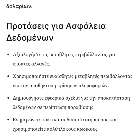
δολαρίων.
Προτάσεις για Ασφάλεια
Δεδομένων
Αξιολογήστε τις μεταβλητές περιβάλλοντος για
ύποπτες αλλαγές.
Χρησιμοποιήστε ευαίσθητες μεταβλητές περιβάλλοντος
για την αποθήκευση κρίσιμων πληροφοριών.
Δημιουργήστε εφεδρικά σχέδια για την αποκατάσταση
δεδομένων σε περίπτωση παραβίασης.
Ενημερώνετε τακτικά τα διαπιστευτήριά σας και
χρησιμοποιείτε πολύπλοκους κωδικούς.