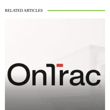
RELATED ARTICLES