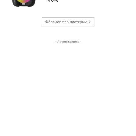
Φόρτωση περισσοτέρων
- Advertisement -