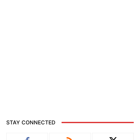
STAY CONNECTED