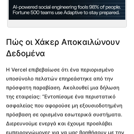
Πώς οι Χάκερ Αποκαιλώνουν
Δεδομένα
Η Vercel επιβεβαίωσε ότι ένα περιορισμένο
υποσύνολο πελατών επηρεάστηκε από την
πρόσφατη παραβίαση. Ακολουθεί μια δήλωση
της εταιρείας: “Εντοπίσαμε ένα περιστατικό
ασφαλείας που αφορούσε μη εξουσιοδοτημένη
πρόσβαση σε ορισμένα εσωτερικά συστήματα.
Διερευνούμε ενεργά και έχουμε προσλάβει
εμπειρογνώμονες για να μας βοηθήσουν με την