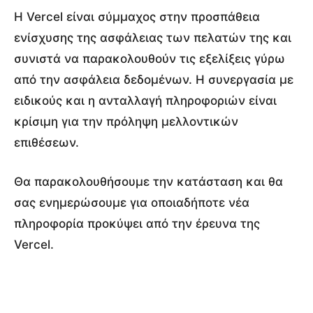
Η Vercel είναι σύμμαχος στην προσπάθεια
ενίσχυσης της ασφάλειας των πελατών της και
συνιστά να παρακολουθούν τις εξελίξεις γύρω
από την ασφάλεια δεδομένων. Η συνεργασία με
ειδικούς και η ανταλλαγή πληροφοριών είναι
κρίσιμη για την πρόληψη μελλοντικών
επιθέσεων.
Θα παρακολουθήσουμε την κατάσταση και θα
σας ενημερώσουμε για οποιαδήποτε νέα
πληροφορία προκύψει από την έρευνα της
Vercel.