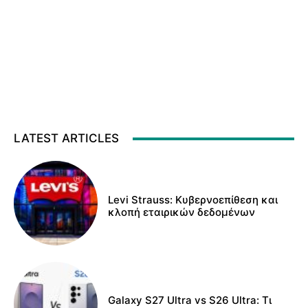
LATEST ARTICLES
Levi Strauss: Κυβερνοεπίθεση και
κλοπή εταιρικών δεδομένων
Galaxy S27 Ultra vs S26 Ultra: Τι