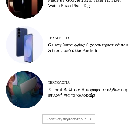
Made by Google 2026: Pixel 11, Pixel
Watch 5 και Pixel Tag
ΤΕΧΝΟΛΟΓΊΑ
Galaxy λειτουργίες: 6 χαρακτηριστικά που
λείπουν από άλλα Android
ΤΕΧΝΟΛΟΓΊΑ
Xiaomi Βαλίτσα: Η κορυφαία ταξιδιωτική
επιλογή για το καλοκαίρι
Φόρτωση περισσοτέρων