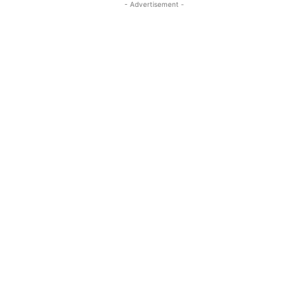
- Advertisement -