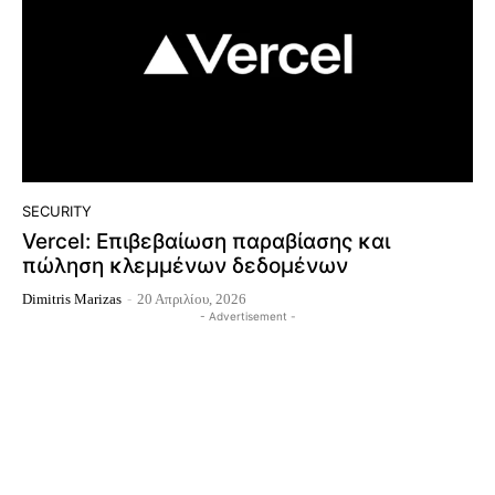
SECURITY
Vercel: Επιβεβαίωση παραβίασης και
πώληση κλεμμένων δεδομένων
Dimitris Marizas
-
20 Απριλίου, 2026
- Advertisement -