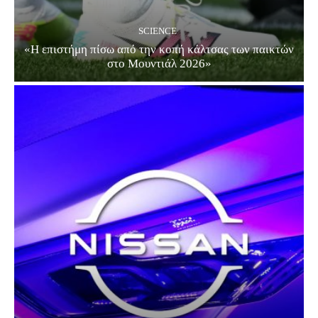
SCIENCE
«Η επιστήμη πίσω από την κοπή κάλτσας των παικτών
στο Μουντιάλ 2026»