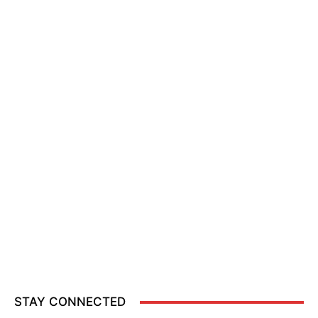
STAY CONNECTED