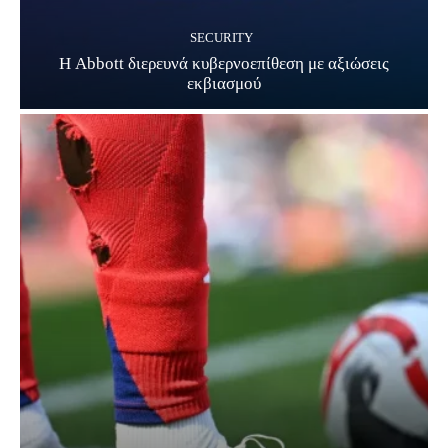
SECURITY
Η Abbott διερευνά κυβερνοεπίθεση με αξιώσεις
εκβιασμού