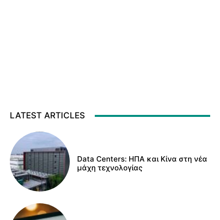
LATEST ARTICLES
Data Centers: ΗΠΑ και Κίνα στη νέα
μάχη τεχνολογίας