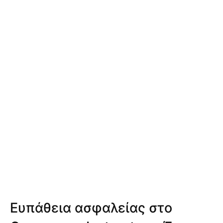
Ευπάθεια ασφαλείας στο