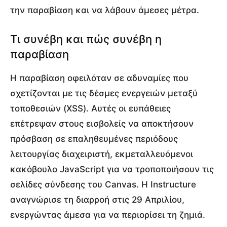
την παραβίαση και να λάβουν άμεσες μέτρα.
Τι συνέβη και πώς συνέβη η
παραβίαση
Η παραβίαση οφειλόταν σε αδυναμίες που
σχετίζονται με τις δέσμες ενεργειών μεταξύ
τοποθεσιών (XSS). Αυτές οι ευπάθειες
επέτρεψαν στους εισβολείς να αποκτήσουν
πρόσβαση σε επαληθευμένες περιόδους
λειτουργίας διαχειριστή, εκμεταλλευόμενοι
κακόβουλο JavaScript για να τροποποιήσουν τις
σελίδες σύνδεσης του Canvas. Η Instructure
αναγνώρισε τη διαρροή στις 29 Απριλίου,
ενεργώντας άμεσα για να περιορίσει τη ζημιά.