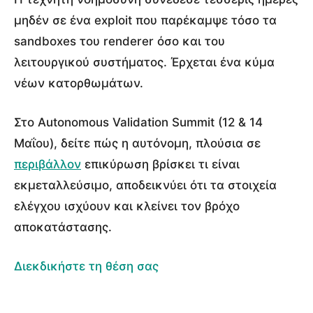
μηδέν σε ένα exploit που παρέκαμψε τόσο τα
sandboxes του renderer όσο και του
λειτουργικού συστήματος. Έρχεται ένα κύμα
νέων κατορθωμάτων.
Στο Autonomous Validation Summit (12 & 14
Μαΐου), δείτε πώς η αυτόνομη, πλούσια σε
περιβάλλον
επικύρωση βρίσκει τι είναι
εκμεταλλεύσιμο, αποδεικνύει ότι τα στοιχεία
ελέγχου ισχύουν και κλείνει τον βρόχο
αποκατάστασης.
Διεκδικήστε τη θέση σας