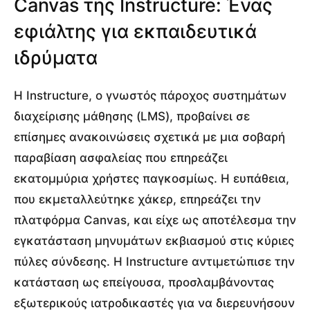
Canvas της Instructure: Ένας
εφιάλτης για εκπαιδευτικά
ιδρύματα
Η Instructure, ο γνωστός πάροχος συστημάτων
διαχείρισης μάθησης (LMS), προβαίνει σε
επίσημες ανακοινώσεις σχετικά με μια σοβαρή
παραβίαση ασφαλείας που επηρεάζει
εκατομμύρια χρήστες παγκοσμίως. Η ευπάθεια,
που εκμεταλλεύτηκε χάκερ, επηρεάζει την
πλατφόρμα Canvas, και είχε ως αποτέλεσμα την
εγκατάσταση μηνυμάτων εκβιασμού στις κύριες
πύλες σύνδεσης. Η Instructure αντιμετώπισε την
κατάσταση ως επείγουσα, προσλαμβάνοντας
εξωτερικούς ιατροδικαστές για να διερευνήσουν