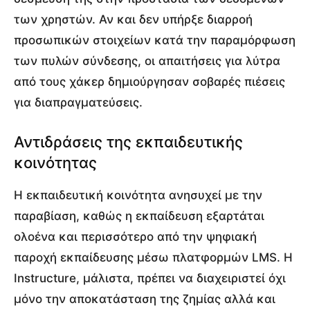
των χρηστών. Αν και δεν υπήρξε διαρροή
προσωπικών στοιχείων κατά την παραμόρφωση
των πυλών σύνδεσης, οι απαιτήσεις για λύτρα
από τους χάκερ δημιούργησαν σοβαρές πιέσεις
για διαπραγματεύσεις.
Αντιδράσεις της εκπαιδευτικής
κοινότητας
Η εκπαιδευτική κοινότητα ανησυχεί με την
παραβίαση, καθώς η εκπαίδευση εξαρτάται
ολοένα και περισσότερο από την ψηφιακή
παροχή εκπαίδευσης μέσω πλατφορμών LMS. Η
Instructure, μάλιστα, πρέπει να διαχειριστεί όχι
μόνο την αποκατάσταση της ζημίας αλλά και