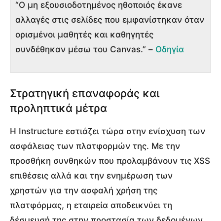
“Ο μη εξουσιοδοτημένος ηθοποιός έκανε
αλλαγές στις σελίδες που εμφανίστηκαν όταν
ορισμένοι μαθητές και καθηγητές
συνδέθηκαν μέσω του Canvas.” –
Οδηγία
Στρατηγική επαναφοράς και
προληπτικά μέτρα
Η Instructure εστιάζει τώρα στην ενίσχυση των
ασφάλειας των πλατφορμών της. Με την
προσθήκη συνθηκών που προλαμβάνουν τις XSS
επιθέσεις αλλά και την ενημέρωση των
χρηστών για την ασφαλή χρήση της
πλατφόρμας, η εταιρεία αποδεικνύει τη
δέσμευσή της στην προστασία των δεδομένων