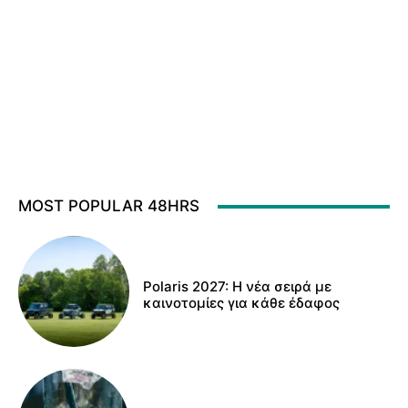
MOST POPULAR 48HRS
Polaris 2027: Η νέα σειρά με
καινοτομίες για κάθε έδαφος