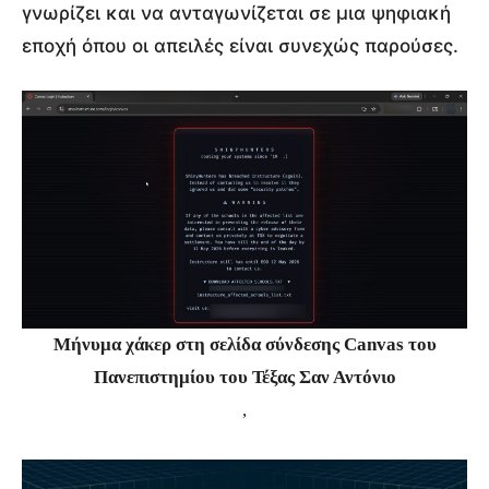
γνωρίζει και να ανταγωνίζεται σε μια ψηφιακή
εποχή όπου οι απειλές είναι συνεχώς παρούσες.
Μήνυμα χάκερ στη σελίδα σύνδεσης Canvas του
Πανεπιστημίου του Τέξας Σαν Αντόνιο
,