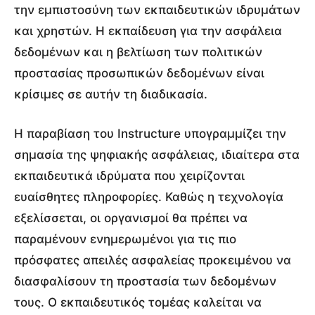
την εμπιστοσύνη των εκπαιδευτικών ιδρυμάτων
και χρηστών. Η εκπαίδευση για την ασφάλεια
δεδομένων και η βελτίωση των πολιτικών
προστασίας προσωπικών δεδομένων είναι
κρίσιμες σε αυτήν τη διαδικασία.
Η παραβίαση του Instructure υπογραμμίζει την
σημασία της ψηφιακής ασφάλειας, ιδιαίτερα στα
εκπαιδευτικά ιδρύματα που χειρίζονται
ευαίσθητες πληροφορίες. Καθώς η τεχνολογία
εξελίσσεται, οι οργανισμοί θα πρέπει να
παραμένουν ενημερωμένοι για τις πιο
πρόσφατες απειλές ασφαλείας προκειμένου να
διασφαλίσουν τη προστασία των δεδομένων
τους. Ο εκπαιδευτικός τομέας καλείται να