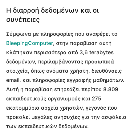
Η διαρροή δεδομένων και οι
συνέπειες
Σύμφωνα με πληροφορίες που αναφέρει το
BleepingComputer
, στην παραβίαση αυτή
κλάπηκαν περισσότερα από 3,6 terabytes
δεδομένων, περιλαμβάνοντας προσωπικά
στοιχεία, όπως ονόματα χρήστη, διευθύνσεις
email, και πληροφορίες εγγραφής μαθημάτων.
Αυτή η παραβίαση επηρεάζει περίπου 8.809
εκπαιδευτικούς οργανισμούς και 275
εκατομμύρια αρχεία χρηστών, γεγονός που
προκαλεί μεγάλες ανησυχίες για την ασφάλεια
των εκπαιδευτικών δεδομένων.