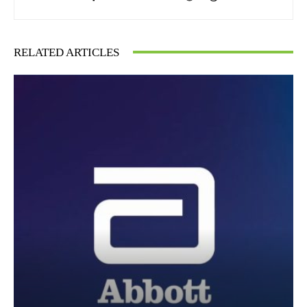
RELATED ARTICLES