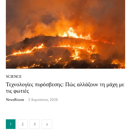
SCIENCE
Τεχνολογίες πυρόσβεσης: Πώς αλλάζουν τη μάχη με
τις φωτιές
NewsRoom
-
3 Αυγούστου, 2026
1
2
3