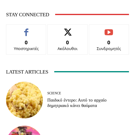
STAY CONNECTED
0
0
0
Υποστηρικτές
Ακόλουθοι
Συνδρομητές
LATEST ARTICLES
SCIENCE
Παιδικό έντερο: Αυτό το αρχαίο
δημητριακό κάνει θαύματα