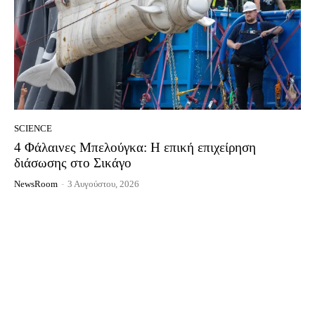
SCIENCE
4 Φάλαινες Μπελούγκα: Η επική επιχείρηση
διάσωσης στο Σικάγο
NewsRoom
-
3 Αυγούστου, 2026