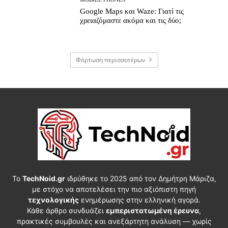
Google Maps και Waze: Γιατί τις
χρειαζόμαστε ακόμα και τις δύο;
Φόρτωση περισσοτέρων
Το
TechNoid.gr
ιδρύθηκε το 2025 από τον Δημήτρη Μάριζα,
με στόχο να αποτελέσει την πιο αξιόπιστη πηγή
τεχνολογικής
ενημέρωσης στην ελληνική αγορά.
Κάθε άρθρο συνδυάζει
εμπεριστατωμένη έρευνα
,
πρακτικές συμβουλές και ανεξάρτητη ανάλυση — χωρίς