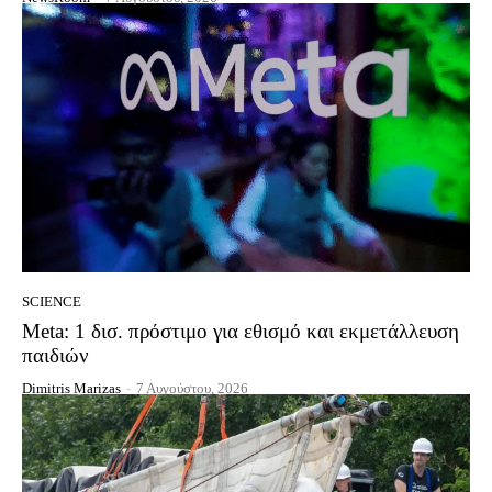
SCIENCE
Meta: 1 δισ. πρόστιμο για εθισμό και εκμετάλλευση
παιδιών
Dimitris Marizas
-
7 Αυγούστου, 2026