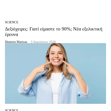
SCIENCE
Δεξιόχειρες: Γιατί είμαστε το 90%; Νέα εξελικτική
έρευνα
Dimitris Marizas
-
3 Αυγούστου, 2026
SCIENCE