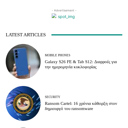
- Advertisement -
LATEST ARTICLES
MOBILE PHONES
Galaxy S26 FE & Tab S12: Διαρροές για
την ημερομηνία κυκλοφορίας
SECURITY
Ransom Cartel: 16 χρόνια κάθειρξη στον
δημιουργό του ransomware