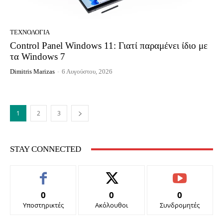
ΤΕΧΝΟΛΟΓΊΑ
Control Panel Windows 11: Γιατί παραμένει ίδιο με
τα Windows 7
Dimitris Marizas
-
6 Αυγούστου, 2026
1
2
3
STAY CONNECTED
0
0
0
Υποστηρικτές
Ακόλουθοι
Συνδρομητές