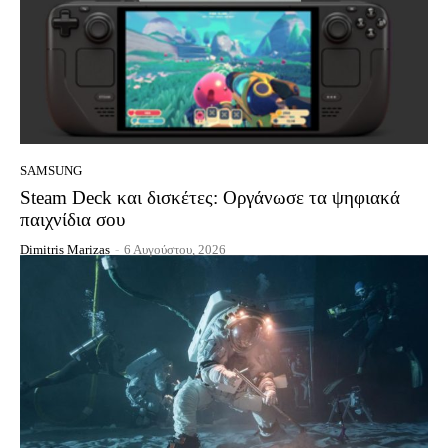
SAMSUNG
Steam Deck και δισκέτες: Οργάνωσε τα ψηφιακά
παιχνίδια σου
Dimitris Marizas
-
6 Αυγούστου, 2026