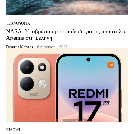
ΤΕΧΝΟΛΟΓΊΑ
NASA: Υποβρύχια προσομοίωση για τις αποστολές
Artemis στη Σελήνη
Dimitris Marizas
-
6 Αυγούστου, 2026
XIAOMI