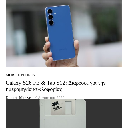
MOBILE PHONES
Galaxy S26 FE & Tab S12: Διαρροές για την
ημερομηνία κυκλοφορίας
Dimitris Marizas
-
6 Αυγούστου, 2026