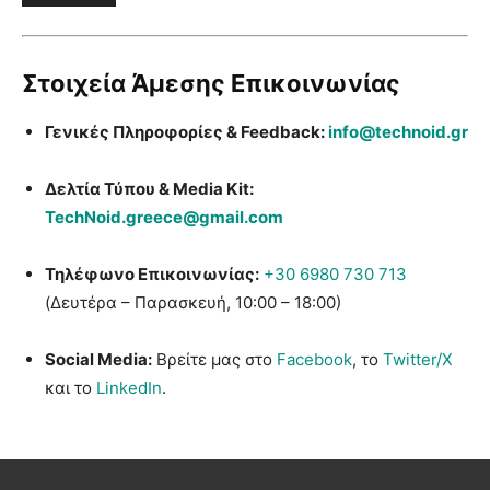
Στοιχεία Άμεσης Επικοινωνίας
Γενικές Πληροφορίες & Feedback:
info@technoid.gr
Δελτία Τύπου & Media Kit:
TechNoid.greece@gmail.com
Τηλέφωνο Επικοινωνίας:
+30 6980 730 713
(Δευτέρα – Παρασκευή, 10:00 – 18:00)
Social Media:
Βρείτε μας στο
Facebook
, το
Twitter/X
και το
LinkedIn
.