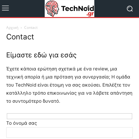
Αρχική
Contact
Contact
Είμαστε εδώ για εσάς
Έχετε κάποια ερώτηση σχετικά με ένα review, μια
τεχνική απορία ή μια πρόταση για συνεργασία; Η ομάδα
του TechNoid είναι έτοιμη να σας ακούσει. Επιλέξτε τον
κατάλληλο τρόπο επικοινωνίας για να λάβετε απάντηση
το συντομότερο δυνατό.
Το όνομά σας