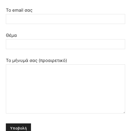
Το email σας
Θέμα
Το μήνυμά σας (προαιρετικό)