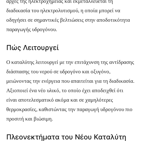
αρχές της ηλεκτροχημείας και εκμεταλλεύεται τη
διαδικασία του ηλεκτρολυτισμού, η οποία μπορεί να
οδηγήσει σε σημαντικές βελτιώσεις στην αποδοτικότητα
παραγωγής υδρογόνου.
Πώς Λειτουργεί
Ο καταλύτης λειτουργεί με την επιτάχυνση της αντίδρασης
διάσπασης του νερού σε υδρογόνο και οξυγόνο,
μειώνοντας την ενέργεια που απαιτείται για τη διαδικασία.
Αξιοποιεί ένα νέο υλικό, το οποίο έχει αποδειχθεί ότι
είναι αποτελεσματικό ακόμα και σε χαμηλότερες
θερμοκρασίες, καθιστώντας την παραγωγή υδρογόνου πιο
προσιτή και βιώσιμη.
Πλεονεκτήματα του Νέου Καταλύτη