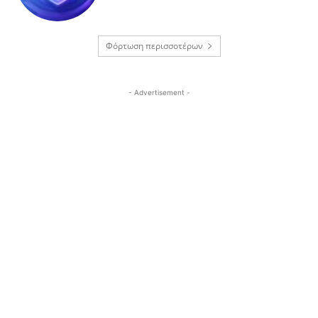
Φόρτωση περισσοτέρων
- Advertisement -