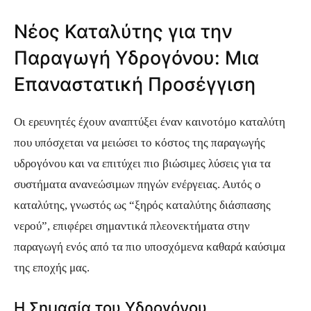
Νέος Καταλύτης για την
Παραγωγή Υδρογόνου: Μια
Επαναστατική Προσέγγιση
Οι ερευνητές έχουν αναπτύξει έναν καινοτόμο καταλύτη
που υπόσχεται να μειώσει το κόστος της παραγωγής
υδρογόνου και να επιτύχει πιο βιώσιμες λύσεις για τα
συστήματα ανανεώσιμων πηγών ενέργειας. Αυτός ο
καταλύτης, γνωστός ως “ξηρός καταλύτης διάσπασης
νερού”, επιφέρει σημαντικά πλεονεκτήματα στην
παραγωγή ενός από τα πιο υποσχόμενα καθαρά καύσιμα
της εποχής μας.
Η Σημασία του Υδρογόνου