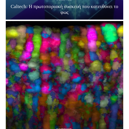
Caltech: Η πρωτοποριακή συσκευή που κατευθύνει το
φως