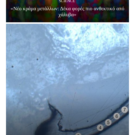
SCIENCE
«Νέο κράμα μετάλλων: Δέκα φορές πιο ανθεκτικό από
χάλυβα»