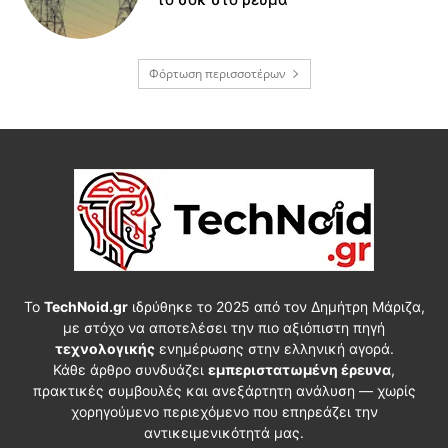
Φόρτωση περισσοτέρων
Το
TechNoid.gr
ιδρύθηκε το 2025 από τον Δημήτρη Μάριζα,
με στόχο να αποτελέσει την πιο αξιόπιστη πηγή
τεχνολογικής
ενημέρωσης στην ελληνική αγορά.
Κάθε άρθρο συνδυάζει
εμπεριστατωμένη έρευνα
,
πρακτικές συμβουλές και ανεξάρτητη ανάλυση — χωρίς
χορηγούμενο περιεχόμενο που επηρεάζει την
αντικειμενικότητά μας.