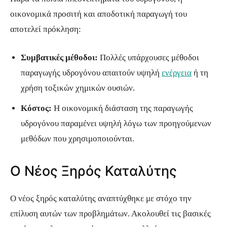
οικονομικά προσιτή και αποδοτική παραγωγή του
αποτελεί πρόκληση:
Συμβατικές μέθοδοι:
Πολλές υπάρχουσες μέθοδοι
παραγωγής υδρογόνου απαιτούν υψηλή
ενέργεια
ή τη
χρήση τοξικών χημικών ουσιών.
Κόστος:
Η οικονομική διάσταση της παραγωγής
υδρογόνου παραμένει υψηλή λόγω των προηγούμενων
μεθόδων που χρησιμοποιούνται.
Ο Νέος Ξηρός Καταλύτης
Ο νέος ξηρός καταλύτης αναπτύχθηκε με στόχο την
επίλυση αυτών των προβλημάτων. Ακολουθεί τις βασικές