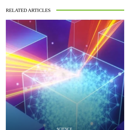
RELATED ARTICLES
SCIENCE