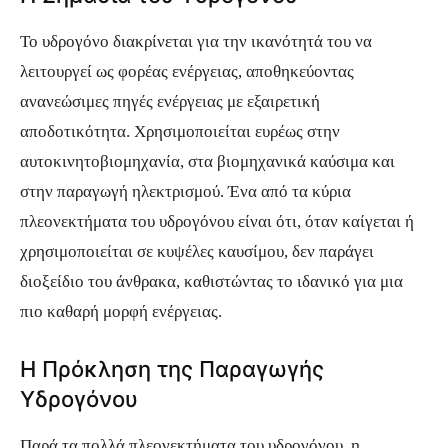
Το υδρογόνο διακρίνεται για την ικανότητά του να
λειτουργεί ως φορέας ενέργειας, αποθηκεύοντας
ανανεώσιμες πηγές ενέργειας με εξαιρετική
αποδοτικότητα. Χρησιμοποιείται ευρέως στην
αυτοκινητοβιομηχανία, στα βιομηχανικά καύσιμα και
στην παραγωγή ηλεκτρισμού. Ένα από τα κύρια
πλεονεκτήματα του υδρογόνου είναι ότι, όταν καίγεται ή
χρησιμοποιείται σε κυψέλες καυσίμου, δεν παράγει
διοξείδιο του άνθρακα, καθιστώντας το ιδανικό για μια
πιο καθαρή μορφή ενέργειας.
Η Πρόκληση της Παραγωγής
Υδρογόνου
Παρά τα πολλά πλεονεκτήματα του υδρογόνου, η