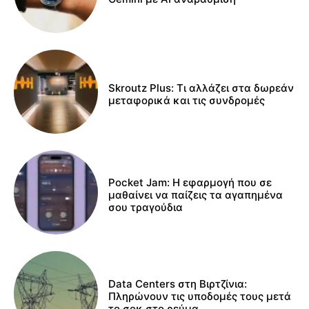
Skroutz Plus: Τι αλλάζει στα δωρεάν
μεταφορικά και τις συνδρομές
Pocket Jam: Η εφαρμογή που σε
μαθαίνει να παίζεις τα αγαπημένα
σου τραγούδια
Data Centers στη Βιρτζίνια:
Πληρώνουν τις υποδομές τους μετά
το σοκ στο ρεύμα