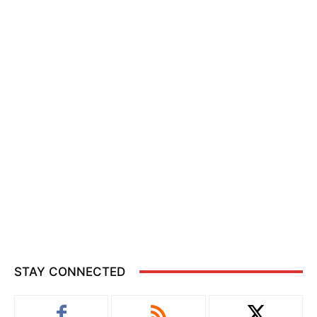
STAY CONNECTED