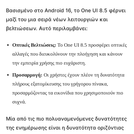
Βασισμένο στο Android 16, το One UI 8.5 φέρνει
μαζί του μια σειρά νέων λειτουργιών και
βελτιώσεων. Αυτό περιλαμβάνει:
Οπτικές Βελτιώσεις:
Το One UI 8.5 προσφέρει οπτικές
αλλαγές που διευκολύνουν την πλοήγηση και κάνουν
την εμπειρία χρήσης πιο ευχάριστη.
Προσαρμογή:
Οι χρήστες έχουν πλέον τη δυνατότητα
πλήρους εξατομίκευσης του γρήγορου πίνακα,
προσαρμόζοντας τα εικονίδια που χρησιμοποιούν πιο
συχνά.
Μία από τις πιο πολυαναμενόμενες δυνατότητες
της ενημέρωσης είναι η δυνατότητα οριζόντιας