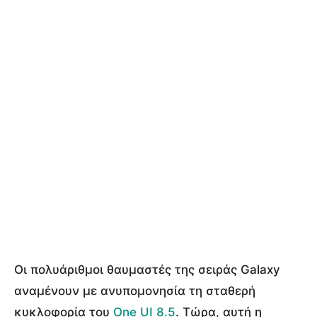
Οι πολυάριθμοι θαυμαστές της σειράς Galaxy
αναμένουν με ανυπομονησία τη σταθερή
κυκλοφορία του
One UI 8.5
. Τώρα, αυτή η