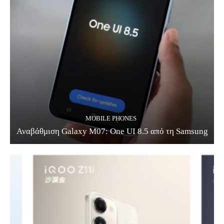
MOBILE PHONES
Αναβάθμιση Galaxy M07: One UI 8.5 από τη Samsung