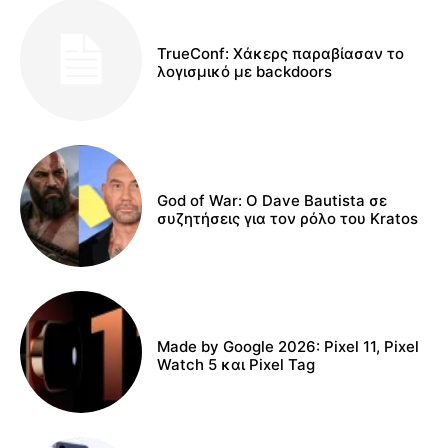
TrueConf: Χάκερς παραβίασαν το
λογισμικό με backdoors
God of War: Ο Dave Bautista σε
συζητήσεις για τον ρόλο του Kratos
Made by Google 2026: Pixel 11, Pixel
Watch 5 και Pixel Tag