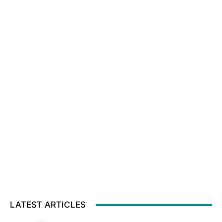
LATEST ARTICLES