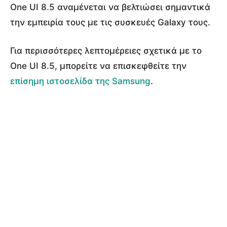
One UI 8.5 αναμένεται να βελτιώσει σημαντικά
την εμπειρία τους με τις συσκευές Galaxy τους.
Για περισσότερες λεπτομέρειες σχετικά με το
One UI 8.5, μπορείτε να επισκεφθείτε την
επίσημη ιστοσελίδα της Samsung
.