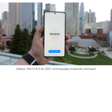
Galaxy: One UI 8.5 σε 300+ εκατομμύρια συσκευές σύντομα!