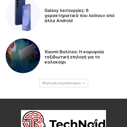
Galaxy λειτουργίες: 6
χαρακτηριστικά που λείπουν από
άλλα Android
Xiaomi Βαλίτσα: Η κορυφαία
ταξιδιωτική επιλογή για το
καλοκαίρι
Φόρτωση περισσοτέρων