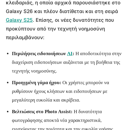
κλειδαριάς, η οποία αρχικά παρουσιάστηκε στο
Galaxy S26 και πλέον διατίθεται και στη σειρά
Galaxy S25
. Επίσης, οι νέες δυνατότητες που
προκύπτουν από την τεχνητή νοημοσύνη
περιλαμβάνουν:
Περιλήψεις ειδοποιήσεων
AI
:
Η αποδοτικότητα στην
διαχείριση ειδοποιήσεων αυξάνεται με τη βοήθεια της
τεχνητής νοημοσύνης.
Προηγμένη γόμα ήχου:
Οι χρήστες μπορούν να
ρυθμίσουν ήχους κλήσεων και ειδοποιήσεων με
μεγαλύτερη ευκολία και ακρίβεια.
Βελτιώσεις στο Photo Assist:
Η δυνατότητα
φωτογράφησης αποκτά νέα χαρακτηριστικά,
ενισχύοντας την ποιότητα και την ευκολία χρήσης.