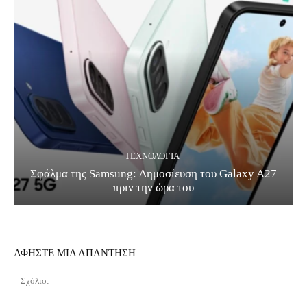
ΤΕΧΝΟΛΟΓΊΑ
Σφάλμα της Samsung: Δημοσίευση του Galaxy A27
πριν την ώρα του
ΑΦΗΣΤΕ ΜΙΑ ΑΠΑΝΤΗΣΗ