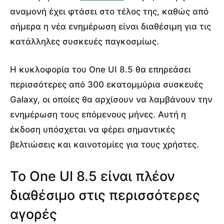
αναμονή έχει φτάσει στο τέλος της, καθώς από
σήμερα η νέα ενημέρωση είναι διαθέσιμη για τις
κατάλληλες συσκευές παγκοσμίως.
Η κυκλοφορία του One UI 8.5 θα επηρεάσει
περισσότερες από 300 εκατομμύρια συσκευές
Galaxy, οι οποίες θα αρχίσουν να λαμβάνουν την
ενημέρωση τους επόμενους μήνες. Αυτή η
έκδοση υπόσχεται να φέρει σημαντικές
βελτιώσεις και καινοτομίες για τους χρήστες.
Το One UI 8.5 είναι πλέον
διαθέσιμο στις περισσότερες
αγορές