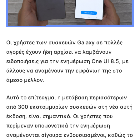
Οι χρήστες των συσκευών Galaxy σε πολλές
αγορές έχουν ήδη αρχίσει να λαμβάνουν
ειδοποιήσεις για την ενημέρωση One UI 8.5, με
άλλους να αναμένουν την εμφάνιση της στο
άμεσο μέλλον.
Αυτό το επίτευγμα, η μετάβαση περισσότερων
από 300 εκατομμυρίων συσκευών στη νέα αυτή
έκδοση, είναι σημαντικό. Οι χρήστες που
περίμεναν υπομονετικά την ενημέρωση
αναμένονται σίγουρα ενθουσιασμένοι, καθώς το