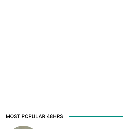
MOST POPULAR 48HRS