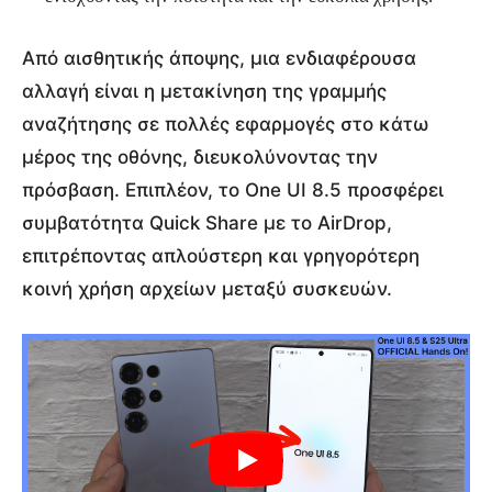
Από αισθητικής άποψης, μια ενδιαφέρουσα
αλλαγή είναι η μετακίνηση της γραμμής
αναζήτησης σε πολλές εφαρμογές στο κάτω
μέρος της οθόνης, διευκολύνοντας την
πρόσβαση. Επιπλέον, το One UI 8.5 προσφέρει
συμβατότητα Quick Share με το AirDrop,
επιτρέποντας απλούστερη και γρηγορότερη
κοινή χρήση αρχείων μεταξύ συσκευών.