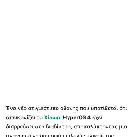
Ένα νέο στιγμιότυπο οθόνης που υποτίθεται ότι
απεικονίζει το
Xiaomi
HyperOS 4
έχει
διαρρεύσει στο διαδίκτυο, αποκαλύπτοντας μια
ανανεωμένη διεπαφή επιλογής υλικού της