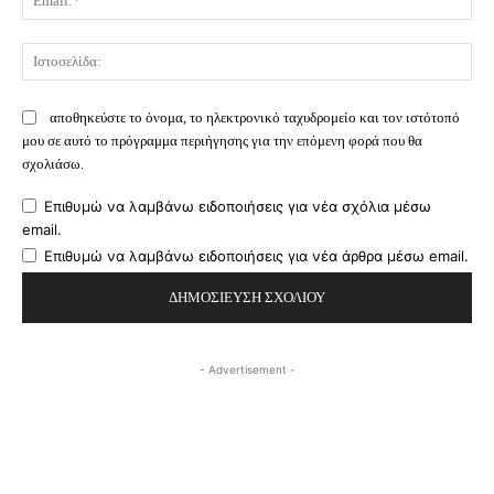
Ισ
αποθηκεύστε το όνομα, το ηλεκτρονικό ταχυδρομείο και τον ιστότοπό
μου σε αυτό το πρόγραμμα περιήγησης για την επόμενη φορά που θα
σχολιάσω.
Επιθυμώ να λαμβάνω ειδοποιήσεις για νέα σχόλια μέσω
email.
Επιθυμώ να λαμβάνω ειδοποιήσεις για νέα άρθρα μέσω email.
- Advertisement -