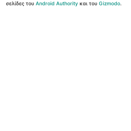
σελίδες του
Android Authority
και του
Gizmodo
.