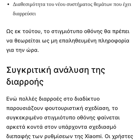
Διαθεσιμότητα του νέου συστήματος θεμάτων που έχει
διαρρεύσει
Ως εκ τούτου, το στιγμιότυπο οθόνης θα πρέπει
να θεωρείται ως μη επαληθευμένη πληροφορία
για την ώρα.
Συγκριτική ανάλυση της
διαρροής
Ενώ πολλές διαρροές στο διαδίκτυο
παρουσιάζουν φουτουριστική σχεδίαση, το
συγκεκριμένο στιγμιότυπο οθόνης φαίνεται
αρκετά κοντά στον υπάρχοντα σχεδιασμό
διεπαφής των ρυθμίσεων της Xiaomi. Οι χρήστες