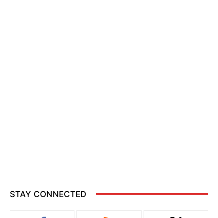
STAY CONNECTED