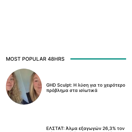
MOST POPULAR 48HRS
GHD Sculpt: Η λύση για το χειρότερο
πρόβλημα στα ισiωτικά
ΕΛΣΤΑΤ: Άλμα εξαγωγών 26,3% τον