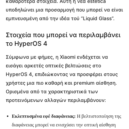
καθαρότερα στοιχεία. Αυτή η νέα estetica
υποδηλώνει μια προσαρμογή που μπορεί να είναι
εμπνευσμένη από την ιδέα τού “Liquid Glass”.
Στοιχεία που μπορεί να περιλαμβάνει
το HyperOS 4
Σύμφωνα με φήμες, η Xiaomi ενδέχεται να
εισάγει αρκετές οπτικές βελτιώσεις στο
HyperOS 4, επιδιώκοντας να προσφέρει στους
χρήστες μια πιο καθαρή και premium αίσθηση.
Ορισμένα από τα χαρακτηριστικά των
προτεινόμενων αλλαγών περιλαμβάνουν:
Εκλεπτυσμένα εφέ διαφάνειας:
Η βελτιστοποίηση της
διαφάνειας μπορεί να ενισχύσει την οπτική αίσθηση