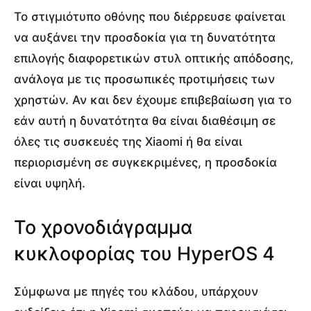
Το στιγμιότυπο οθόνης που διέρρευσε φαίνεται
να αυξάνει την προσδοκία για τη δυνατότητα
επιλογής διαφορετικών στυλ οπτικής απόδοσης,
ανάλογα με τις προσωπικές προτιμήσεις των
χρηστών. Αν και δεν έχουμε επιβεβαίωση για το
εάν αυτή η δυνατότητα θα είναι διαθέσιμη σε
όλες τις συσκευές της Xiaomi ή θα είναι
περιορισμένη σε συγκεκριμένες, η προσδοκία
είναι υψηλή.
Το χρονοδιάγραμμα
κυκλοφορίας του HyperOS 4
Σύμφωνα με πηγές του κλάδου, υπάρχουν