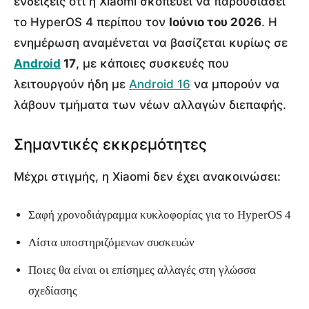
ενδείξεις ότι η Xiaomi σκοπεύει να παρουσιάσει
το HyperOS 4 περίπου τον
Ιούνιο του 2026
. Η
ενημέρωση αναμένεται να βασίζεται κυρίως σε
Android
17
, με κάποιες συσκευές που
λειτουργούν ήδη με
Android 16
να μπορούν να
λάβουν τμήματα των νέων αλλαγών διεπαφής.
Σημαντικές εκκρεμότητες
Μέχρι στιγμής, η Xiaomi δεν έχει ανακοινώσει:
Σαφή χρονοδιάγραμμα κυκλοφορίας για το HyperOS 4
Λίστα υποστηριζόμενων συσκευών
Ποιες θα είναι οι επίσημες αλλαγές στη γλώσσα
σχεδίασης