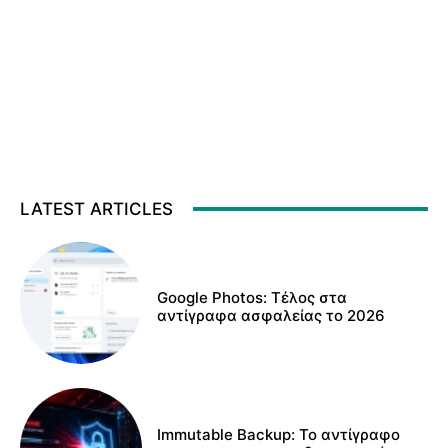
LATEST ARTICLES
Google Photos: Τέλος στα
αντίγραφα ασφαλείας το 2026
Immutable Backup: Το αντίγραφο