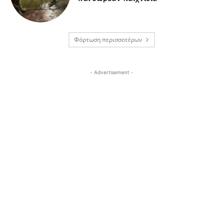
Φόρτωση περισσοτέρων
- Advertisement -