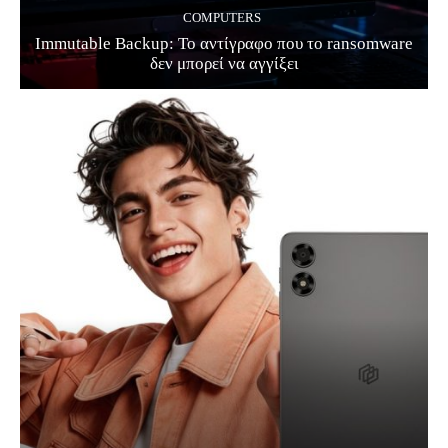
COMPUTERS
Immutable Backup: Το αντίγραφο που το ransomware
δεν μπορεί να αγγίξει