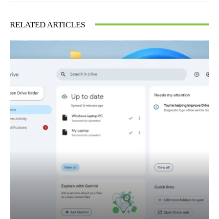
RELATED ARTICLES