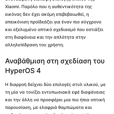
Xiaomi. Παρόλο που η αυθεντικότητα της
εικόνας δεν έχει ακόμη επιβεβαιωθεί, η
απεικόνιση προϊδεάζει για έναν πιο σύγχρονο
και εξελιγμένο οπτικό σχεδιασμό που εστιάζει
στη διαφάνεια και την απλότητα στην
αλληλεπίδραση του χρήστη.
Αναβάθμιση στη σχεδίαση του
HyperOS 4
Η διαρροή δείχνει δύο επιλογές στυλ υλικού, με
τη μία να τονίζει εντυπωσιακά εφέ διαφάνειας
και την άλλη να προσφέρει μια πιο ήπια οπτική
παρουσίαση, με ελαφριά θαμπώματα και