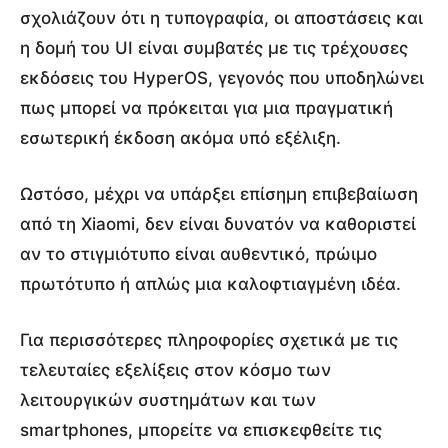
σχολιάζουν ότι η τυπογραφία, οι αποστάσεις και
η δομή του UI είναι συμβατές με τις τρέχουσες
εκδόσεις του HyperOS, γεγονός που υποδηλώνει
πως μπορεί να πρόκειται για μια πραγματική
εσωτερική έκδοση ακόμα υπό εξέλιξη.
Ωστόσο, μέχρι να υπάρξει επίσημη επιβεβαίωση
από τη Xiaomi, δεν είναι δυνατόν να καθοριστεί
αν το στιγμιότυπο είναι αυθεντικό, πρώιμο
πρωτότυπο ή απλώς μια καλοφτιαγμένη ιδέα.
Για περισσότερες πληροφορίες σχετικά με τις
τελευταίες εξελίξεις στον κόσμο των
λειτουργικών συστημάτων και των
smartphones, μπορείτε να επισκεφθείτε τις