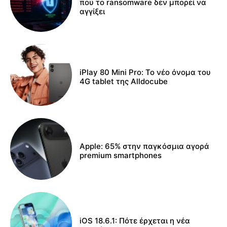
που το ransomware δεν μπορεί να
αγγίξει
iPlay 80 Mini Pro: Το νέο όνομα του
4G tablet της Alldocube
Apple: 65% στην παγκόσμια αγορά
premium smartphones
iOS 18.6.1: Πότε έρχεται η νέα