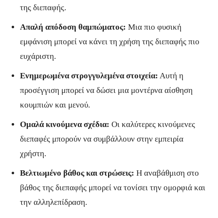
της διεπαφής.
Απαλή απόδοση θαμπώματος:
Μια πιο φυσική
εμφάνιση μπορεί να κάνει τη χρήση της διεπαφής πιο
ευχάριστη.
Ενημερωμένα στρογγυλεμένα στοιχεία:
Αυτή η
προσέγγιση μπορεί να δώσει μια μοντέρνα αίσθηση
κουμπιών και μενού.
Ομαλά κινούμενα σχέδια:
Οι καλύτερες κινούμενες
διεπαφές μπορούν να συμβάλλουν στην εμπειρία
χρήστη.
Βελτιωμένο βάθος και στρώσεις:
Η αναβάθμιση στο
βάθος της διεπαφής μπορεί να τονίσει την ομορφιά και
την αλληλεπίδραση.