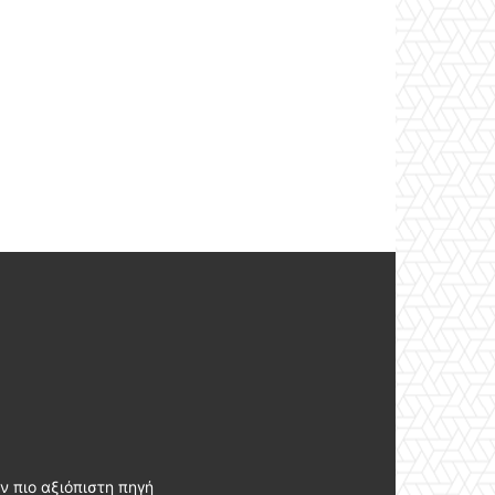
ν πιο αξιόπιστη πηγή