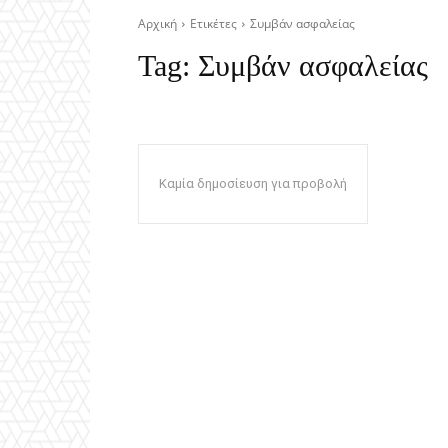
Αρχική
Ετικέτες
Συμβάν ασφαλείας
Tag:
Συμβάν ασφαλείας
Καμία δημοσίευση για προβολή