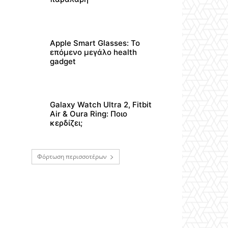
Apple Smart Glasses: Το
επόμενο μεγάλο health
gadget
Galaxy Watch Ultra 2, Fitbit
Air & Oura Ring: Ποιο
κερδίζει;
Φόρτωση περισσοτέρων