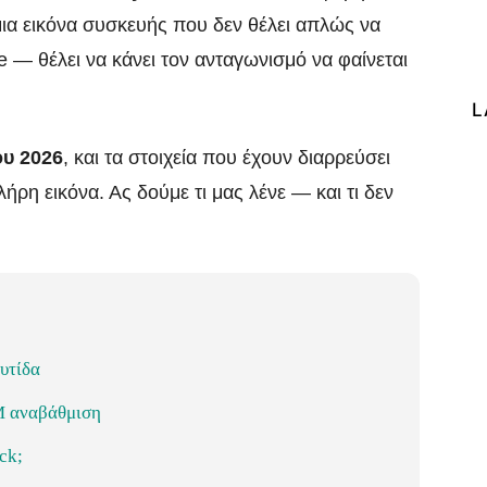
μια εικόνα συσκευής που δεν θέλει απλώς να
e — θέλει να κάνει τον ανταγωνισμό να φαίνεται
L
ου 2026
, και τα στοιχεία που έχουν διαρρεύσει
λήρη εικόνα. Ας δούμε τι μας λένε — και τι δεν
ρυτίδα
M αναβάθμιση
ck;