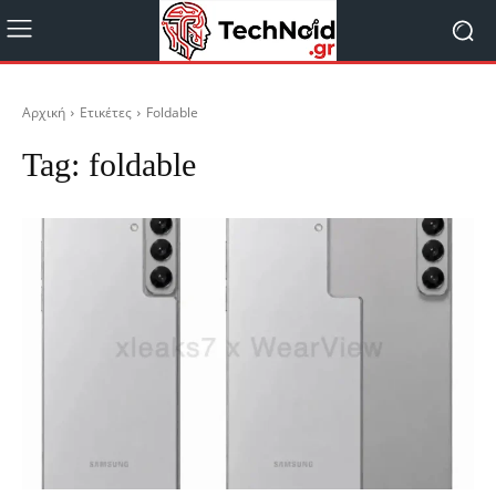
Αρχική
Ετικέτες
Foldable
Tag:
foldable