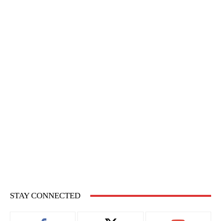
STAY CONNECTED