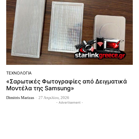
ΤΕΧΝΟΛΟΓΊΑ
«Σαρωτικές Φωτογραφίες από Δειγματικά
Μοντέλα της Samsung»
Dimitris Marizas
-
27 Απριλίου, 2026
- Advertisement -