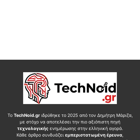
Το
TechNoid.gr
ιδρύθηκε το 2025 από τον Δημήτρη Μάριζα,
με στόχο να αποτελέσει την πιο αξιόπιστη πηγή
τεχνολογικής
ενημέρωσης στην ελληνική αγορά.
Κάθε άρθρο συνδυάζει
εμπεριστατωμένη έρευνα
,