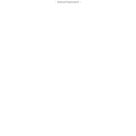
- Advertisement -