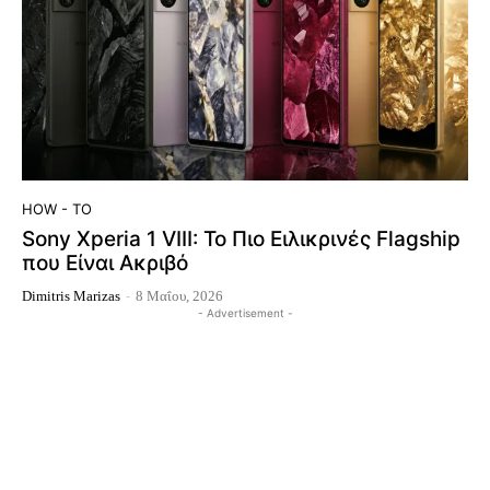
HOW - TO
Sony Xperia 1 VIII: Το Πιο Ειλικρινές Flagship
που Είναι Ακριβό
Dimitris Marizas
-
8 Μαΐου, 2026
- Advertisement -