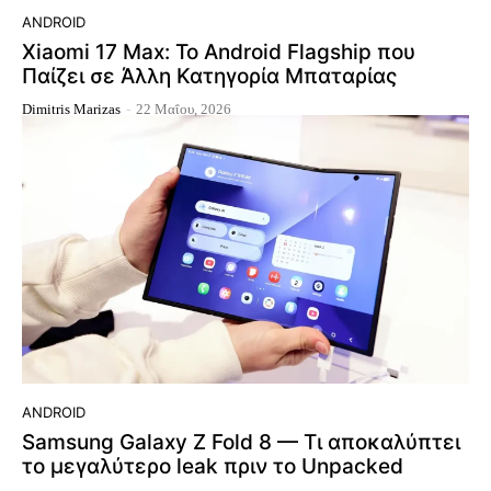
ANDROID
Xiaomi 17 Max: Το Android Flagship που
Παίζει σε Άλλη Κατηγορία Μπαταρίας
Dimitris Marizas
-
22 Μαΐου, 2026
ANDROID
Samsung Galaxy Z Fold 8 — Τι αποκαλύπτει
το μεγαλύτερο leak πριν το Unpacked