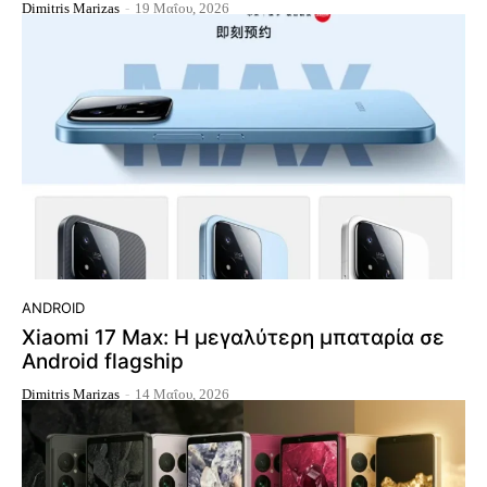
Dimitris Marizas
-
19 Μαΐου, 2026
ANDROID
Xiaomi 17 Max: Η μεγαλύτερη μπαταρία σε
Android flagship
Dimitris Marizas
-
14 Μαΐου, 2026