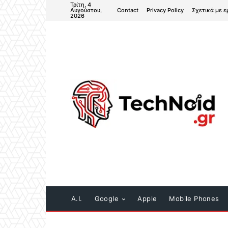
Τρίτη, 4
Contact
Privacy Policy
Σχετικά με ε
Αυγούστου,
2026
A.I.
Google
Apple
Mobile Phones