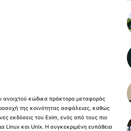
ον ανοιχτού κώδικα πράκτορα μεταφοράς
ροσοχή της κοινότητας ασφάλειας, καθώς
ες εκδόσεις του Exim, ενός από τους πιο
ια Linux και Unix. Η συγκεκριμένη ευπάθεια