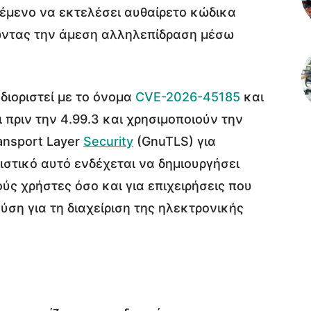
ιθέμενο να εκτελέσει αυθαίρετο κώδικα
ώντας την άμεση αλληλεπίδραση μέσω
διοριστεί με το όνομα
CVE-2026-45185
και
 πριν την 4.99.3 και χρησιμοποιούν την
ansport Layer
Security
(GnuTLS) για
στικό αυτό ενδέχεται να δημιουργήσει
ς χρήστες όσο και για επιχειρήσεις που
ύση για τη διαχείριση της ηλεκτρονικής