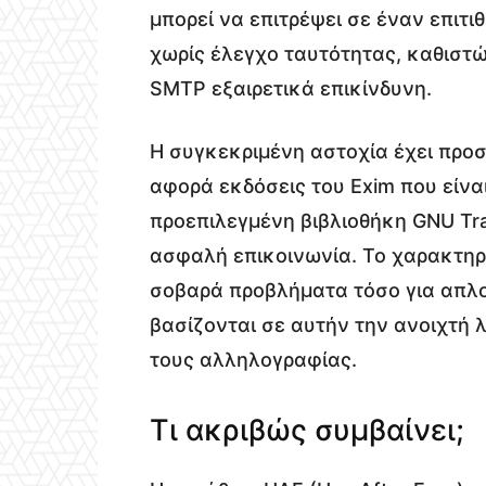
μπορεί να επιτρέψει σε έναν επιτ
χωρίς έλεγχο ταυτότητας, καθιστ
SMTP εξαιρετικά επικίνδυνη.
Η συγκεκριμένη αστοχία έχει προσ
αφορά εκδόσεις του Exim που είναι
προεπιλεγμένη βιβλιοθήκη GNU Tr
ασφαλή επικοινωνία. Το χαρακτηρι
σοβαρά προβλήματα τόσο για απλού
βασίζονται σε αυτήν την ανοιχτή λ
τους αλληλογραφίας.
Τι ακριβώς συμβαίνει;