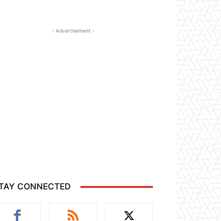
- Advertisement -
TAY CONNECTED