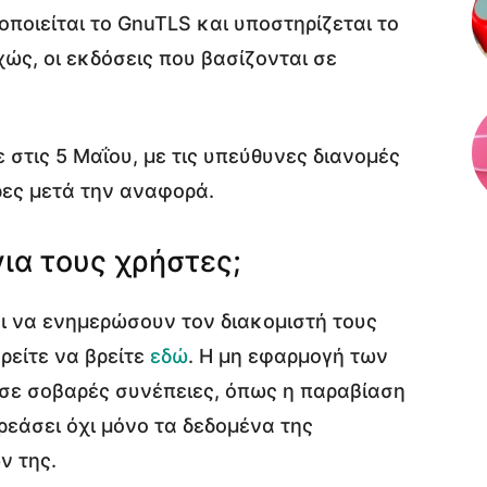
μοποιείται το GnuTLS και υποστηρίζεται το
ς, οι εκδόσεις που βασίζονται σε
 στις 5 Μαΐου, με τις υπεύθυνες διανομές
ρες μετά την αναφορά.
για τους χρήστες;
ι να ενημερώσουν τον διακομιστή τους
ρείτε να βρείτε
εδώ
. Η μη εφαρμογή των
σε σοβαρές συνέπειες, όπως η παραβίαση
ρεάσει όχι μόνο τα δεδομένα της
ν της.