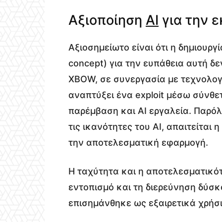
Αξιοποίηση
AI
για την 
Αξιοσημείωτο είναι ότι η δημιουργ
concept) για την ευπάθεια αυτή δ
XBOW, σε συνεργασία με τεχνολογ
αναπτύξει ένα exploit μέσω σύνθ
παρέμβαση και AI εργαλεία. Παρόλ
τις ικανότητες του AI, απαιτείται
την αποτελεσματική εφαρμογή.
Η ταχύτητα και η αποτελεσματικότ
εντοπισμό και τη διερεύνηση δύσ
επισημάνθηκε ως εξαιρετικά χρήσι