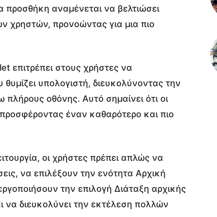
α προσθήκη αναμένεται να βελτιώσει
ν χρηστών, προνοώντας για μια πιο
let επιτρέπει στους χρήστες να
 θυμίζει υπολογιστή, διευκολύνοντας την
πλήρους οθόνης. Αυτό σημαίνει ότι οι
ι, προσφέροντας έναν καθαρότερο και πιο
ιτουργία, οι χρήστες πρέπει απλώς να
εις, να επιλέξουν την ενότητα Αρχική
εργοποιήσουν την επιλογή Διάταξη αρχικής
ι να διευκολύνει την εκτέλεση πολλών