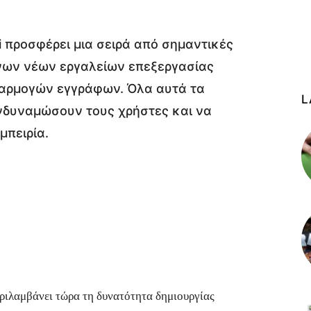
i προσφέρει μια σειρά από σημαντικές
νων νέων εργαλείων επεξεργασίας
αρμογών εγγράφων. Όλα αυτά τα
L
νδυναμώσουν τους χρήστες και να
μπειρία.
ριλαμβάνει τώρα τη δυνατότητα δημιουργίας