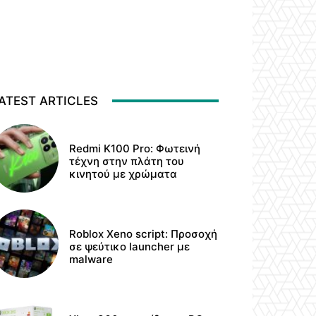
ATEST ARTICLES
Redmi K100 Pro: Φωτεινή
τέχνη στην πλάτη του
κινητού με χρώματα
Roblox Xeno script: Προσοχή
σε ψεύτικο launcher με
malware