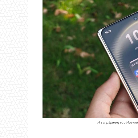
Η ενημέρωση του Huawei 