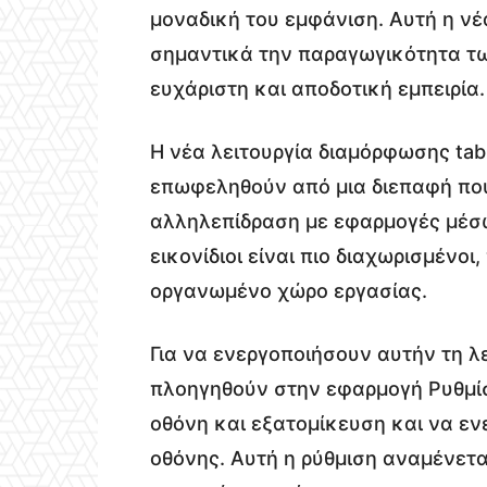
μοναδική του εμφάνιση. Αυτή η νέ
σημαντικά την παραγωγικότητα τω
ευχάριστη και αποδοτική εμπειρία.
Η νέα λειτουργία διαμόρφωσης tab
επωφεληθούν από μια διεπαφή που
αλληλεπίδραση με εφαρμογές μέσω 
εικονίδιοι είναι πιο διαχωρισμένο
οργανωμένο χώρο εργασίας.
Για να ενεργοποιήσουν αυτήν τη λε
πλοηγηθούν στην εφαρμογή Ρυθμίσ
οθόνη και εξατομίκευση και να εν
οθόνης. Αυτή η ρύθμιση αναμένετα