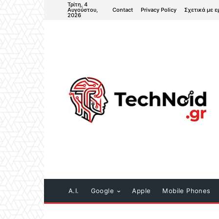
Τρίτη, 4
Contact
Privacy Policy
Σχετικά με ε
Αυγούστου,
2026
A.I.
Google
Apple
Mobile Phones