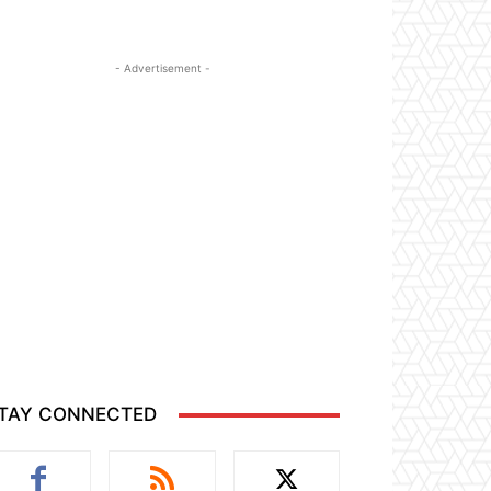
- Advertisement -
TAY CONNECTED