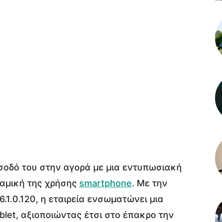
ίσοδό του στην αγορά με μια εντυπωσιακή
ναμική της χρήσης
smartphone
. Με την
1.0.120, η εταιρεία ενσωματώνει μια
blet, αξιοποιώντας έτσι στο έπακρο την