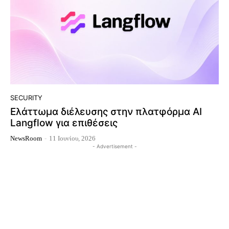
SECURITY
Ελάττωμα διέλευσης στην πλατφόρμα AI
Langflow για επιθέσεις
NewsRoom
-
11 Ιουνίου, 2026
- Advertisement -