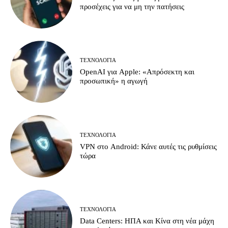
προσέχεις για να μη την πατήσεις
ΤΕΧΝΟΛΟΓΊΑ
OpenAI για Apple: «Απρόσεκτη και
προσωπική» η αγωγή
ΤΕΧΝΟΛΟΓΊΑ
VPN στο Android: Κάνε αυτές τις ρυθμίσεις
τώρα
ΤΕΧΝΟΛΟΓΊΑ
Data Centers: ΗΠΑ και Κίνα στη νέα μάχη