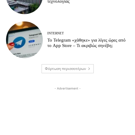
τεχνολογίας
INTERNET
Το Telegram «χάθηκε» για λίγες ώρες από
το App Store – Τι ακριβώς σηνέβη;
Φόρτωση περισσοτέρων
- Advertisement -