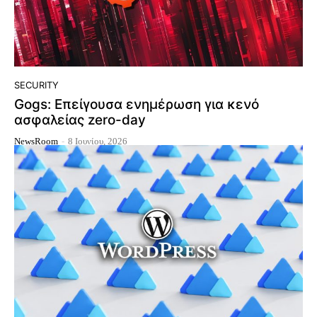
SECURITY
Gogs: Επείγουσα ενημέρωση για κενό
ασφαλείας zero-day
NewsRoom
-
8 Ιουνίου, 2026