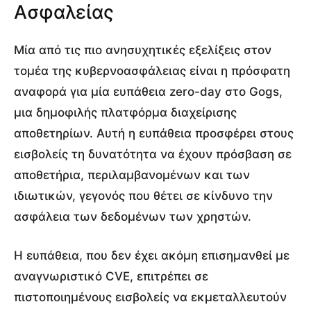
Ασφαλείας
Μία από τις πιο ανησυχητικές εξελίξεις στον
τομέα της κυβερνοασφάλειας είναι η πρόσφατη
αναφορά για μία ευπάθεια zero-day στο Gogs,
μια δημοφιλής πλατφόρμα διαχείρισης
αποθετηρίων. Αυτή η ευπάθεια προσφέρει στους
εισβολείς τη δυνατότητα να έχουν πρόσβαση σε
αποθετήρια, περιλαμβανομένων και των
ιδιωτικών, γεγονός που θέτει σε κίνδυνο την
ασφάλεια των δεδομένων των χρηστών.
Η ευπάθεια, που δεν έχει ακόμη επισημανθεί με
αναγνωριστικό CVE, επιτρέπει σε
πιστοποιημένους εισβολείς να εκμεταλλευτούν