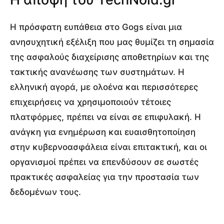
Η πρόσφατη ευπάθεια στο Gogs είναι μια
ανησυχητική εξέλιξη που μας θυμίζει τη σημασία
της ασφαλούς διαχείρισης αποθετηρίων και της
τακτικής ανανέωσης των συστημάτων. Η
ελληνική αγορά, με ολοένα και περισσότερες
επιχειρήσεις να χρησιμοποιούν τέτοιες
πλατφόρμες, πρέπει να είναι σε επιφυλακή. Η
ανάγκη για ενημέρωση και ευαισθητοποίηση
στην κυβερνοασφάλεια είναι επιτακτική, και οι
οργανισμοί πρέπει να επενδύσουν σε σωστές
πρακτικές ασφαλείας για την προστασία των
δεδομένων τους.