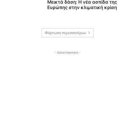
Μεικτά δάση: Η νέα ασπίδα της
Ευρώπης στην κλιματική κρίση
Φόρτωση περισσοτέρων
- Advertisement -