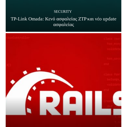
SECURITY
TP-Link Omada: Κενό ασφαλείας ZTP και νέο update
ασφαλείας