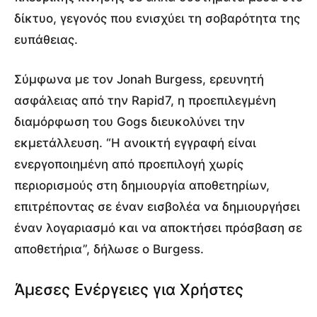
δίκτυο, γεγονός που ενισχύει τη σοβαρότητα της
ευπάθειας.
Σύμφωνα με τον Jonah Burgess, ερευνητή
ασφάλειας από την Rapid7, η προεπιλεγμένη
διαμόρφωση του Gogs διευκολύνει την
εκμετάλλευση. “Η ανοικτή εγγραφή είναι
ενεργοποιημένη από προεπιλογή χωρίς
περιορισμούς στη δημιουργία αποθετηρίων,
επιτρέποντας σε έναν εισβολέα να δημιουργήσει
έναν λογαριασμό και να αποκτήσει πρόσβαση σε
αποθετήρια”, δήλωσε ο Burgess.
Άμεσες Ενέργειες για Χρήστες