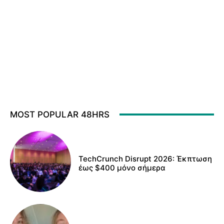
MOST POPULAR 48HRS
TechCrunch Disrupt 2026: Έκπτωση
έως $400 μόνο σήμερα