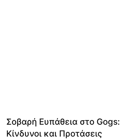
Σοβαρή Ευπάθεια στο Gogs:
Κίνδυνοι και Προτάσεις