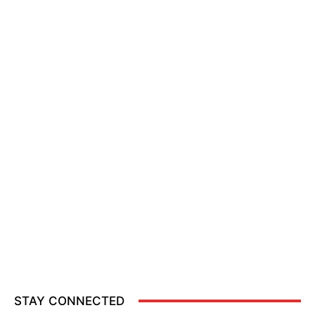
STAY CONNECTED