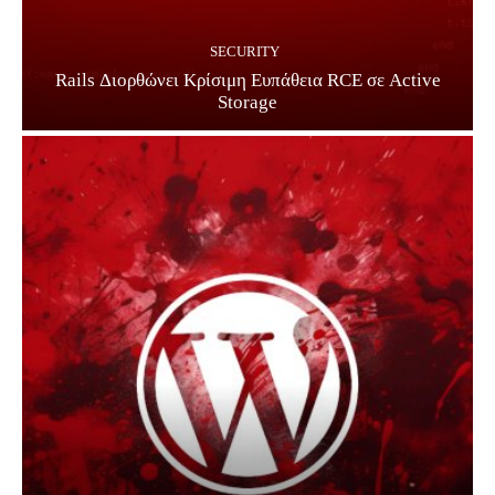
SECURITY
Rails Διορθώνει Κρίσιμη Ευπάθεια RCE σε Active
Storage