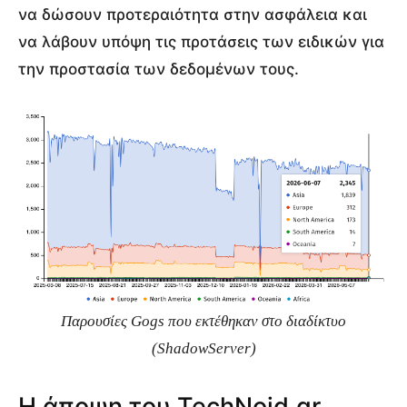
να δώσουν προτεραιότητα στην ασφάλεια και
να λάβουν υπόψη τις προτάσεις των ειδικών για
την προστασία των δεδομένων τους.
Παρουσίες Gogs που εκτέθηκαν στο διαδίκτυο
(ShadowServer)
Η άποψη του TechNoid.gr