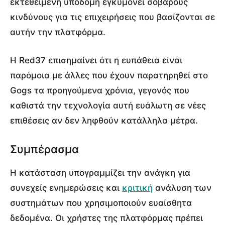
εκτεθειμένη υποδομή εγκυμονεί σοβαρούς
κινδύνους για τις επιχειρήσεις που βασίζονται σε
αυτήν την πλατφόρμα.
Η Red37 επισημαίνει ότι η ευπάθεια είναι
παρόμοια με άλλες που έχουν παρατηρηθεί στο
Gogs τα προηγούμενα χρόνια, γεγονός που
καθιστά την τεχνολογία αυτή ευάλωτη σε νέες
επιθέσεις αν δεν ληφθούν κατάλληλα μέτρα.
Συμπέρασμα
Η κατάσταση υπογραμμίζει την ανάγκη για
συνεχείς ενημερώσεις και
κριτική
ανάλυση των
συστημάτων που χρησιμοποιούν ευαίσθητα
δεδομένα. Οι χρήστες της πλατφόρμας πρέπει