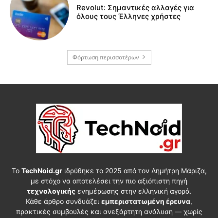
Revolut: Σημαντικές αλλαγές για
όλους τους Έλληνες χρήστες
Φόρτωση περισσοτέρων
Το
TechNoid.gr
ιδρύθηκε το 2025 από τον Δημήτρη Μάριζα,
με στόχο να αποτελέσει την πιο αξιόπιστη πηγή
τεχνολογικής
ενημέρωσης στην ελληνική αγορά.
Κάθε άρθρο συνδυάζει
εμπεριστατωμένη έρευνα
,
πρακτικές συμβουλές και ανεξάρτητη ανάλυση — χωρίς