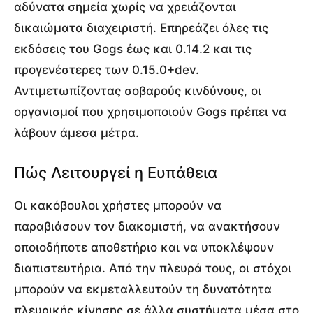
αδύνατα σημεία χωρίς να χρειάζονται
δικαιώματα διαχειριστή. Επηρεάζει όλες τις
εκδόσεις του Gogs έως και 0.14.2 και τις
προγενέστερες των 0.15.0+dev.
Αντιμετωπίζοντας σοβαρούς κινδύνους, οι
οργανισμοί που χρησιμοποιούν Gogs πρέπει να
λάβουν άμεσα μέτρα.
Πώς Λειτουργεί η Ευπάθεια
Οι κακόβουλοι χρήστες μπορούν να
παραβιάσουν τον διακομιστή, να ανακτήσουν
οποιοδήποτε αποθετήριο και να υποκλέψουν
διαπιστευτήρια. Από την πλευρά τους, οι στόχοι
μπορούν να εκμεταλλευτούν τη δυνατότητα
πλευρικής κίνησης σε άλλα συστήματα μέσα στο