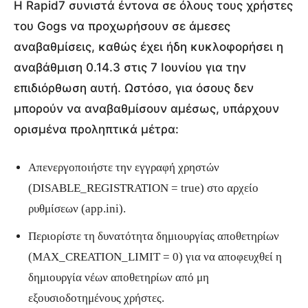
Η Rapid7 συνιστά έντονα σε όλους τους χρήστες
του Gogs να προχωρήσουν σε άμεσες
αναβαθμίσεις, καθώς έχει ήδη κυκλοφορήσει η
αναβάθμιση 0.14.3 στις 7 Ιουνίου για την
επιδιόρθωση αυτή. Ωστόσο, για όσους δεν
μπορούν να αναβαθμίσουν αμέσως, υπάρχουν
ορισμένα προληπτικά μέτρα:
Απενεργοποιήστε την εγγραφή χρηστών
(DISABLE_REGISTRATION = true) στο αρχείο
ρυθμίσεων (app.ini).
Περιορίστε τη δυνατότητα δημιουργίας αποθετηρίων
(MAX_CREATION_LIMIT = 0) για να αποφευχθεί η
δημιουργία νέων αποθετηρίων από μη
εξουσιοδοτημένους χρήστες.