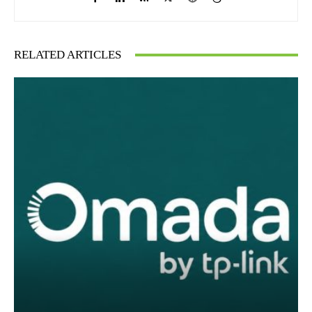
RELATED ARTICLES