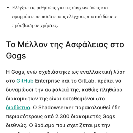
Ελέγξτε τις ρυθμίσεις για τις συγχωνεύσεις και
εφαρμόστε περισσότερους ελέγχους προτού δώσετε
πρόσβαση σε χρήστες.
Το Μέλλον της Ασφάλειας στο
Gogs
Η Gogs, ενώ σχεδιάστηκε ως εναλλακτική λύση
στο
GitHub
Enterprise και το GitLab, πρέπει να
δυναμώσει την ασφάλειά της, καθώς πληθώρα
διακομιστών της είναι εκτεθειμένοι στο
διαδίκτυο
. Ο Shadowserver παρακολουθεί ήδη
περισσότερους από 2.300 διακομιστές Gogs
διεθνώς. Ο θρόισμα που σχετίζεται με την