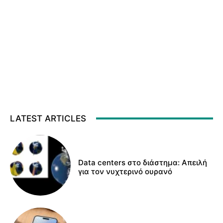
LATEST ARTICLES
Data centers στο διάστημα: Απειλή
για τον νυχτερινό ουρανό