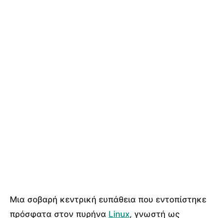
Μια σοβαρή κεντρική ευπάθεια που εντοπίστηκε
πρόσφατα στον πυρήνα
Linux
, γνωστή ως