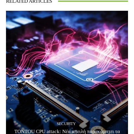
RELATED ARTICLES
SECURITY
TONTOU CPU attack: Νέα απειλή παρακάμπτει τα