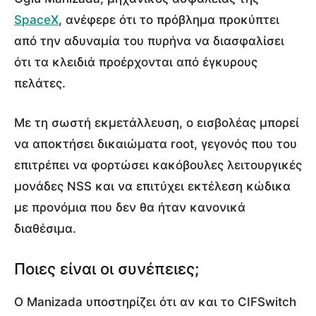
SpaceX
, ανέφερε ότι το πρόβλημα προκύπτει
από την αδυναμία του πυρήνα να διασφαλίσει
ότι τα κλειδιά προέρχονται από έγκυρους
πελάτες.
Με τη σωστή εκμετάλλευση, ο εισβολέας μπορεί
να αποκτήσει δικαιώματα root, γεγονός που του
επιτρέπει να φορτώσει κακόβουλες λειτουργικές
μονάδες NSS και να επιτύχει εκτέλεση κώδικα
με προνόμια που δεν θα ήταν κανονικά
διαθέσιμα.
Ποιες είναι οι συνέπειες;
Ο Manizada υποστηρίζει ότι αν και το CIFSwitch