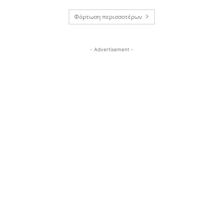
Φόρτωση περισσοτέρων
- Advertisement -