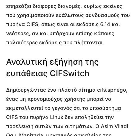
επηρεάζει διάφορες διανομές, κυρίως εκείνες
που χρησιμοποιούν ευάλωτους συνδυασμούς του
πυρήνα CIFS, όπως είναι οι εκδόσεις 6.14 και
νεότερες, αν και υπάρχουν επίσης κάποιες
παλαιότερες εκδόσεις που πλήττονται.
Αναλυτική εξήγηση της
ευπάθειας CIFSwitch
Δημιουργώντας ένα πλαστό αίτημα cifs.spnego,
ένας μη προνομιούχος χρήστης μπορεί να
εκμεταλλευτεί το γεγονός ότι το υποσύστημα
CIFS του πυρήνα Linux δεν επαληθεύει την
προέλευση αυτών των αιτημάτων. Ο Asim Viladi
Oglu Manizada, μηχανικός ασφαλείας της