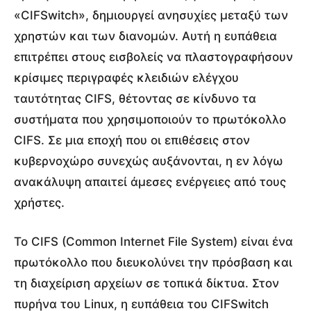
«CIFSwitch», δημιουργεί ανησυχίες μεταξύ των
χρηστών και των διανομών. Αυτή η ευπάθεια
επιτρέπει στους εισβολείς να πλαστογραφήσουν
κρίσιμες περιγραφές κλειδιών ελέγχου
ταυτότητας CIFS, θέτοντας σε κίνδυνο τα
συστήματα που χρησιμοποιούν το πρωτόκολλο
CIFS. Σε μια εποχή που οι επιθέσεις στον
κυβερνοχώρο συνεχώς αυξάνονται, η εν λόγω
ανακάλυψη απαιτεί άμεσες ενέργειες από τους
χρήστες.
Το CIFS (Common Internet File System) είναι ένα
πρωτόκολλο που διευκολύνει την πρόσβαση και
τη διαχείριση αρχείων σε τοπικά δίκτυα. Στον
πυρήνα του Linux, η ευπάθεια του CIFSwitch