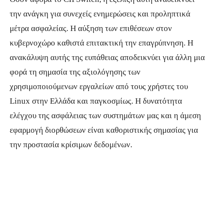
την ανάγκη για συνεχείς ενημερώσεις και προληπτικά
μέτρα ασφαλείας. Η αύξηση των επιθέσεων στον
κυβερνοχώρο καθιστά επιτακτική την επαγρύπνηση. Η
ανακάλυψη αυτής της ευπάθειας αποδεικνύει για άλλη μια
φορά τη σημασία της αξιολόγησης των
χρησιμοποιούμενων εργαλείων από τους χρήστες του
Linux στην Ελλάδα και παγκοσμίως. Η δυνατότητα
ελέγχου της ασφάλειας των συστημάτων μας και η άμεση
εφαρμογή διορθώσεων είναι καθοριστικής σημασίας για
την προστασία κρίσιμων δεδομένων.