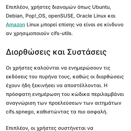
Επιπλέον, χρήστες διανομών όπως Ubuntu,
Debian, Pop!_OS, openSUSE, Oracle Linux και
Amazon
Linux μπορεί επίσης να είναι σε κίνδυνο
αν χρησιμοποιούν cifs-utils.
Διορθώσεις και Συστάσεις
Οι χρήστες καλούνται να ενημερώσουν τις
εκδόσεις του πυρήνα τους, καθώς οι διορθώσεις
έχουν ήδη ξεκινήσει να αποστέλλονται. Η
πρόσφατη ενημέρωση του κώδικα περιλαμβάνει
αναγνώριση των προελεύσεων των αιτημάτων
cifs.spnego, καθιστώντας τα πιο ασφαλή.
Επιπλέον, οι χρήστες συστήνεται να