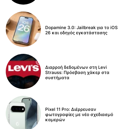
Dopamine 3.0: Jailbreak για το iOS
26 και οδηγός εγκατάστασης
Διαρροή δεδομένων στη Levi
Strauss: Πρόσβαση χάκερ στα
συστήματα
Pixel 11 Pro: Διέρρευσαν
φωτογραφίες με νέο σχεδιασμό
καμερών