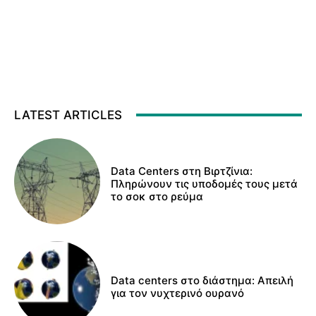
LATEST ARTICLES
Data Centers στη Βιρτζίνια:
Πληρώνουν τις υποδομές τους μετά
το σοκ στο ρεύμα
Data centers στο διάστημα: Απειλή
για τον νυχτερινό ουρανό