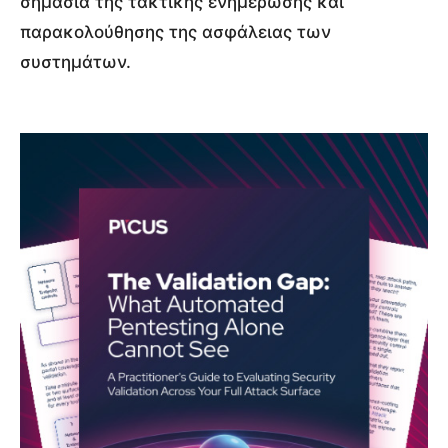
σημασία της τακτικής ενημέρωσης και
παρακολούθησης της ασφάλειας των
συστημάτων.