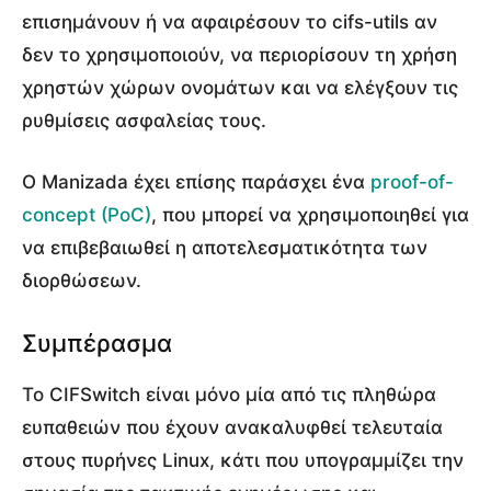
επισημάνουν ή να αφαιρέσουν το cifs-utils αν
δεν το χρησιμοποιούν, να περιορίσουν τη χρήση
χρηστών χώρων ονομάτων και να ελέγξουν τις
ρυθμίσεις ασφαλείας τους.
Ο Manizada έχει επίσης παράσχει ένα
proof-of-
concept (PoC)
, που μπορεί να χρησιμοποιηθεί για
να επιβεβαιωθεί η αποτελεσματικότητα των
διορθώσεων.
Συμπέρασμα
Το CIFSwitch είναι μόνο μία από τις πληθώρα
ευπαθειών που έχουν ανακαλυφθεί τελευταία
στους πυρήνες Linux, κάτι που υπογραμμίζει την