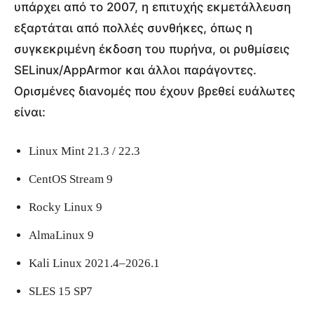
υπάρχει από το 2007, η επιτυχής εκμετάλλευση
εξαρτάται από πολλές συνθήκες, όπως η
συγκεκριμένη έκδοση του πυρήνα, οι ρυθμίσεις
SELinux/AppArmor και άλλοι παράγοντες.
Ορισμένες διανομές που έχουν βρεθεί ευάλωτες
είναι:
Linux Mint 21.3 / 22.3
CentOS Stream 9
Rocky Linux 9
AlmaLinux 9
Kali Linux 2021.4–2026.1
SLES 15 SP7