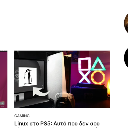
GAMING
Linux στο PS5: Αυτό που δεν σου