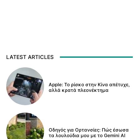
LATEST ARTICLES
Apple: Το ρίσκο στην Κίνα απέτυχε,
αλλά κρατά πλεονέκτημα
Οδηγός για Ορτανσίες: Πώς έσωσα
τα λουλούδια μου με το Gemini AI