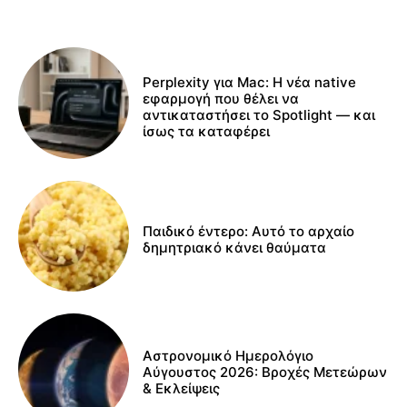
Perplexity για Mac: Η νέα native
εφαρμογή που θέλει να
αντικαταστήσει το Spotlight — και
ίσως τα καταφέρει
Παιδικό έντερο: Αυτό το αρχαίο
δημητριακό κάνει θαύματα
Αστρονομικό Ημερολόγιο
Αύγουστος 2026: Βροχές Μετεώρων
& Εκλείψεις