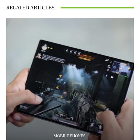
RELATED ARTICLES
MOBILE PHONES