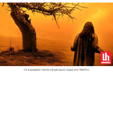
«Η κορυφαία ταινία εξορκισμού τώρα στο Netflix»