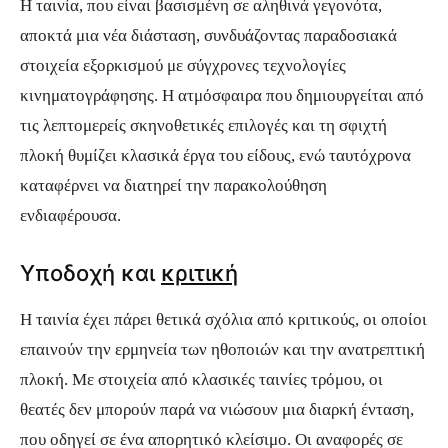
Η ταινία, που είναι βασισμένη σε αληθινά γεγονότα,
αποκτά μια νέα διάσταση, συνδυάζοντας παραδοσιακά
στοιχεία εξορκισμού με σύγχρονες τεχνολογίες
κινηματογράφησης. Η ατμόσφαιρα που δημιουργείται από
τις λεπτομερείς σκηνοθετικές επιλογές και τη σφιχτή
πλοκή θυμίζει κλασικά έργα του είδους, ενώ ταυτόχρονα
καταφέρνει να διατηρεί την παρακολούθηση
ενδιαφέρουσα.
Υποδοχή και
κριτική
Η ταινία έχει πάρει θετικά σχόλια από κριτικούς, οι οποίοι
επαινούν την ερμηνεία των ηθοποιών και την ανατρεπτική
πλοκή. Με στοιχεία από κλασικές ταινίες τρόμου, οι
θεατές δεν μπορούν παρά να νιώσουν μια διαρκή ένταση,
που οδηγεί σε ένα απορητικό κλείσιμο. Οι αναφορές σε