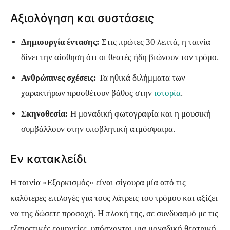
Αξιολόγηση και συστάσεις
Δημιουργία έντασης:
Στις πρώτες 30 λεπτά, η ταινία
δίνει την αίσθηση ότι οι θεατές ήδη βιώνουν τον τρόμο.
Ανθρώπινες σχέσεις:
Τα ηθικά διλήμματα των
χαρακτήρων προσθέτουν βάθος στην
ιστορία
.
Σκηνοθεσία:
Η μοναδική φωτογραφία και η μουσική
συμβάλλουν στην υποβλητική ατμόσφαιρα.
Εν κατακλείδι
Η ταινία «Εξορκισμός» είναι σίγουρα μία από τις
καλύτερες επιλογές για τους λάτρεις του τρόμου και αξίζει
να της δώσετε προσοχή. Η πλοκή της, σε συνδυασμό με τις
εξαιρετικές ερμηνείες, υπόσχονται μια μοναδική θεατρική