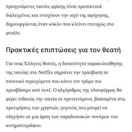
προηγούμενες ταινίες φρίκης είναι προσεκτικά
διαλεγμένες και ενισχύουν την ισχύ της αφήγησης,
δημιουργώντας έναν κύκλο που κλείνει επιτυχώς στο
φινάλε.
Πρακτικές επιπτώσεις για τον θεατή
Για τους Έλληνες θεατές, η δυνατότητα παρακολούθησης
της ταινίας στο Netflix σημαίνει την πρόσβαση σε
ποιοτικό περιεχόμενο που κάνει τον τρόμο πιο
προσβάσιμο από ποτέ. Ο αλγόριθμος της πλατφόρμας θα
φέρει πιθανώς την ταινία σε προτεινόμενα, βασισμένα στις
προτιμήσεις των χρηστών, γεγονός που μπορεί να
οδηγήσει σε μια άρση των παραδοσιακών συνόρων του
κινηματογράφου.