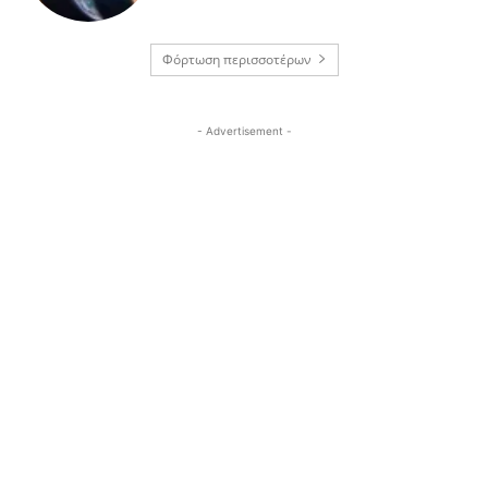
Φόρτωση περισσοτέρων
- Advertisement -