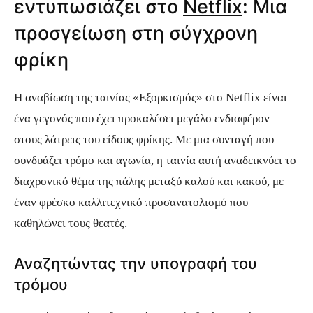
εντυπωσιάζει στο
Netflix
: Μια
προσγείωση στη σύγχρονη
φρίκη
Η αναβίωση της ταινίας «Εξορκισμός» στο Netflix είναι
ένα γεγονός που έχει προκαλέσει μεγάλο ενδιαφέρον
στους λάτρεις του είδους φρίκης. Με μια συνταγή που
συνδυάζει τρόμο και αγωνία, η ταινία αυτή αναδεικνύει το
διαχρονικό θέμα της πάλης μεταξύ καλού και κακού, με
έναν φρέσκο καλλιτεχνικό προσανατολισμό που
καθηλώνει τους θεατές.
Αναζητώντας την υπογραφή του
τρόμου