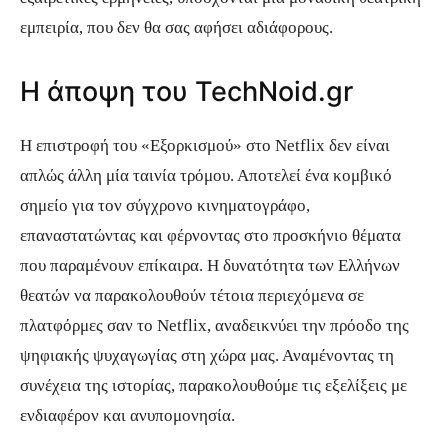
εμπειρία, που δεν θα σας αφήσει αδιάφορους.
Η άποψη του TechNoid.gr
Η επιστροφή του «Εξορκισμού» στο Netflix δεν είναι
απλώς άλλη μία ταινία τρόμου. Αποτελεί ένα κομβικό
σημείο για τον σύγχρονο κινηματογράφο,
επαναστατώντας και φέρνοντας στο προσκήνιο θέματα
που παραμένουν επίκαιρα. Η δυνατότητα των Ελλήνων
θεατών να παρακολουθούν τέτοια περιεχόμενα σε
πλατφόρμες σαν το Netflix, αναδεικνύει την πρόοδο της
ψηφιακής ψυχαγωγίας στη χώρα μας. Αναμένοντας τη
συνέχεια της ιστορίας, παρακολουθούμε τις εξελίξεις με
ενδιαφέρον και ανυπομονησία.