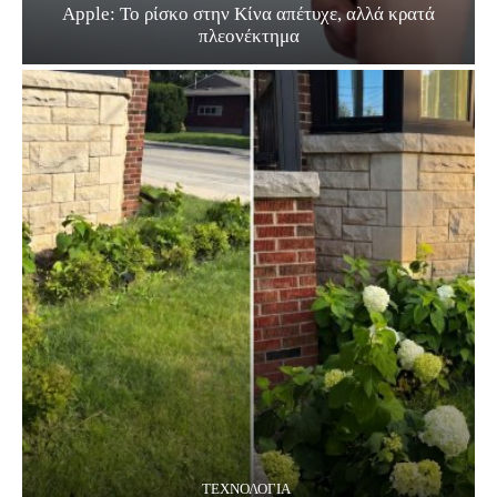
Apple: Το ρίσκο στην Κίνα απέτυχε, αλλά κρατά
πλεονέκτημα
ΤΕΧΝΟΛΟΓΊΑ