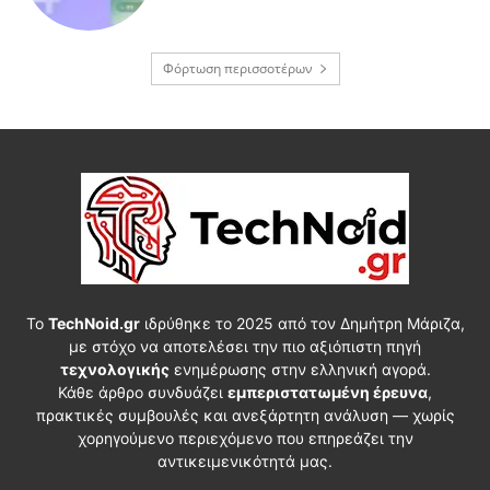
Φόρτωση περισσοτέρων
Το
TechNoid.gr
ιδρύθηκε το 2025 από τον Δημήτρη Μάριζα,
με στόχο να αποτελέσει την πιο αξιόπιστη πηγή
τεχνολογικής
ενημέρωσης στην ελληνική αγορά.
Κάθε άρθρο συνδυάζει
εμπεριστατωμένη έρευνα
,
πρακτικές συμβουλές και ανεξάρτητη ανάλυση — χωρίς
χορηγούμενο περιεχόμενο που επηρεάζει την
αντικειμενικότητά μας.