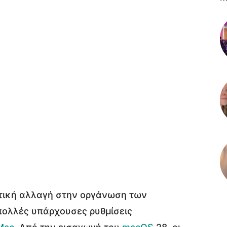
τική αλλαγή στην οργάνωση των
πολλές υπάρχουσες ρυθμίσεις