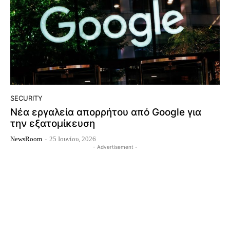
SECURITY
Νέα εργαλεία απορρήτου από Google για
την εξατομίκευση
NewsRoom
-
25 Ιουνίου, 2026
- Advertisement -