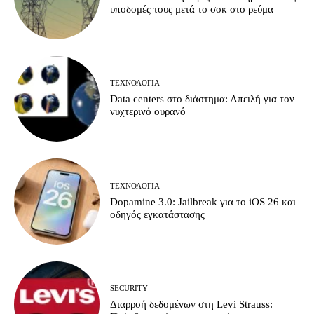
υποδομές τους μετά το σοκ στο ρεύμα
ΤΕΧΝΟΛΟΓΊΑ
Data centers στο διάστημα: Απειλή για τον
νυχτερινό ουρανό
ΤΕΧΝΟΛΟΓΊΑ
Dopamine 3.0: Jailbreak για το iOS 26 και
οδηγός εγκατάστασης
SECURITY
Διαρροή δεδομένων στη Levi Strauss: