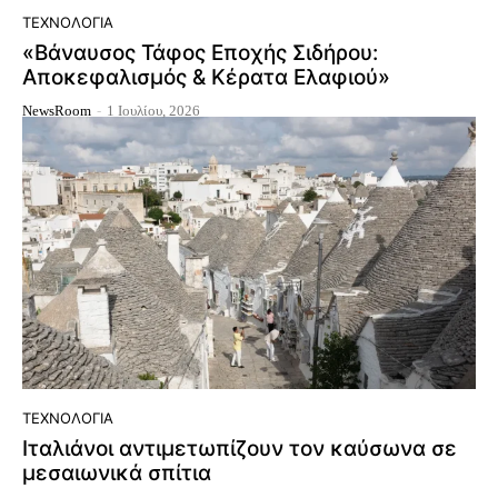
ΤΕΧΝΟΛΟΓΊΑ
«Βάναυσος Τάφος Εποχής Σιδήρου:
Αποκεφαλισμός & Κέρατα Ελαφιού»
NewsRoom
-
1 Ιουλίου, 2026
ΤΕΧΝΟΛΟΓΊΑ
Ιταλιάνοι αντιμετωπίζουν τον καύσωνα σε
μεσαιωνικά σπίτια