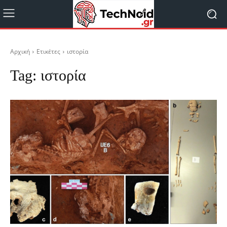
Αρχική
Ετικέτες
ιστορία
Tag:
ιστορία