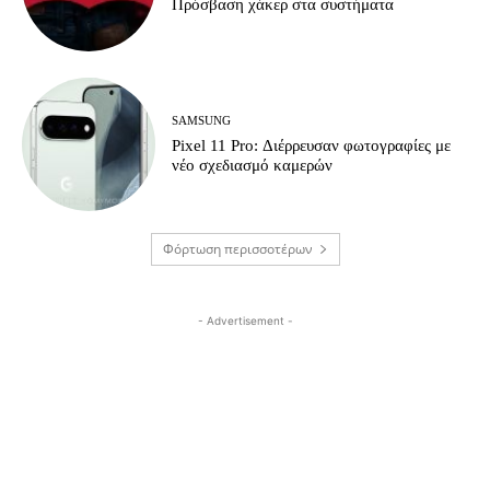
Πρόσβαση χάκερ στα συστήματα
SAMSUNG
Pixel 11 Pro: Διέρρευσαν φωτογραφίες με
νέο σχεδιασμό καμερών
Φόρτωση περισσοτέρων
- Advertisement -