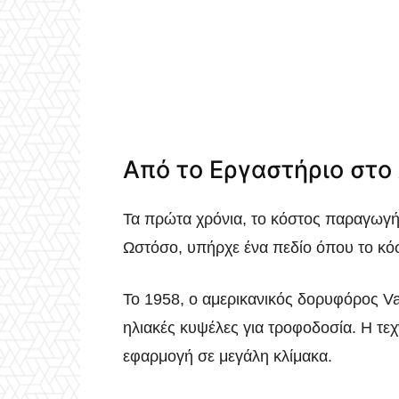
Από το Εργαστήριο στο
Τα πρώτα χρόνια, το κόστος παραγωγή
Ωστόσο, υπήρχε ένα πεδίο όπου το κόσ
Το 1958, ο αμερικανικός δορυφόρος V
ηλιακές κυψέλες για τροφοδοσία. Η τεχ
εφαρμογή σε μεγάλη κλίμακα.