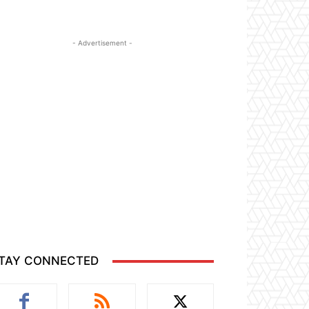
- Advertisement -
TAY CONNECTED