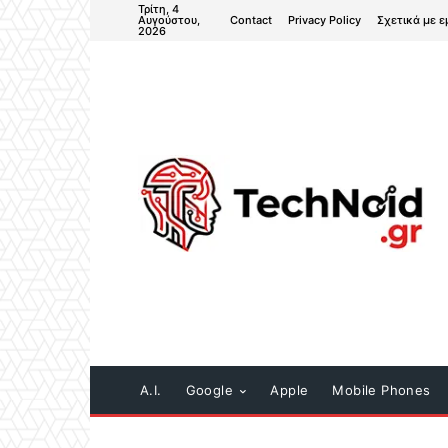
Τρίτη, 4
Contact
Privacy Policy
Σχετικά με ε
Αυγούστου,
2026
A.I.
Google
Apple
Mobile Phones