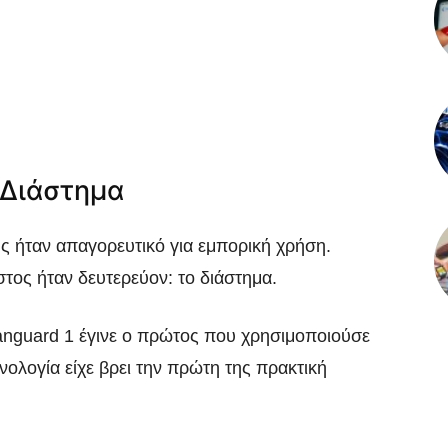
 Διάστημα
ς ήταν απαγορευτικό για εμπορική χρήση.
τος ήταν δευτερεύον: το διάστημα.
anguard 1 έγινε ο πρώτος που χρησιμοποιούσε
νολογία είχε βρει την πρώτη της πρακτική