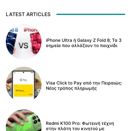
LATEST ARTICLES
iPhone Ultra ή Galaxy Z Fold 8; Τα 3
σημεία που αλλάζουν το παιχνίδι
Visa Click to Pay από την Πειραιώς:
Νέος τρόπος πληρωμής
Redmi K100 Pro: Φωτεινή τέχνη
στην πλάτη του κινητού με