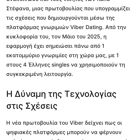
Στέφανα, μιας πρωτοβουλίας που υπογραμμίζει
τις σχέσεις που δημιουργούνται μέσω της
πλατφόρμας γνωριμιών Viber Dating. Από την
κυκλοφορία του, τον Μάιο του 2025, η
εφαρμογή έχει σημειώσει πάνω από 1
εκατομμύριο γνωριμίες στη χώρα μας, με 1
στους 4 Έλληνες singles να χρησιμοποιούν τη
συγκεκριμένη λειτουργία.
Η Δύναμη της Τεχνολογίας
στις Σχέσεις
Η νέα πρωτοβουλία του Viber δείχνει πως οι
ψηφιακές πλατφόρμες μπορούν να φέρνουν