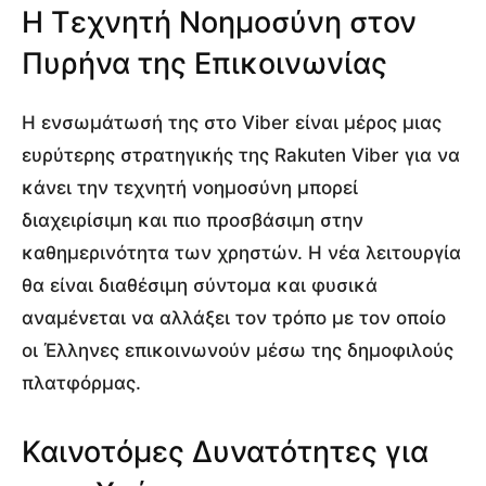
Η Τεχνητή Νοημοσύνη στον
Πυρήνα της Επικοινωνίας
Η ενσωμάτωσή της στο Viber είναι μέρος μιας
ευρύτερης στρατηγικής της Rakuten Viber για να
κάνει την τεχνητή νοημοσύνη μπορεί
διαχειρίσιμη και πιο προσβάσιμη στην
καθημερινότητα των χρηστών. Η νέα λειτουργία
θα είναι διαθέσιμη σύντομα και φυσικά
αναμένεται να αλλάξει τον τρόπο με τον οποίο
οι Έλληνες επικοινωνούν μέσω της δημοφιλούς
πλατφόρμας.
Καινοτόμες Δυνατότητες για