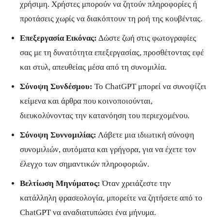
χρήσιμη. Χρήστες μπορούν να ζητούν πληροφορίες ή
προτάσεις χωρίς να διακόπτουν τη ροή της κουβέντας.
Επεξεργασία Εικόνας:
Δώστε ζωή στις φωτογραφίες
σας με τη δυνατότητα επεξεργασίας, προσθέτοντας εφέ
και στυλ, απευθείας μέσα από τη συνομιλία.
Σύνοψη Συνδέσμου:
Το ChatGPT μπορεί να συνοψίζει
κείμενα και άρθρα που κοινοποιούνται,
διευκολύνοντας την κατανόηση του περιεχομένου.
Σύνοψη Συννομιλίας:
Λάβετε μια ιδιωτική σύνοψη
συνομιλιών, αυτόματα και γρήγορα, για να έχετε τον
έλεγχο των σημαντικών πληροφοριών.
Βελτίωση Μηνύματος:
Όταν χρειάζεστε την
κατάλληλη φρασεολογία, μπορείτε να ζητήσετε από το
ChatGPT να αναδιατυπώσει ένα μήνυμα.