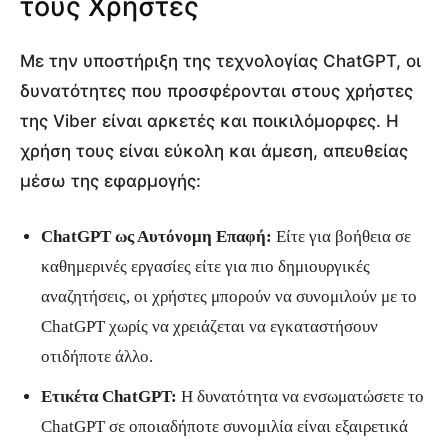
τους Χρήστες
Με την υποστήριξη της τεχνολογίας ChatGPT, οι
δυνατότητες που προσφέρονται στους χρήστες
της Viber είναι αρκετές και ποικιλόμορφες. Η
χρήση τους είναι εύκολη και άμεση, απευθείας
μέσω της εφαρμογής:
ChatGPT ως Αυτόνομη Επαφή:
Είτε για βοήθεια σε
καθημερινές εργασίες είτε για πιο δημιουργικές
αναζητήσεις, οι χρήστες μπορούν να συνομιλούν με το
ChatGPT χωρίς να χρειάζεται να εγκαταστήσουν
οτιδήποτε άλλο.
Ετικέτα ChatGPT:
Η δυνατότητα να ενσωματώσετε το
ChatGPT σε οποιαδήποτε συνομιλία είναι εξαιρετικά