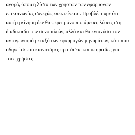
αγορά, όπου η λίστα των χρηστών των εφαρμογών
επικοινωνίας συνεχώς επεκτείνεται. Προβλέπουμε ότι
αυτή η κίνηση δεν θα φέρει μόνο πιο άμεσες λύσεις στη
διαδικασία των συνομιλιών, αλλά και θα ενισχύσει τον
ανταγωνισμό μεταξύ των εφαρμογών μηνυμάτων, κάτι που
οδηγεί σε πιο καινοτόμες προτάσεις και υπηρεσίες για
τους χρήστες.