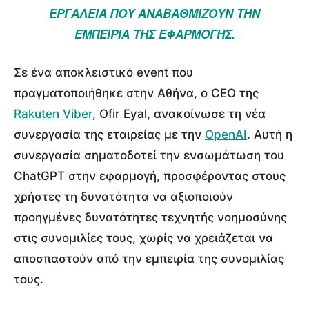
ΕΡΓΑΛΕΊΑ ΠΟΥ ΑΝΑΒΑΘΜΊΖΟΥΝ ΤΗΝ
ΕΜΠΕΙΡΊΑ ΤΗΣ ΕΦΑΡΜΟΓΉΣ.
Σε ένα αποκλειστικό event που
πραγματοποιήθηκε στην Αθήνα, ο CEO της
Rakuten Viber
, Ofir Eyal, ανακοίνωσε τη νέα
συνεργασία της εταιρείας με την
OpenAI
. Αυτή η
συνεργασία σηματοδοτεί την ενσωμάτωση του
ChatGPT στην εφαρμογή, προσφέροντας στους
χρήστες τη δυνατότητα να αξιοποιούν
προηγμένες δυνατότητες τεχνητής νοημοσύνης
στις συνομιλίες τους, χωρίς να χρειάζεται να
αποσπαστούν από την εμπειρία της συνομιλίας
τους.