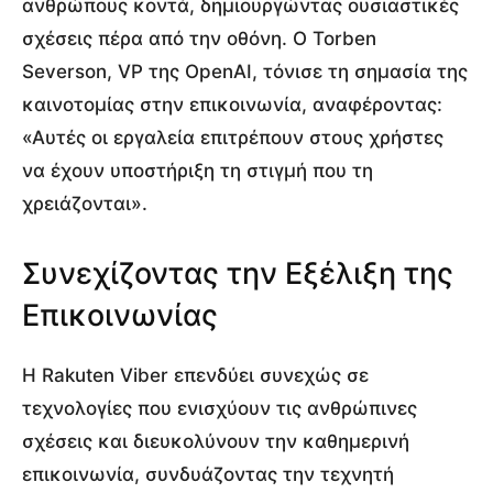
ανθρώπους κοντά, δημιουργώντας ουσιαστικές
σχέσεις πέρα από την οθόνη. Ο Torben
Severson, VP της OpenAI, τόνισε τη σημασία της
καινοτομίας στην επικοινωνία, αναφέροντας:
«Αυτές οι εργαλεία επιτρέπουν στους χρήστες
να έχουν υποστήριξη τη στιγμή που τη
χρειάζονται».
Συνεχίζοντας την Εξέλιξη της
Επικοινωνίας
Η Rakuten Viber επενδύει συνεχώς σε
τεχνολογίες που ενισχύουν τις ανθρώπινες
σχέσεις και διευκολύνουν την καθημερινή
επικοινωνία, συνδυάζοντας την τεχνητή