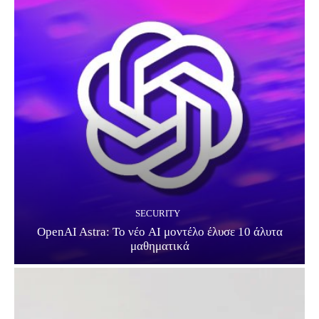
SECURITY
OpenAI Astra: Το νέο AI μοντέλο έλυσε 10 άλυτα
μαθηματικά