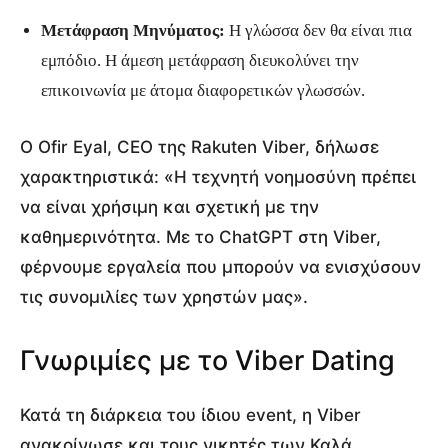
Μετάφραση Μηνύματος:
Η γλώσσα δεν θα είναι πια
εμπόδιο. Η άμεση μετάφραση διευκολύνει την
επικοινωνία με άτομα διαφορετικών γλωσσών.
Ο Ofir Eyal, CEO της Rakuten Viber, δήλωσε
χαρακτηριστικά: «Η τεχνητή νοημοσύνη πρέπει
να είναι χρήσιμη και σχετική με την
καθημερινότητα. Με το ChatGPT στη Viber,
φέρνουμε εργαλεία που μπορούν να ενισχύσουν
τις συνομιλίες των χρηστών μας».
Γνωριμίες με το Viber Dating
Κατά τη διάρκεια του ίδιου event, η Viber
ανακοίνωσε και τους νικητές των Καλά