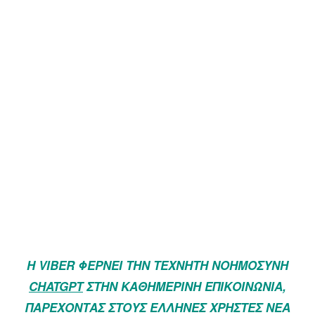
Η VIBER ΦΈΡΝΕΙ ΤΗΝ ΤΕΧΝΗΤΉ ΝΟΗΜΟΣΎΝΗ
CHATGPT
ΣΤΗΝ ΚΑΘΗΜΕΡΙΝΉ ΕΠΙΚΟΙΝΩΝΊΑ,
ΠΑΡΈΧΟΝΤΑΣ ΣΤΟΥΣ ΈΛΛΗΝΕΣ ΧΡΉΣΤΕΣ ΝΈΑ