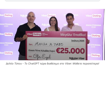
Δελτίο Τύπου - Το ChatGPT τώρα διαθέσιμο στο Viber: Μάθετε περισσότερα!