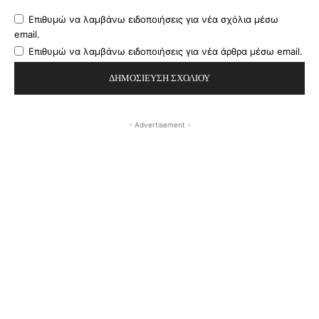
Επιθυμώ να λαμβάνω ειδοποιήσεις για νέα σχόλια μέσω
email.
Επιθυμώ να λαμβάνω ειδοποιήσεις για νέα άρθρα μέσω email.
- Advertisement -