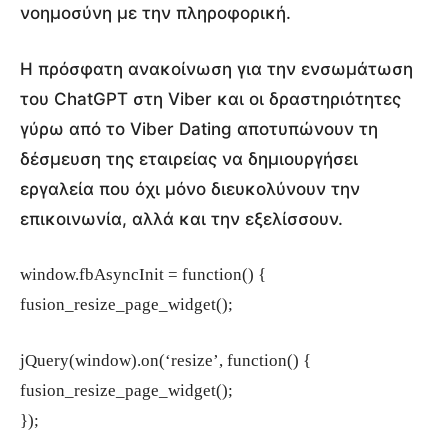
νοημοσύνη με την πληροφορική.
Η πρόσφατη ανακοίνωση για την ενσωμάτωση
του ChatGPT στη Viber και οι δραστηριότητες
γύρω από το Viber Dating αποτυπώνουν τη
δέσμευση της εταιρείας να δημιουργήσει
εργαλεία που όχι μόνο διευκολύνουν την
επικοινωνία, αλλά και την εξελίσσουν.
window.fbAsyncInit = function() {
fusion_resize_page_widget();
jQuery(window).on(‘resize’, function() {
fusion_resize_page_widget();
});