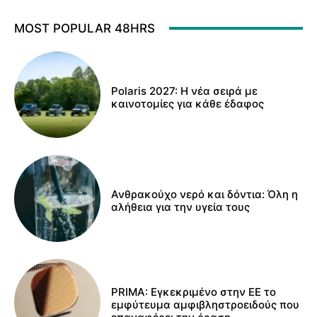
MOST POPULAR 48HRS
Polaris 2027: Η νέα σειρά με
καινοτομίες για κάθε έδαφος
Ανθρακούχο νερό και δόντια: Όλη η
αλήθεια για την υγεία τους
PRIMA: Εγκεκριμένο στην ΕΕ το
εμφύτευμα αμφιβληστροειδούς που