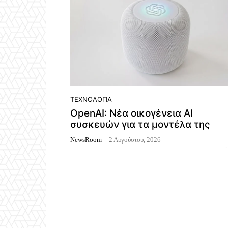
ΤΕΧΝΟΛΟΓΊΑ
OpenAI: Νέα οικογένεια AI
συσκευών για τα μοντέλα της
NewsRoom
-
2 Αυγούστου, 2026
-