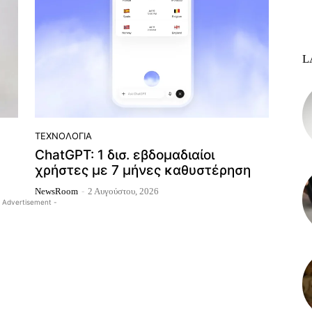
L
ΤΕΧΝΟΛΟΓΊΑ
ChatGPT: 1 δισ. εβδομαδιαίοι
χρήστες με 7 μήνες καθυστέρηση
NewsRoom
-
2 Αυγούστου, 2026
 Advertisement -