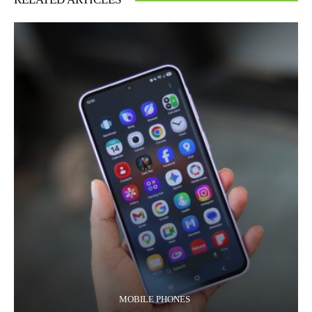
MOBILE PHONES