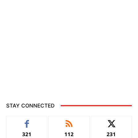
STAY CONNECTED
321
112
231