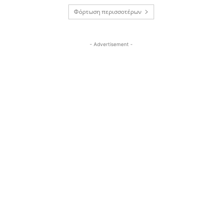
Φόρτωση περισσοτέρων
- Advertisement -