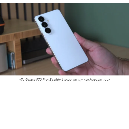
«Το Galaxy F70 Pro: Σχεδόν έτοιμο για την κυκλοφορία του»