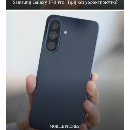
Samsung Galaxy F70 Pro: Τιμή και χαρακτηριστικά
MOBILE PHONES