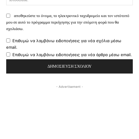
αποθηκεύστε το όνομα, το ηλεκτρονικό ταχυδρομείο και τον ιστότοπό
μου σε αυτό το πρόγραμμα περιήγησης για την επόμενη φορά που θα
σχολιάσω.
Επιθυμώ να λαμβάνω ειδοποιήσεις για νέα σχόλια μέσω
email.
Επιθυμώ να λαμβάνω ειδοποιήσεις για νέα άρθρα μέσω email.
- Advertisement -