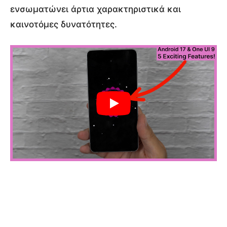
ενσωματώνει άρτια χαρακτηριστικά και
καινοτόμες δυνατότητες.