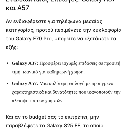
και A57
Αν ενδιαφέρεστε για τηλέφωνα μεσαίας
κατηγορίας, προτού περιμένετε την κυκλοφορία
του Galaxy F70 Pro, μπορείτε να εξετάσετε τα
εξής:
Galaxy A37
: Προσφέρει ισχυρές επιδόσεις σε προσιτή
τιμή, ιδανικό για καθημερινή χρήση.
Galaxy A57
: Μια καλύτερη επιλογή με προηγμένα
χαρακτηριστικά και δυνατότητες που ικανοποιούν την
πλειοψηφία των χρηστών.
Και αν το budget σας το επιτρέπει, μην
παραβλέψετε το Galaxy S25 FE, το οποίο