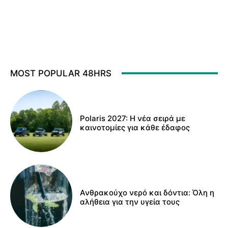
MOST POPULAR 48HRS
Polaris 2027: Η νέα σειρά με
καινοτομίες για κάθε έδαφος
Ανθρακούχο νερό και δόντια: Όλη η
αλήθεια για την υγεία τους