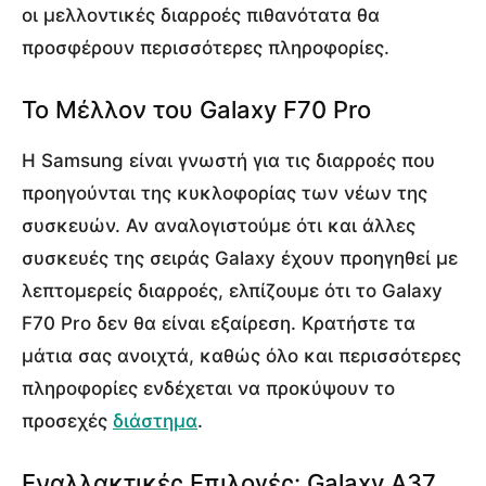
οι μελλοντικές διαρροές πιθανότατα θα
προσφέρουν περισσότερες πληροφορίες.
Το Μέλλον του Galaxy F70 Pro
Η Samsung είναι γνωστή για τις διαρροές που
προηγούνται της κυκλοφορίας των νέων της
συσκευών. Αν αναλογιστούμε ότι και άλλες
συσκευές της σειράς Galaxy έχουν προηγηθεί με
λεπτομερείς διαρροές, ελπίζουμε ότι το Galaxy
F70 Pro δεν θα είναι εξαίρεση. Κρατήστε τα
μάτια σας ανοιχτά, καθώς όλο και περισσότερες
πληροφορίες ενδέχεται να προκύψουν το
προσεχές
διάστημα
.
Εναλλακτικές Επιλογές: Galaxy A37