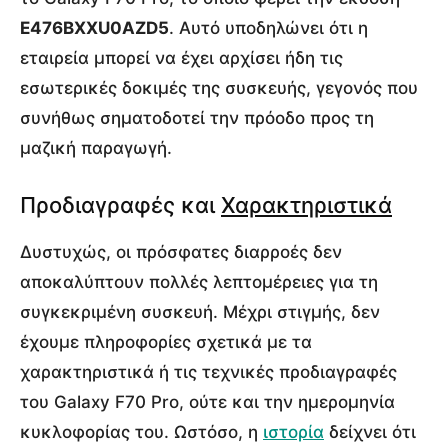
E476BXXU0AZD5
. Αυτό υποδηλώνει ότι η
εταιρεία μπορεί να έχει αρχίσει ήδη τις
εσωτερικές δοκιμές της συσκευής, γεγονός που
συνήθως σηματοδοτεί την πρόοδο προς τη
μαζική παραγωγή.
Προδιαγραφές και
Χαρακτηριστικά
Δυστυχώς, οι πρόσφατες διαρροές δεν
αποκαλύπτουν πολλές λεπτομέρειες για τη
συγκεκριμένη συσκευή. Μέχρι στιγμής, δεν
έχουμε πληροφορίες σχετικά με τα
χαρακτηριστικά ή τις τεχνικές προδιαγραφές
του Galaxy F70 Pro, ούτε και την ημερομηνία
κυκλοφορίας του. Ωστόσο, η
ιστορία
δείχνει ότι