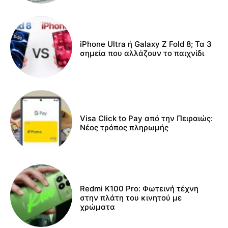
iPhone Ultra ή Galaxy Z Fold 8; Τα 3
σημεία που αλλάζουν το παιχνίδι
Visa Click to Pay από την Πειραιώς:
Νέος τρόπος πληρωμής
Redmi K100 Pro: Φωτεινή τέχνη
στην πλάτη του κινητού με
χρώματα