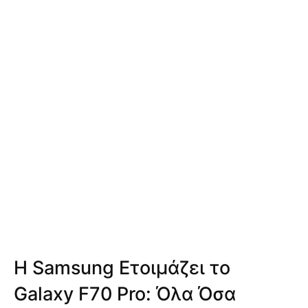
Η Samsung Ετοιμάζει το
Galaxy F70 Pro: Όλα Όσα