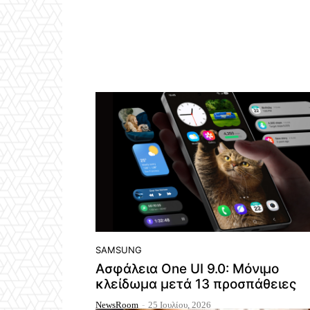
SAMSUNG
Ασφάλεια One UI 9.0: Μόνιμο
κλείδωμα μετά 13 προσπάθειες
NewsRoom
-
25 Ιουλίου, 2026