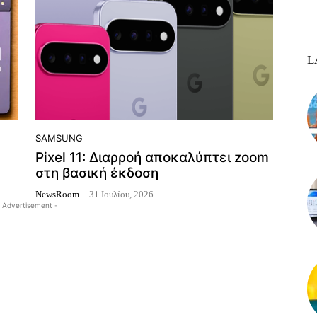
L
SAMSUNG
Pixel 11: Διαρροή αποκαλύπτει zoom
στη βασική έκδοση
NewsRoom
-
31 Ιουλίου, 2026
 Advertisement -