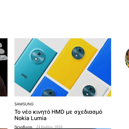
SAMSUNG
Το νέο κινητό HMD με σχεδιασμό
Nokia Lumia
NewsRoom
-
24 Ιουλίου, 2026