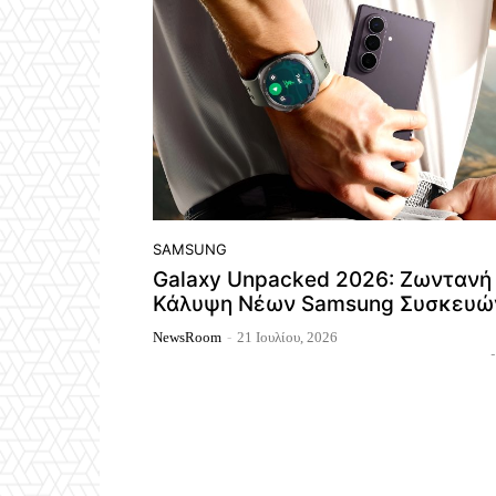
SAMSUNG
Galaxy Unpacked 2026: Ζωντανή
Κάλυψη Νέων Samsung Συσκευώ
NewsRoom
-
21 Ιουλίου, 2026
-