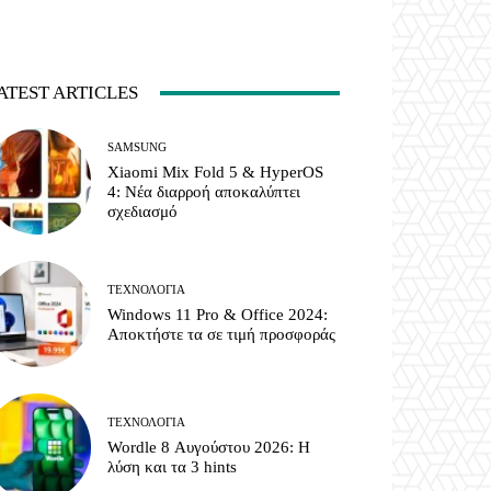
ATEST ARTICLES
SAMSUNG
Xiaomi Mix Fold 5 & HyperOS
4: Νέα διαρροή αποκαλύπτει
σχεδιασμό
ΤΕΧΝΟΛΟΓΊΑ
Windows 11 Pro & Office 2024:
Αποκτήστε τα σε τιμή προσφοράς
ΤΕΧΝΟΛΟΓΊΑ
Wordle 8 Αυγούστου 2026: Η
λύση και τα 3 hints