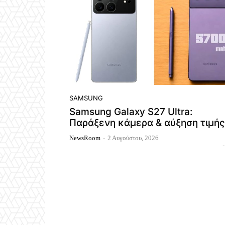
SAMSUNG
Samsung Galaxy S27 Ultra:
Παράξενη κάμερα & αύξηση τιμής
NewsRoom
-
2 Αυγούστου, 2026
-