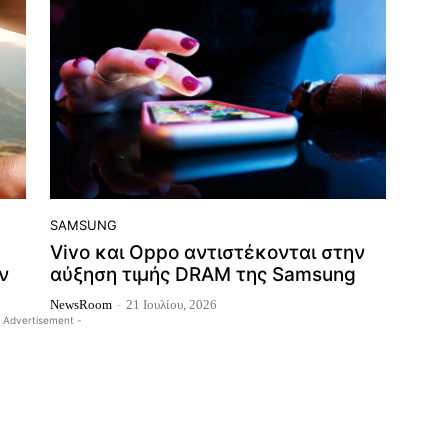
SAMSUNG
Vivo και Oppo αντιστέκονται στην
ν
αύξηση τιμής DRAM της Samsung
NewsRoom
-
21 Ιουλίου, 2026
 Advertisement -