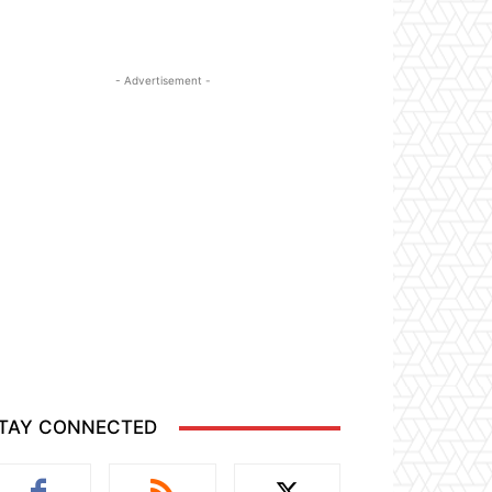
- Advertisement -
TAY CONNECTED