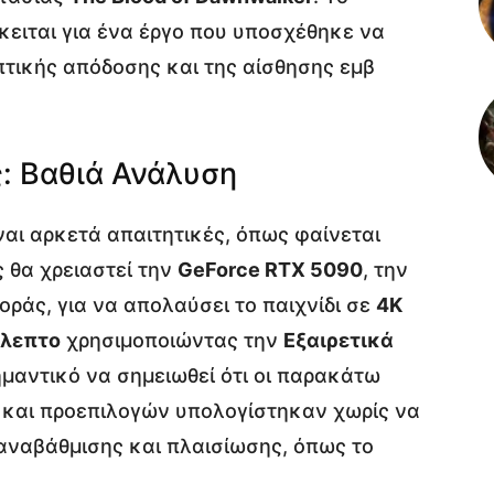
κειται για ένα έργο που υποσχέθηκε να
πτικής απόδοσης και της αίσθησης εμβ
: Βαθιά Ανάλυση
ναι αρκετά απαιτητικές, όπως φαίνεται
 θα χρειαστεί την
GeForce RTX 5090
, την
οράς, για να απολαύσει το παιχνίδι σε
4K
όλεπτο
χρησιμοποιώντας την
Εξαιρετικά
ημαντικό να σημειωθεί ότι οι παρακάτω
 και προεπιλογών υπολογίστηκαν χωρίς να
αναβάθμισης και πλαισίωσης, όπως το