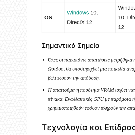
Windo
Windows
10,
OS
10, Di
DirectX 12
12
Σημαντικά Σημεία
Όλες οι παραπάνω απαιτήσεις μετρήθηκαν 
Ωστόσο, θα υποστηριχθεί μια ποικιλία αν
βελτιώσουν την απόδοση.
Η απαιτούμενη ποσότητα VRAM ισχύει για 
πίνακα. Εναλλακτικές GPU με παρόμοια ή
χρησιμοποιηθούν εφόσον πληρούν την απ
Τεχνολογία και Επίδρα