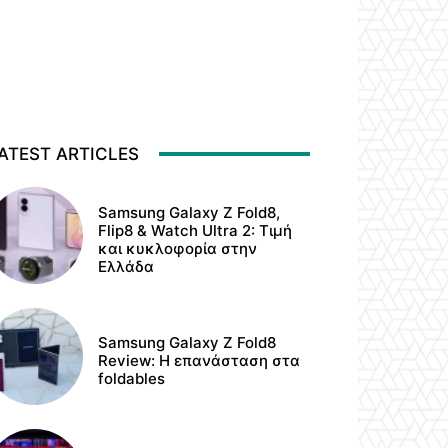
ATEST ARTICLES
Samsung Galaxy Z Fold8,
Flip8 & Watch Ultra 2: Τιμή
και κυκλοφορία στην
Ελλάδα
Samsung Galaxy Z Fold8
Review: Η επανάσταση στα
foldables