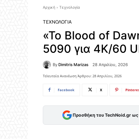
Αρχική
Τεχνολογία
ΤΕΧΝΟΛΟΓΊΑ
«Το Blood of Daw
5090 για 4K/60 U
By
Dimitris Marizas
28 Απριλίου, 2026
Τελευταία Ανανέωση Άρθρου:
28 Απριλίου, 2026
Facebook
X
Pintere
Προσθήκη του TechNoid.gr ω