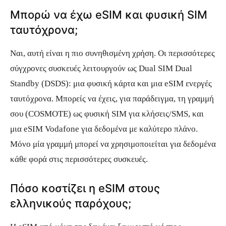
Μπορώ να έχω eSIM και φυσική SIM
ταυτόχρονα;
Ναι, αυτή είναι η πιο συνηθισμένη χρήση. Οι περισσότερες
σύγχρονες συσκευές λειτουργούν ως Dual SIM Dual
Standby (DSDS): μια φυσική κάρτα και μια eSIM ενεργές
ταυτόχρονα. Μπορείς να έχεις, για παράδειγμα, τη γραμμή
σου (COSMOTE) ως φυσική SIM για κλήσεις/SMS, και
μια eSIM Vodafone για δεδομένα με καλύτερο πλάνο.
Μόνο μία γραμμή μπορεί να χρησιμοποιείται για δεδομένα
κάθε φορά στις περισσότερες συσκευές.
Πόσο κοστίζει η eSIM στους
ελληνικούς παρόχους;