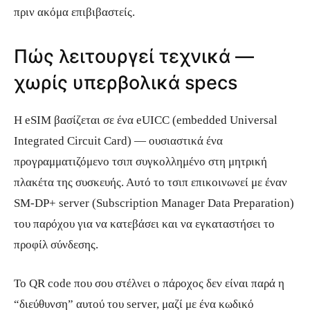
πριν ακόμα επιβιβαστείς.
Πώς λειτουργεί τεχνικά —
χωρίς υπερβολικά specs
Η eSIM βασίζεται σε ένα eUICC (embedded Universal
Integrated Circuit Card) — ουσιαστικά ένα
προγραμματιζόμενο τσιπ συγκολλημένο στη μητρική
πλακέτα της συσκευής. Αυτό το τσιπ επικοινωνεί με έναν
SM-DP+ server (Subscription Manager Data Preparation)
του παρόχου για να κατεβάσει και να εγκαταστήσει το
προφίλ σύνδεσης.
Το QR code που σου στέλνει ο πάροχος δεν είναι παρά η
“διεύθυνση” αυτού του server, μαζί με ένα κωδικό