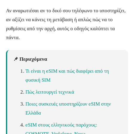
Αν αναρωτιέσαι αν το δικό σου τηλέφωνο το υποστηρίζει,
αν αξίζει να κάνεις τη μετάβαση ή απλώς πώς να το
ρυθμίσεις από την αρχή, αυτός ο οδηγός καλύπτει τα
πάντα.
📌 Περιεχόμενα
Τι είναι η eSIM και πώς διαφέρει από τη
φυσική SIM
Πώς λειτουργεί τεχνικά
Ποιες συσκευές υποστηρίζουν eSIM στην
Ελλάδα
eSIM στους ελληνικούς παρόχους:
COSMOTE, Vodafone, Nova