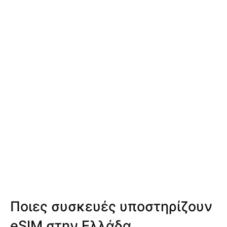
Ποιες συσκευές υποστηρίζουν
eSIM στην Ελλάδα