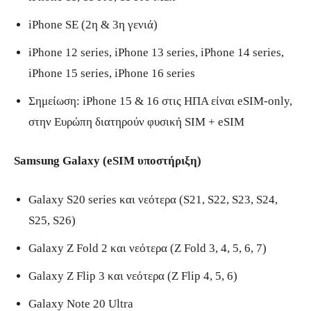
iPhone SE (2η & 3η γενιά)
iPhone 12 series, iPhone 13 series, iPhone 14 series,
iPhone 15 series, iPhone 16 series
Σημείωση: iPhone 15 & 16 στις ΗΠΑ είναι eSIM-only,
στην Ευρώπη διατηρούν φυσική SIM + eSIM
Samsung Galaxy (eSIM υποστήριξη)
Galaxy S20 series και νεότερα (S21, S22, S23, S24,
S25, S26)
Galaxy Z Fold 2 και νεότερα (Z Fold 3, 4, 5, 6, 7)
Galaxy Z Flip 3 και νεότερα (Z Flip 4, 5, 6)
Galaxy Note 20 Ultra