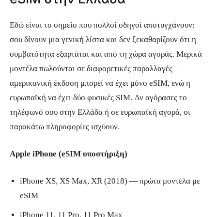
Εδώ είναι το σημείο που πολλοί οδηγοί αποτυγχάνουν:
σου δίνουν μια γενική λίστα και δεν ξεκαθαρίζουν ότι η
συμβατότητα εξαρτάται και από τη χώρα αγοράς. Μερικά
μοντέλα πωλούνται σε διαφορετικές παραλλαγές —
αμερικανική έκδοση μπορεί να έχει μόνο eSIM, ενώ η
ευρωπαϊκή να έχει δύο φυσικές SIM. Αν αγόρασες το
τηλέφωνό σου στην Ελλάδα ή σε ευρωπαϊκή αγορά, οι
παρακάτω πληροφορίες ισχύουν.
Apple iPhone (eSIM υποστήριξη)
iPhone XS, XS Max, XR (2018) — πρώτα μοντέλα με
eSIM
iPhone 11, 11 Pro, 11 Pro Max