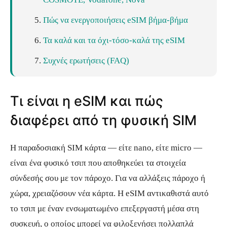
Πώς να ενεργοποιήσεις eSIM βήμα-βήμα
Τα καλά και τα όχι-τόσο-καλά της eSIM
Συχνές ερωτήσεις (FAQ)
Τι είναι η eSIM και πώς
διαφέρει από τη φυσική SIM
Η παραδοσιακή SIM κάρτα — είτε nano, είτε micro —
είναι ένα φυσικό τσιπ που αποθηκεύει τα στοιχεία
σύνδεσής σου με τον πάροχο. Για να αλλάξεις πάροχο ή
χώρα, χρειαζόσουν νέα κάρτα. Η eSIM αντικαθιστά αυτό
το τσιπ με έναν ενσωματωμένο επεξεργαστή μέσα στη
συσκευή, ο οποίος μπορεί να φιλοξενήσει πολλαπλά