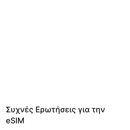
Συχνές Ερωτήσεις για την
eSIM