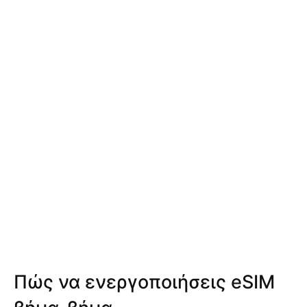
Πώς να ενεργοποιήσεις eSIM