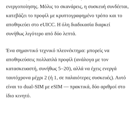
ενεργοποίησης. Μόλις το σκανάρεις, η συσκευή συνδέεται,
κατεβάζει το προφίλ με κρυπτογραφημένο τρόπο και το
αποθηκεύει στο eUICC. Η όλη διαδικασία διαρκεί
συνήθως λιγότερο από δύο λεπτά.
Ένα σημαντικό τεχνικό πλεονέκτημα: μπορείς να
αποθηκεύσεις πολλαπλά προφίλ (ανάλογα με τον
κατασκευαστή, συνήθως 5–20), αλλά να έχεις ενεργά
ταυτόχρονα μέχρι 2 (ή 1, σε παλαιότερες συσκευές). Αυτό
είναι το dual-SIM με eSIM — πρακτικά, δύο αριθμοί στο
ίδιο κινητό.