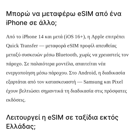
Μπορώ να μεταφέρω eSIM από ένα
iPhone σε άλλο;
Από το iPhone 14 και μετά (iOS 16+), η Apple επιτρέπει
Quick Transfer — μεταφορά eSIM προφίλ απευθείας
μεταξύ συσκευών μέσω Bluetooth, χωρίς να χρειαστείς τον
πάροχο. Σε παλαιότερα μοντέλα, απαιτείται νέα
ενεργοποίηση μέσω πάροχου. Στο Android, η διαδικασία
εξαρτάται από τον κατασκευαστή — Samsung και Pixel
έχουν βελτιώσει σημαντικά τη διαδικασία στις πρόσφατες
εκδόσεις.
Λειτουργεί η eSIM σε ταξίδια εκτός
Ελλάδας;