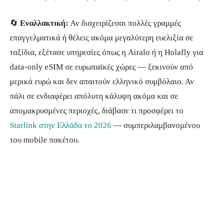
🔄
Εναλλακτική:
Αν διαχειρίζεσαι πολλές γραμμές
επαγγελματικά ή θέλεις ακόμα μεγαλύτερη ευελιξία σε
ταξίδια, εξέτασε υπηρεσίες όπως η Airalo ή η Holafly για
data-only eSIM σε ευρωπαϊκές χώρες — ξεκινούν από
μερικά ευρώ και δεν απαιτούν ελληνικό συμβόλαιο. Αν
πάλι σε ενδιαφέρει απόλυτη κάλυψη ακόμα και σε
απομακρυσμένες περιοχές, διάβασε τι προσφέρει το
Starlink στην Ελλάδα το 2026
— συμπεριλαμβανομένου
του mobile πακέτου.