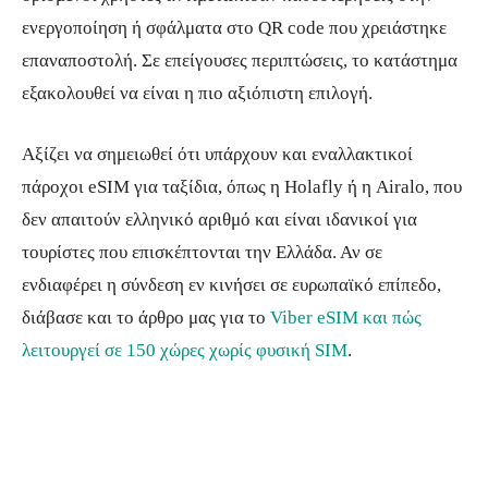
ενεργοποίηση ή σφάλματα στο QR code που χρειάστηκε
επαναποστολή. Σε επείγουσες περιπτώσεις, το κατάστημα
εξακολουθεί να είναι η πιο αξιόπιστη επιλογή.
Αξίζει να σημειωθεί ότι υπάρχουν και εναλλακτικοί
πάροχοι eSIM για ταξίδια, όπως η Holafly ή η Airalo, που
δεν απαιτούν ελληνικό αριθμό και είναι ιδανικοί για
τουρίστες που επισκέπτονται την Ελλάδα. Αν σε
ενδιαφέρει η σύνδεση εν κινήσει σε ευρωπαϊκό επίπεδο,
διάβασε και το άρθρο μας για το
Viber eSIM και πώς
λειτουργεί σε 150 χώρες χωρίς φυσική SIM
.