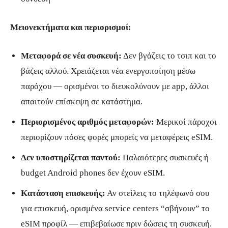
Μειονεκτήματα και περιορισμοί:
Μεταφορά σε νέα συσκευή:
Δεν βγάζεις το τσιπ και το
βάζεις αλλού. Χρειάζεται νέα ενεργοποίηση μέσω
παρόχου — ορισμένοι το διευκολύνουν με app, άλλοι
απαιτούν επίσκεψη σε κατάστημα.
Περιορισμένος αριθμός μεταφορών:
Μερικοί πάροχοι
περιορίζουν πόσες φορές μπορείς να μεταφέρεις eSIM.
Δεν υποστηρίζεται παντού:
Παλαιότερες συσκευές ή
budget Android phones δεν έχουν eSIM.
Κατάσταση επισκευής:
Αν στείλεις το τηλέφωνό σου
για επισκευή, ορισμένα service centers “σβήνουν” το
eSIM προφίλ — επιβεβαίωσε πριν δώσεις τη συσκευή.