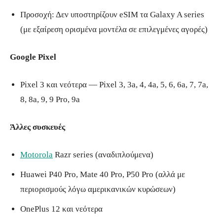
Προσοχή: Δεν υποστηρίζουν eSIM τα Galaxy A series
(με εξαίρεση ορισμένα μοντέλα σε επιλεγμένες αγορές)
Google Pixel
Pixel 3 και νεότερα — Pixel 3, 3a, 4, 4a, 5, 6, 6a, 7, 7a,
8, 8a, 9, 9 Pro, 9a
Άλλες συσκευές
Motorola
Razr series (αναδιπλούμενα)
Huawei P40 Pro, Mate 40 Pro, P50 Pro (αλλά με
περιορισμούς λόγω αμερικανικών κυρώσεων)
OnePlus 12 και νεότερα