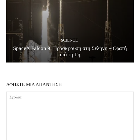
SCIENCE
SpaceX Falcon 9: Πρόσκρουση στη Σελήνη – Ορατή
από τη Γη;
ΑΦΗΣΤΕ ΜΙΑ ΑΠΑΝΤΗΣΗ