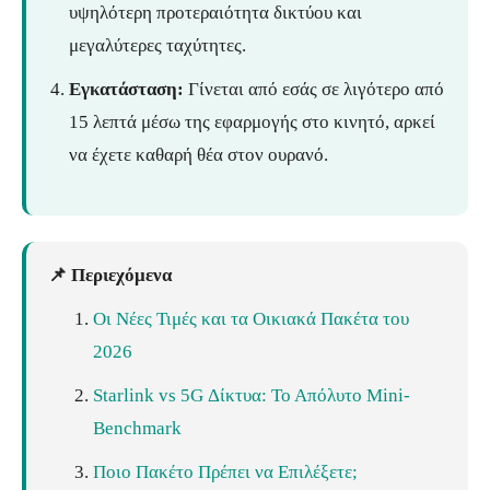
υψηλότερη προτεραιότητα δικτύου και
μεγαλύτερες ταχύτητες.
Εγκατάσταση:
Γίνεται από εσάς σε λιγότερο από
15 λεπτά μέσω της εφαρμογής στο κινητό, αρκεί
να έχετε καθαρή θέα στον ουρανό.
📌 Περιεχόμενα
Οι Νέες Τιμές και τα Οικιακά Πακέτα του
2026
Starlink vs 5G Δίκτυα: Το Απόλυτο Mini-
Benchmark
Ποιο Πακέτο Πρέπει να Επιλέξετε;