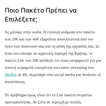
Ποιο Πακέτο Πρέπει να
Επιλέξετε;
Ας μπούμε στην ουσία. Η επιλογή ανάμεσα στο πακέτο
των 29€ και των 40€ εξαρτάται αποκλειστικά από τον
όγκο των συσκευών σας και τη φύση της εργασίας σας. Σε
tests που κάναμε σε αγροτική περιοχή της Κρήτης, το
πακέτο Lite των 29€ απέδειξε ότι είναι υπεραρκετό για μια
τυπική τετραμελή οικογένεια που κάνει streaming στο
Netflix
σε 4K, σκρολάρει στα social media και δουλεύει εξ
αποστάσεως.
Το πρόβλημα όμως είναι ότι το Lite πακέτο στερείται
προτεραιότητας. Αν ζείτε σε περιοχή με πολλές