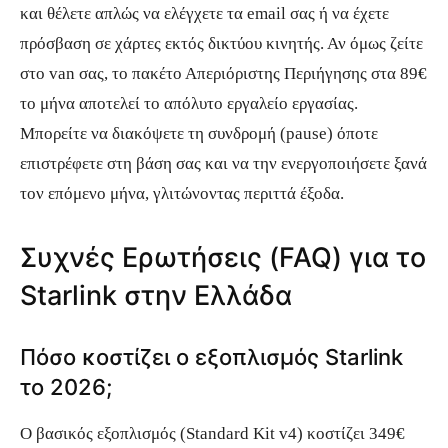
και θέλετε απλώς να ελέγχετε τα email σας ή να έχετε
πρόσβαση σε χάρτες εκτός δικτύου κινητής. Αν όμως ζείτε
στο van σας, το πακέτο Απεριόριστης Περιήγησης στα 89€
το μήνα αποτελεί το απόλυτο εργαλείο εργασίας.
Μπορείτε να διακόψετε τη συνδρομή (pause) όποτε
επιστρέφετε στη βάση σας και να την ενεργοποιήσετε ξανά
τον επόμενο μήνα, γλιτώνοντας περιττά έξοδα.
Συχνές Ερωτήσεις (FAQ) για το
Starlink στην Ελλάδα
Πόσο κοστίζει ο εξοπλισμός Starlink
το 2026;
Ο βασικός εξοπλισμός (Standard Kit v4) κοστίζει 349€