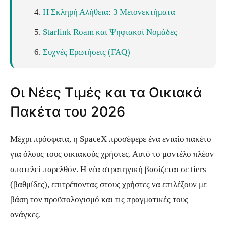
Η Σκληρή Αλήθεια: 3 Μειονεκτήματα
Starlink Roam και Ψηφιακοί Νομάδες
Συχνές Ερωτήσεις (FAQ)
Οι Νέες Τιμές και τα Οικιακά
Πακέτα του 2026
Μέχρι πρόσφατα, η SpaceX προσέφερε ένα ενιαίο πακέτο
για όλους τους οικιακούς χρήστες. Αυτό το μοντέλο πλέον
αποτελεί παρελθόν. Η νέα στρατηγική βασίζεται σε tiers
(βαθμίδες), επιτρέποντας στους χρήστες να επιλέξουν με
βάση τον προϋπολογισμό και τις πραγματικές τους
ανάγκες.