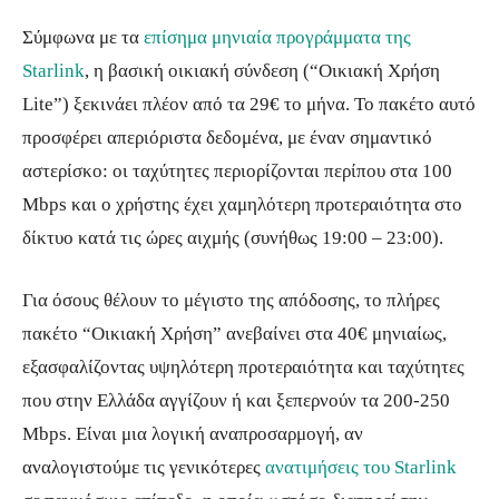
Σύμφωνα με τα
επίσημα μηνιαία προγράμματα της
Starlink
, η βασική οικιακή σύνδεση (“Οικιακή Χρήση
Lite”) ξεκινάει πλέον από τα 29€ το μήνα. Το πακέτο αυτό
προσφέρει απεριόριστα δεδομένα, με έναν σημαντικό
αστερίσκο: οι ταχύτητες περιορίζονται περίπου στα 100
Mbps και ο χρήστης έχει χαμηλότερη προτεραιότητα στο
δίκτυο κατά τις ώρες αιχμής (συνήθως 19:00 – 23:00).
Για όσους θέλουν το μέγιστο της απόδοσης, το πλήρες
πακέτο “Οικιακή Χρήση” ανεβαίνει στα 40€ μηνιαίως,
εξασφαλίζοντας υψηλότερη προτεραιότητα και ταχύτητες
που στην Ελλάδα αγγίζουν ή και ξεπερνούν τα 200-250
Mbps. Είναι μια λογική αναπροσαρμογή, αν
αναλογιστούμε τις γενικότερες
ανατιμήσεις του Starlink