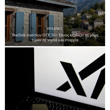
INTERNET
Starlink εναντίον ΟΤΕ 5G: Ποιος κερδίζει τη μάχη
τιμών σε νησιά και επαρχία