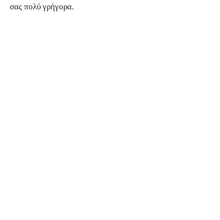
σας πολύ γρήγορα.