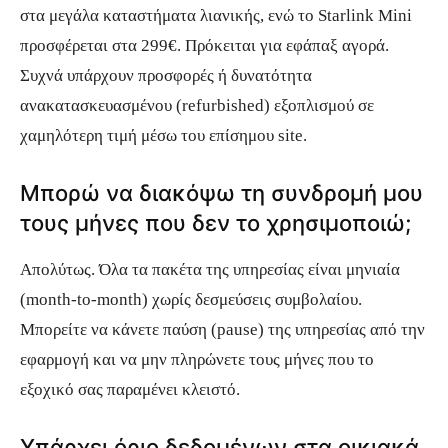
στα μεγάλα καταστήματα λιανικής, ενώ το Starlink Mini
προσφέρεται στα 299€. Πρόκειται για εφάπαξ αγορά.
Συχνά υπάρχουν προσφορές ή δυνατότητα
ανακατασκευασμένου (refurbished) εξοπλισμού σε
χαμηλότερη τιμή μέσω του επίσημου site.
Μπορώ να διακόψω τη συνδρομή μου
τους μήνες που δεν το χρησιμοποιώ;
Απολύτως. Όλα τα πακέτα της υπηρεσίας είναι μηνιαία
(month-to-month) χωρίς δεσμεύσεις συμβολαίου.
Μπορείτε να κάνετε παύση (pause) της υπηρεσίας από την
εφαρμογή και να μην πληρώνετε τους μήνες που το
εξοχικό σας παραμένει κλειστό.
Υπάρχει όριο δεδομένων στα οικιακά