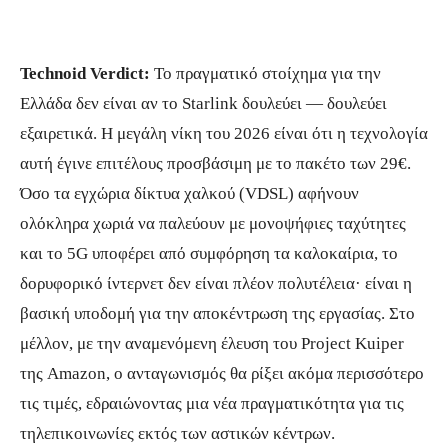
Technoid Verdict:
Το πραγματικό στοίχημα για την
Ελλάδα δεν είναι αν το Starlink δουλεύει — δουλεύει
εξαιρετικά. Η μεγάλη νίκη του 2026 είναι ότι η τεχνολογία
αυτή έγινε επιτέλους προσβάσιμη με το πακέτο των 29€.
Όσο τα εγχώρια δίκτυα χαλκού (VDSL) αφήνουν
ολόκληρα χωριά να παλεύουν με μονοψήφιες ταχύτητες
και το 5G υποφέρει από συμφόρηση τα καλοκαίρια, το
δορυφορικό ίντερνετ δεν είναι πλέον πολυτέλεια· είναι η
βασική υποδομή για την αποκέντρωση της εργασίας. Στο
μέλλον, με την αναμενόμενη έλευση του Project Kuiper
της Amazon, ο ανταγωνισμός θα ρίξει ακόμα περισσότερο
τις τιμές, εδραιώνοντας μια νέα πραγματικότητα για τις
τηλεπικοινωνίες εκτός των αστικών κέντρων.