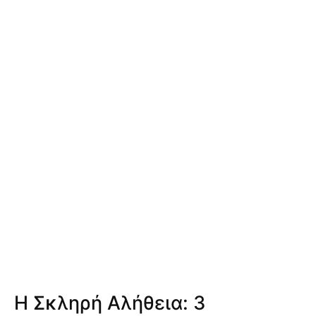
Η Σκληρή Αλήθεια: 3