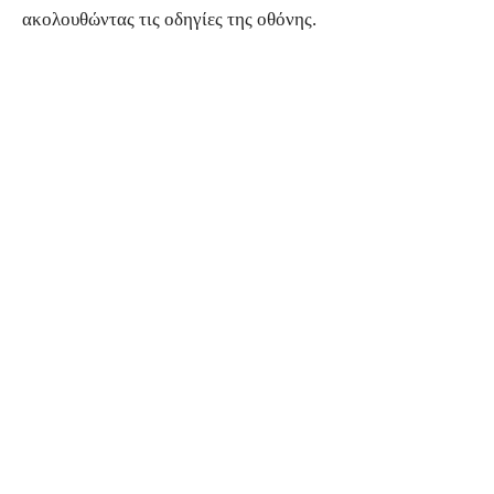
ακολουθώντας τις οδηγίες της οθόνης.