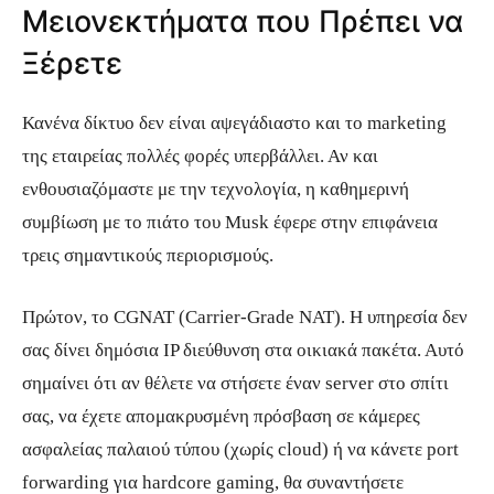
Μειονεκτήματα που Πρέπει να
Ξέρετε
Κανένα δίκτυο δεν είναι αψεγάδιαστο και το marketing
της εταιρείας πολλές φορές υπερβάλλει. Αν και
ενθουσιαζόμαστε με την τεχνολογία, η καθημερινή
συμβίωση με το πιάτο του Musk έφερε στην επιφάνεια
τρεις σημαντικούς περιορισμούς.
Πρώτον, το CGNAT (Carrier-Grade NAT). Η υπηρεσία δεν
σας δίνει δημόσια IP διεύθυνση στα οικιακά πακέτα. Αυτό
σημαίνει ότι αν θέλετε να στήσετε έναν server στο σπίτι
σας, να έχετε απομακρυσμένη πρόσβαση σε κάμερες
ασφαλείας παλαιού τύπου (χωρίς cloud) ή να κάνετε port
forwarding για hardcore gaming, θα συναντήσετε