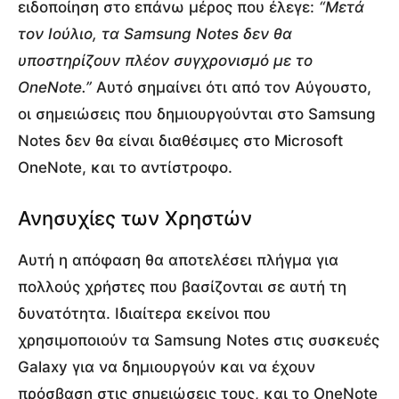
ειδοποίηση στο επάνω μέρος που έλεγε:
“Μετά
τον Ιούλιο, τα Samsung Notes δεν θα
υποστηρίζουν πλέον συγχρονισμό με το
OneNote.”
Αυτό σημαίνει ότι από τον Αύγουστο,
οι σημειώσεις που δημιουργούνται στο Samsung
Notes δεν θα είναι διαθέσιμες στο Microsoft
OneNote, και το αντίστροφο.
Ανησυχίες των Χρηστών
Αυτή η απόφαση θα αποτελέσει πλήγμα για
πολλούς χρήστες που βασίζονται σε αυτή τη
δυνατότητα. Ιδιαίτερα εκείνοι που
χρησιμοποιούν τα Samsung Notes στις συσκευές
Galaxy για να δημιουργούν και να έχουν
πρόσβαση στις σημειώσεις τους, και το OneNote