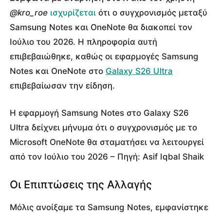
@kro_roe
ισχυρίζεται
ότι ο συγχρονισμός μεταξύ
Samsung Notes και OneNote θα διακοπεί τον
Ιούλιο του 2026. Η πληροφορία αυτή
επιβεβαιώθηκε, καθώς οι εφαρμογές Samsung
Notes και OneNote στο
Galaxy S26 Ultra
επιβεβαίωσαν την είδηση.
Η εφαρμογή Samsung Notes στο Galaxy S26
Ultra δείχνει μήνυμα ότι ο συγχρονισμός με το
Microsoft OneNote θα σταματήσει να λειτουργεί
από τον Ιούλιο του 2026 – Πηγή: Asif Iqbal Shaik
Οι Επιπτώσεις της Αλλαγής
Μόλις ανοίξαμε τα Samsung Notes, εμφανίστηκε