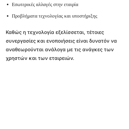
Εσωτερικές αλλαγές στην εταιρία
Προβλήματα τεχνολογίας και υποστήριξης
Καθώς η τεχνολογία εξελίσσεται, τέτοιες
συνεργασίες και ενοποιήσεις είναι δυνατόν να
αναθεωρούνται ανάλογα με τις ανάγκες των
χρηστών και των εταιρειών.