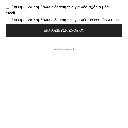
Επιθυμώ να λαμβάνω ειδοποιήσεις για νέα σχόλια μέσω
email.
Επιθυμώ να λαμβάνω ειδοποιήσεις για νέα άρθρα μέσω email.
- Advertisement -