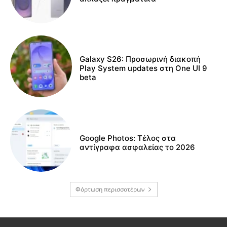
Galaxy S26: Προσωρινή διακοπή
Play System updates στη One UI 9
beta
Google Photos: Τέλος στα
αντίγραφα ασφαλείας το 2026
Φόρτωση περισσοτέρων