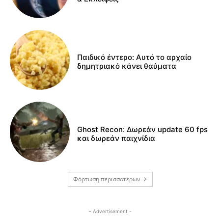
Παιδικό έντερο: Αυτό το αρχαίο
δημητριακό κάνει θαύματα
Ghost Recon: Δωρεάν update 60 fps
και δωρεάν παιχνίδια
Φόρτωση περισσοτέρων
- Advertisement -