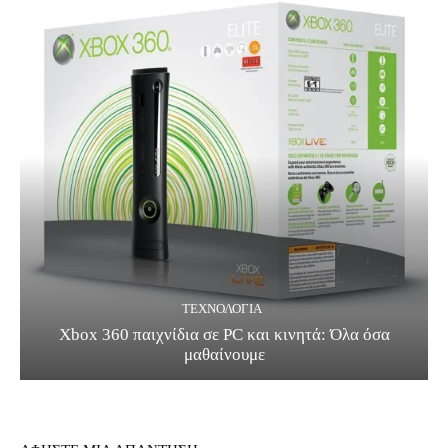
ΤΕΧΝΟΛΟΓΊΑ
Xbox 360 παιχνίδια σε PC και κινητά: Όλα όσα
μαθαίνουμε