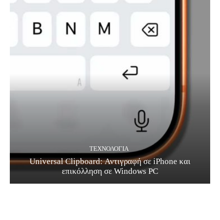
ΤΕΧΝΟΛΟΓΊΑ
Universal Clipboard: Αντιγραφή σε iPhone και
επικόλληση σε Windows PC