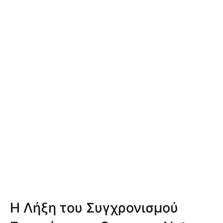
Η Λήξη του Συγχρονισμού