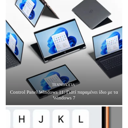
ΤΕΧΝΟΛΟΓΊΑ
Control Panel Windows 11: Γιατί παραμένει ίδιο με τα
Windows 7