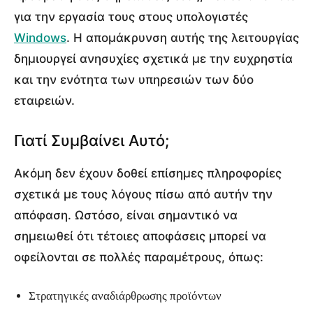
για την εργασία τους στους υπολογιστές
Windows
. Η απομάκρυνση αυτής της λειτουργίας
δημιουργεί ανησυχίες σχετικά με την ευχρηστία
και την ενότητα των υπηρεσιών των δύο
εταιρειών.
Γιατί Συμβαίνει Αυτό;
Ακόμη δεν έχουν δοθεί επίσημες πληροφορίες
σχετικά με τους λόγους πίσω από αυτήν την
απόφαση. Ωστόσο, είναι σημαντικό να
σημειωθεί ότι τέτοιες αποφάσεις μπορεί να
οφείλονται σε πολλές παραμέτρους, όπως:
Στρατηγικές αναδιάρθρωσης προϊόντων