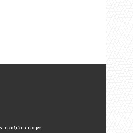
ν πιο αξιόπιστη πηγή