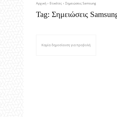
Αρχική
Ετικέτες
Σημειώσεις Samsung
Tag:
Σημειώσεις Samsun
Καμία δημοσίευση για προβολή