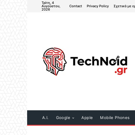
Τρίτη, 4
Contact
Privacy Policy
Σχετικά με ε
Αυγούστου,
2026
A.I.
Google
Apple
Mobile Phones