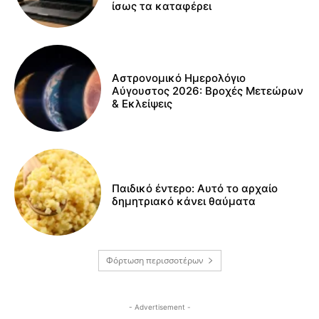
ίσως τα καταφέρει
Αστρονομικό Ημερολόγιο
Αύγουστος 2026: Βροχές Μετεώρων
& Εκλείψεις
Παιδικό έντερο: Αυτό το αρχαίο
δημητριακό κάνει θαύματα
Φόρτωση περισσοτέρων
- Advertisement -