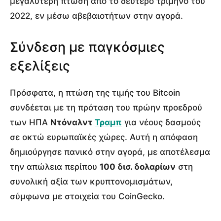
μεγαλύτερη πτώση από το δεύτερο τρίμηνο του
2022, εν μέσω αβεβαιοτήτων στην αγορά.
Σύνδεση με παγκόσμιες
εξελίξεις
Πρόσφατα, η πτώση της τιμής του Bitcoin
συνδέεται με τη πρόταση του πρώην προεδρού
των ΗΠΑ
Ντόναλντ
Τραμπ
για νέους δασμούς
σε οκτώ ευρωπαϊκές χώρες. Αυτή η απόφαση
δημιούργησε πανικό στην αγορά, με αποτέλεσμα
την απώλεια περίπου
100 δισ. δολαρίων
στη
συνολική αξία των κρυπτονομισμάτων,
σύμφωνα με στοιχεία του CoinGecko.