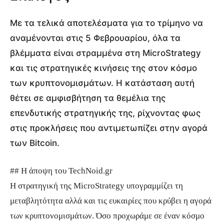
Με τα τελικά αποτελέσματα για το τρίμηνο να
αναμένονται στις 5 Φεβρουαρίου, όλα τα
βλέμματα είναι στραμμένα στη MicroStrategy
και τις στρατηγικές κινήσεις της στον κόσμο
των κρυπτονομισμάτων. Η κατάσταση αυτή
θέτει σε αμφισβήτηση τα θεμέλια της
επενδυτικής στρατηγικής της, ρίχνοντας φως
στις προκλήσεις που αντιμετωπίζει στην αγορά
των Bitcoin.
## Η άποψη του TechNoid.gr
Η στρατηγική της MicroStrategy υπογραμμίζει τη
μεταβλητότητα αλλά και τις ευκαιρίες που κρύβει η αγορά
των κρυπτονομισμάτων. Όσο προχωράμε σε έναν κόσμο