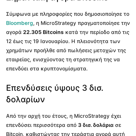
Σύμφωνα με πληροφορίες που δημοσιοποίησε το
Bloomberg
, η MicroStrategy πραγματοποίησε την
αγορά
22.305 Bitcoins
κατά την περίοδο από τις
12 έως τις 19 Ιανουαρίου. Η πλειονότητα των
χρημάτων προήλθε από πωλήσεις μετοχών της
εταιρείας, ενισχύοντας τη στρατηγική της να
επενδύει στα κρυπτονομίσματα.
Επενδύσεις ύψους 3 δισ.
δολαρίων
Από την αρχή του έτους, η MicroStrategy έχει
επενδύσει περισσότερα από
3 δισ. δολάρια
σε
Bitcoin, καθιστώντας την τεράστια αγορά αυτή