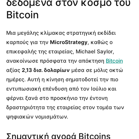
δεδομένα στον κόσμο του
Bitcoin
Μια μεγάλης κλίμακας στρατηγική εκδίδει
καρπούς για την
MicroStrategy
, καθώς ο
επικεφαλής της εταιρείας, Michael Saylor,
ανακοίνωσε πρόσφατα την απόκτηση
Bitcoin
αξίας
2,13 δισ. δολαρίων
μέσα σε μόλις οκτώ
ημέρες. Αυτή η κίνηση σηματοδοτεί την πιο
εντυπωσιακή επένδυση από τον Ιούλιο και
φέρνει ξανά στο προσκήνιο την έντονη
δραστηριότητα της εταιρείας στον τομέα των
ψηφιακών νομισμάτων.
Σημαντική αγορά Bitcoins