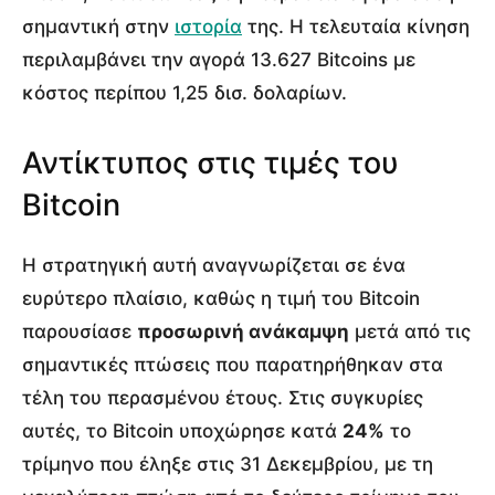
σημαντική στην
ιστορία
της. Η τελευταία κίνηση
περιλαμβάνει την αγορά 13.627 Bitcoins με
κόστος περίπου 1,25 δισ. δολαρίων.
Αντίκτυπος στις τιμές του
Bitcoin
Η στρατηγική αυτή αναγνωρίζεται σε ένα
ευρύτερο πλαίσιο, καθώς η τιμή του Bitcoin
παρουσίασε
προσωρινή ανάκαμψη
μετά από τις
σημαντικές πτώσεις που παρατηρήθηκαν στα
τέλη του περασμένου έτους. Στις συγκυρίες
αυτές, το Bitcoin υποχώρησε κατά
24%
το
τρίμηνο που έληξε στις 31 Δεκεμβρίου, με τη