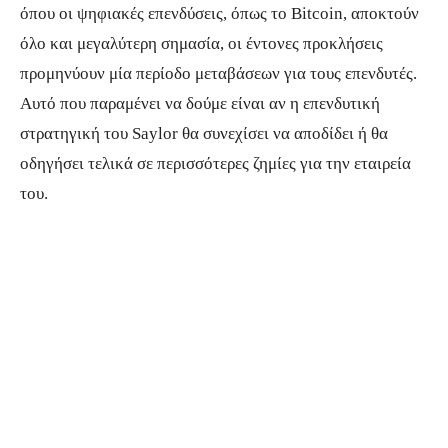
όπου οι ψηφιακές επενδύσεις, όπως το Bitcoin, αποκτούν
όλο και μεγαλύτερη σημασία, οι έντονες προκλήσεις
προμηνύουν μία περίοδο μεταβάσεων για τους επενδυτές.
Αυτό που παραμένει να δούμε είναι αν η επενδυτική
στρατηγική του Saylor θα συνεχίσει να αποδίδει ή θα
οδηγήσει τελικά σε περισσότερες ζημίες για την εταιρεία
του.