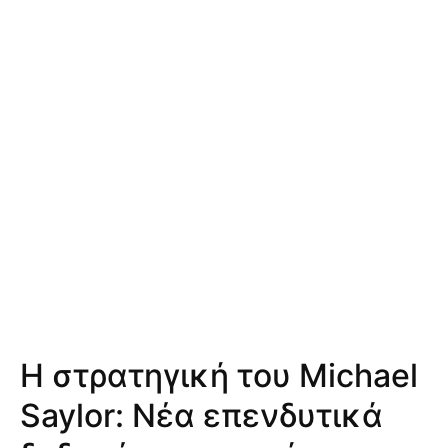
Η στρατηγική του Michael
Saylor: Νέα επενδυτικά