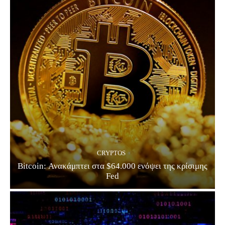
CRYPTOS
Bitcoin: Ανακάμπτει στα $64.000 ενόψει της κρίσιμης
Fed