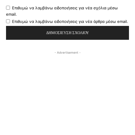
Επιθυμώ να λαμβάνω ειδοποιήσεις για νέα σχόλια μέσω
email.
Επιθυμώ να λαμβάνω ειδοποιήσεις για νέα άρθρα μέσω email.
- Advertisement -