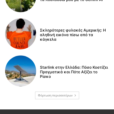
Σκληρότερες φυλακές Αμερικής: Η
αληθινή εικόνα πίσω από τα
κάγκελα
Starlink στην Ελλάδα: Πόσο Κοστίζει
Πραγματικά και Πότε Αξίζει το
Ρίσκο
Φόρτωση περισσοτέρων