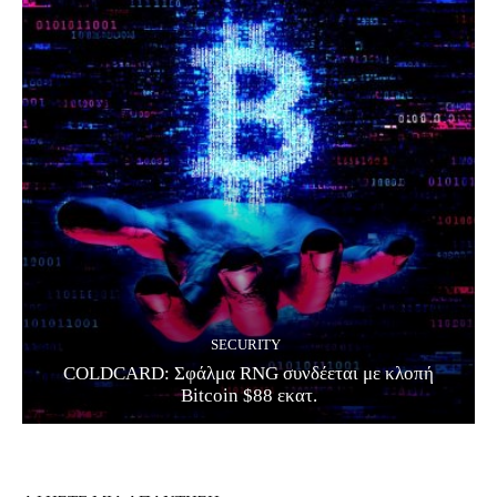
SECURITY
COLDCARD: Σφάλμα RNG συνδέεται με κλοπή
Bitcoin $88 εκατ.