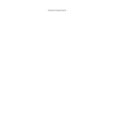
- Advertisement -