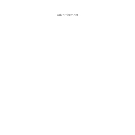
- Advertisement -