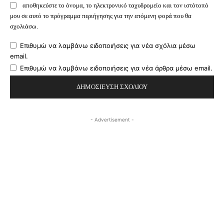
αποθηκεύστε το όνομα, το ηλεκτρονικό ταχυδρομείο και τον ιστότοπό
μου σε αυτό το πρόγραμμα περιήγησης για την επόμενη φορά που θα
σχολιάσω.
Επιθυμώ να λαμβάνω ειδοποιήσεις για νέα σχόλια μέσω
email.
Επιθυμώ να λαμβάνω ειδοποιήσεις για νέα άρθρα μέσω email.
- Advertisement -