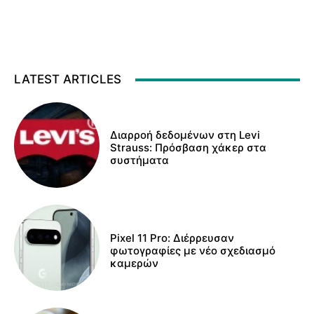
LATEST ARTICLES
Διαρροή δεδομένων στη Levi
Strauss: Πρόσβαση χάκερ στα
συστήματα
Pixel 11 Pro: Διέρρευσαν
φωτογραφίες με νέο σχεδιασμό
καμερών