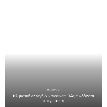
SCIENCE
Κλιματική αλλαγή & καύσωνας: Πώς συνδέονται
πραγματικά;