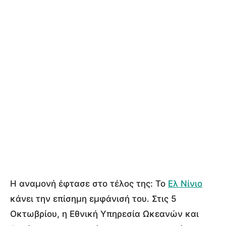
Η αναμονή έφτασε στο τέλος της:
Το
Ελ Νίνιο
κάνει την επίσημη εμφάνισή του. Στις 5
Οκτωβρίου, η Εθνική Υπηρεσία Ωκεανών και