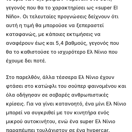
γεγονός που θα το χαρακτηρίσει ως «super El
Niño». Οι τελευταίες προγνώσεις δείχνουν ότι
αυτή η τιμή θα μπορούσε να ξεπεραστεί
καταφανώς, με κάποιες εκτιμήσεις να
αναφέρουν έως και 5,4 βαθμούς, γεγονός που
θα το καθιστούσε το ισχυρότερο Ελ Νίνιο που
έχουμε δει ποτέ.
Στο παρελθόν, άλλα τέσσερα Ελ Νίνιο έχουν
φτάσει στο κατώφλι του σούπερ φαινομένου και
όλα οδήγησαν σε σοβαρές ανθρωπιστικές
κρίσεις. Για να γίνει κατανοητό, ένα μίνι Ελ Νίνιο
μπορεί να συγκριθεί με τον κινητήρα ενός
μικρού αυτοκινήτου, ενώ ένα super Ελ Νίνιο
παραπέμπει τουλάχιστον σε ένα hypercar.