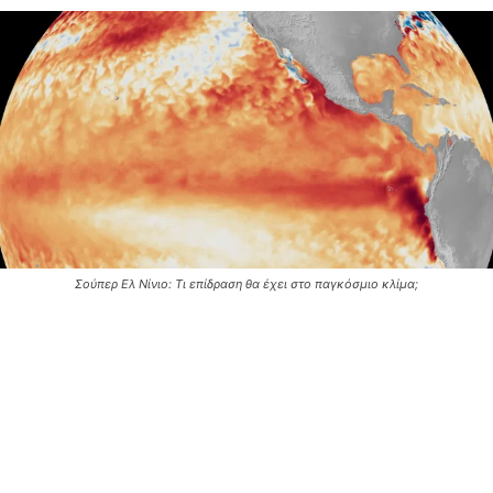
Σούπερ Ελ Νίνιο: Τι επίδραση θα έχει στο παγκόσμιο κλίμα;