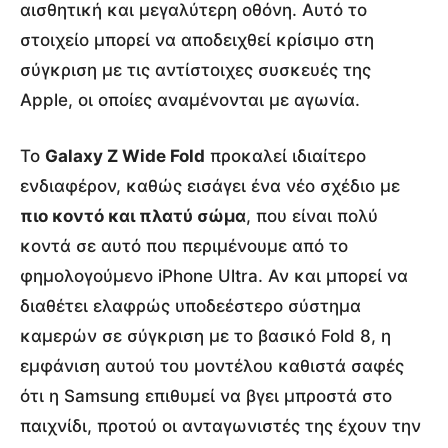
αισθητική και μεγαλύτερη οθόνη. Αυτό το
στοιχείο μπορεί να αποδειχθεί κρίσιμο στη
σύγκριση με τις αντίστοιχες συσκευές της
Apple, οι οποίες αναμένονται με αγωνία.
Το
Galaxy Z Wide Fold
προκαλεί ιδιαίτερο
ενδιαφέρον, καθώς εισάγει ένα νέο σχέδιο με
πιο κοντό και πλατύ σώμα
, που είναι πολύ
κοντά σε αυτό που περιμένουμε από το
φημολογούμενο iPhone Ultra. Αν και μπορεί να
διαθέτει ελαφρώς υποδεέστερο σύστημα
καμερών σε σύγκριση με το βασικό Fold 8, η
εμφάνιση αυτού του μοντέλου καθιστά σαφές
ότι η Samsung επιθυμεί να βγει μπροστά στο
παιχνίδι, προτού οι ανταγωνιστές της έχουν την