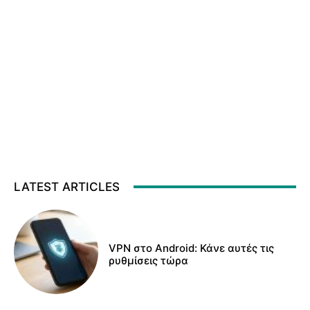
LATEST ARTICLES
VPN στο Android: Κάνε αυτές τις
ρυθμίσεις τώρα