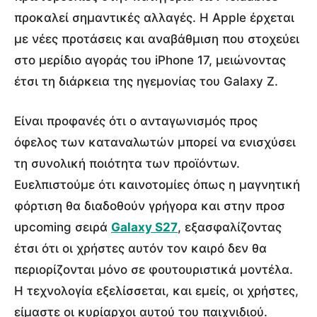
προκαλεί σημαντικές αλλαγές. Η Apple έρχεται
με νέες προτάσεις και αναβάθμιση που στοχεύει
στο μερίδιο αγοράς του iPhone 17, μειώνοντας
έτσι τη διάρκεια της ηγεμονίας του Galaxy Z.
Είναι προφανές ότι ο ανταγωνισμός προς
όφελος των καταναλωτών μπορεί να ενισχύσει
τη συνολική ποιότητα των προϊόντων.
Ευελπιστούμε ότι καινοτομίες όπως η μαγνητική
φόρτιση θα διαδοθούν γρήγορα και στην προσ
upcoming σειρά
Galaxy S27
, εξασφαλίζοντας
έτσι ότι οι χρήστες αυτόν τον καιρό δεν θα
περιορίζονται μόνο σε φουτουριστικά μοντέλα.
Η τεχνολογία εξελίσσεται, και εμείς, οι χρήστες,
είμαστε οι κυρίαρχοι αυτού του παιχνιδιού.