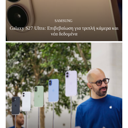
SAMSUNG
Galaxy S27 Ultra: Επιβεβαίωση για τριπλή κάμερα και
νέα δεδομένα