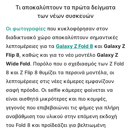
Τι αποκαλύπτουν τα πρώτα δείγματα
των νέων συσκευών
Οι φωτογραφίες
που κυκλοφόρησαν στον
διαδικτυακό χώρο αποκαλύπτουν σημαντικές
λεπτομέρειες για τα
Galaxy Z Fold 8
και
Galaxy Z
Flip 8
, καθώς και για το νέο μοντέλο
Galaxy Z
Wide Fold
. Παρόλο που ο σχεδιασμός των Z Fold
8 και Z Flip 8 θυμίζει τα περσινά μοντέλα, οι
λεπτομέρειες στις νέες κάμερες εμφανίζουν
σαφή πρόοδο. Οι selfie κάμερες φαίνεται να
είναι αισθητά μικρότερες και πιο κομψές,
γεγονός που επιβεβαιώνει τις φήμες για πλήρη
αναβάθμιση του υλικού στην επόμενη εκδοχή
του Fold 8 και προϊδεάζει για βελτιωμένη