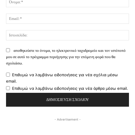
Ema
Ισ
αποθηκεύστε το όνομα, το ηλεκτρονικό ταχυδρομείο και τον ιστότοπό
μου σε αυτό το πρόγραμμα περιήγησης για την επόμενη φορά που θα
σχολιάσω.
Επιθυμώ να λαμβάνω ειδοποιήσεις για νέα σχόλια μέσω
email.
Επιθυμώ να λαμβάνω ειδοποιήσεις για νέα άρθρα μέσω email.
- Advertisement -