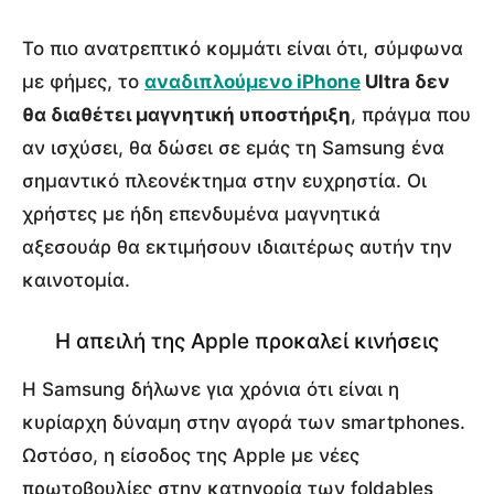
Το πιο ανατρεπτικό κομμάτι είναι ότι, σύμφωνα
με φήμες, το
αναδιπλούμενο iPhone
Ultra δεν
θα διαθέτει μαγνητική υποστήριξη
, πράγμα που
αν ισχύσει, θα δώσει σε εμάς τη Samsung ένα
σημαντικό πλεονέκτημα στην ευχρηστία. Οι
χρήστες με ήδη επενδυμένα μαγνητικά
αξεσουάρ θα εκτιμήσουν ιδιαιτέρως αυτήν την
καινοτομία.
Η απειλή της Apple προκαλεί κινήσεις
Η Samsung δήλωνε για χρόνια ότι είναι η
κυρίαρχη δύναμη στην αγορά των smartphones.
Ωστόσο, η είσοδος της Apple με νέες
πρωτοβουλίες στην κατηγορία των foldables