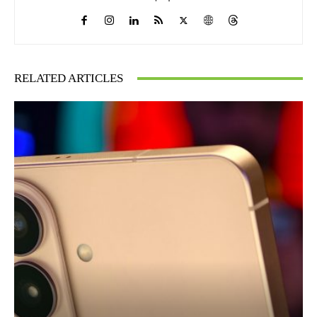
RELATED ARTICLES