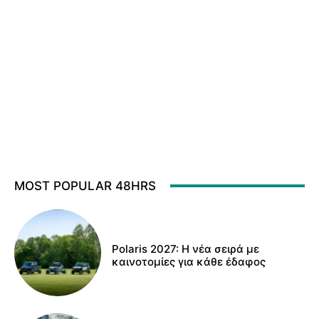
MOST POPULAR 48HRS
Polaris 2027: Η νέα σειρά με
καινοτομίες για κάθε έδαφος