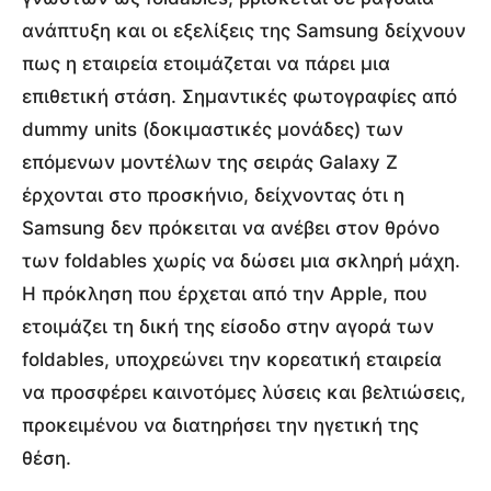
ανάπτυξη και οι εξελίξεις της Samsung δείχνουν
πως η εταιρεία ετοιμάζεται να πάρει μια
επιθετική στάση. Σημαντικές φωτογραφίες από
dummy units (δοκιμαστικές μονάδες) των
επόμενων μοντέλων της σειράς Galaxy Z
έρχονται στο προσκήνιο, δείχνοντας ότι η
Samsung δεν πρόκειται να ανέβει στον θρόνο
των foldables χωρίς να δώσει μια σκληρή μάχη.
Η πρόκληση που έρχεται από την Apple, που
ετοιμάζει τη δική της είσοδο στην αγορά των
foldables, υποχρεώνει την κορεατική εταιρεία
να προσφέρει καινοτόμες λύσεις και βελτιώσεις,
προκειμένου να διατηρήσει την ηγετική της
θέση.