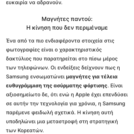
ευκαιρία να αδρανούν.
Μαγνήτες παντού:
Η κίνηση που δεν περιμέναμε
Ένα από τα πιο ενδιαφέροντα στοιχεία στις
φωτογραφίες είναι ο χαρακτηριστικός
δακτύλιος που παρατηρείται στο πίσω μέρος
των τηλεφώνων. Οι ενδείξεις δείχνουν πως η
Samsung ενσωματώνει
μαγνήτες για τέλεια
ευθυγράμμιση της ασύρματης φόρτισης
. Είναι
αξιοσημείωτο δε, ότι ενώ η Apple έχει επενδύσει
σε αυτήν την τεχνολογία για χρόνια, η Samsung
παρέμενε φειδωλή σχετικά. Η κίνηση αυτή
υποδηλώνει μια μεταστροφή στη στρατηγική
των Κορεατών.