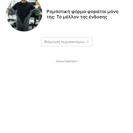
Ρομποτική φόρμα φοριέται μόνη
της: Το μέλλον της ένδυσης
Φόρτωση περισσοτέρων
- Advertisement -