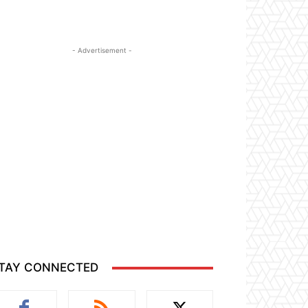
- Advertisement -
TAY CONNECTED