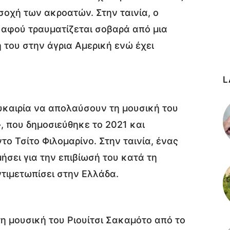
σοχή των ακροατών. Στην ταινία, ο
 αφού τραυματίζεται σοβαρά από μια
 του στην άγρια Αμερική ενώ έχει
L
ευκαιρία να απολαύσουν τη μουσική του
»
, που δημοσιεύθηκε το 2021 και
ο Τσίτο Φιλομαρίνο. Στην ταινία, ένας
σει για την επιβίωσή του κατά τη
τιμετωπίσει στην Ελλάδα.
η μουσική του Ριουίτσι Σακαμότο από το