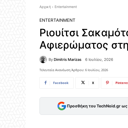
Αρχική
Entertainment
ENTERTAINMENT
Ριουίτσι Σακαμότ
Αφιερώματος στη
By
Dimitris Marizas
6 Ιουλίου, 2026
Τελευταία Ανανέωση Άρθρου:
6 Ιουλίου, 2026
Facebook
X
Pintere
Προσθήκη του TechNoid.gr ω