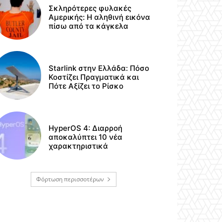
Σκληρότερες φυλακές
Αμερικής: Η αληθινή εικόνα
πίσω από τα κάγκελα
Starlink στην Ελλάδα: Πόσο
Κοστίζει Πραγματικά και
Πότε Αξίζει το Ρίσκο
HyperOS 4: Διαρροή
αποκαλύπτει 10 νέα
χαρακτηριστικά
Φόρτωση περισσοτέρων