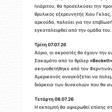
Ινιάριτου, θα προσελκύσει την προ
θρυλικός εξερευνητής Χιου Γκλας,
αρκούδα, παλεύει για την επιβίωσή
εγκαταλειφθεί από την ομάδα του.
Τρίτη 07.07.26
Αύριο, οι ακροατές θα έχουν την 
Σακαμότο από το θρίλερ
«Beckett
σκηνοθετήθηκε από τον Φερντινάντ
Αμερικανός αναγκάζεται να πολεμή
διάρκεια των δυσκολιών που θα αν
Τετάρτη 08.07.26
Η εκπομπή θα αφιερωθεί επίσης στ