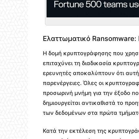
Ελαττωματικό Ransomware: Πο
Η δομή κρυπτογράφησης που χρησιμ
επιταχύνει τη διαδικασία κρυπτο
ερευνητές αποκαλύπτουν ότι αυτή
παρενέργειες. Όλες οι κρυπτογραφ
προσωρινή μνήμη για την έξοδο no
δημιουργείται αντικαθιστά το πρ
των δεδομένων στα πρώτα τμήματ
Κατά την εκτέλεση της κρυπτογράφ