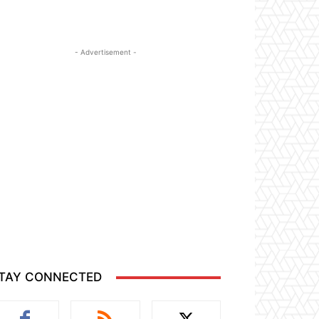
- Advertisement -
TAY CONNECTED