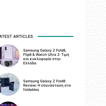
ATEST ARTICLES
Samsung Galaxy Z Fold8,
Flip8 & Watch Ultra 2: Τιμή
και κυκλοφορία στην
Ελλάδα
Samsung Galaxy Z Fold8
Review: Η επανάσταση στα
foldables