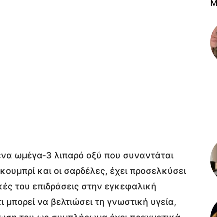
M
να ωμέγα-3 λιπαρό οξύ που συναντάται
κουμπρί και οι σαρδέλες, έχει προσελκύσει
ικές του επιδράσεις στην εγκεφαλική
ι μπορεί να βελτιώσει τη γνωστική υγεία,