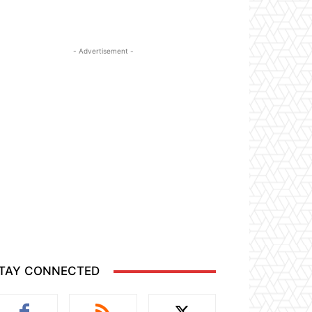
- Advertisement -
TAY CONNECTED