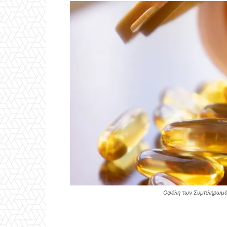
Οφέλη των Συμπληρωμάτ