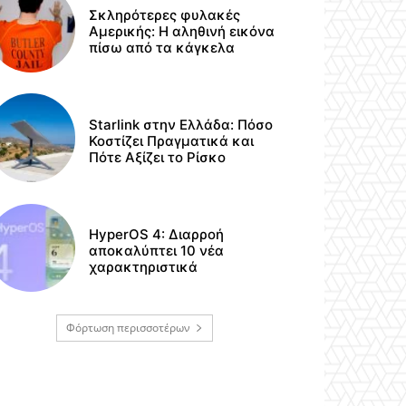
Σκληρότερες φυλακές
Αμερικής: Η αληθινή εικόνα
πίσω από τα κάγκελα
Starlink στην Ελλάδα: Πόσο
Κοστίζει Πραγματικά και
Πότε Αξίζει το Ρίσκο
HyperOS 4: Διαρροή
αποκαλύπτει 10 νέα
χαρακτηριστικά
Φόρτωση περισσοτέρων