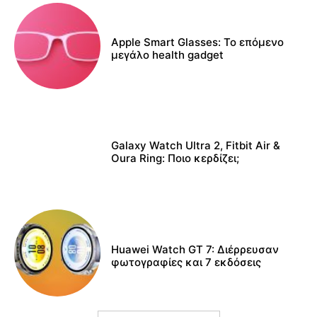
Apple Smart Glasses: Το επόμενο
μεγάλο health gadget
Galaxy Watch Ultra 2, Fitbit Air &
Oura Ring: Ποιο κερδίζει;
Huawei Watch GT 7: Διέρρευσαν
φωτογραφίες και 7 εκδόσεις