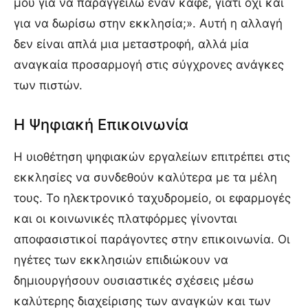
μου για να παραγγείλω έναν καφέ, γιατί όχι και
για να δωρίσω στην εκκλησία;». Αυτή η αλλαγή
δεν είναι απλά μια μεταστροφή, αλλά μία
αναγκαία προσαρμογή στις σύγχρονες ανάγκες
των πιστών.
Η Ψηφιακή Επικοινωνία
Η υιοθέτηση ψηφιακών εργαλείων επιτρέπει στις
εκκλησίες να συνδεθούν καλύτερα με τα μέλη
τους. Το ηλεκτρονικό ταχυδρομείο, οι εφαρμογές
και οι κοινωνικές πλατφόρμες γίνονται
αποφασιστικοί παράγοντες στην επικοινωνία. Οι
ηγέτες των εκκλησιών επιδιώκουν να
δημιουργήσουν ουσιαστικές σχέσεις μέσω
καλύτερης διαχείρισης των αναγκών και των