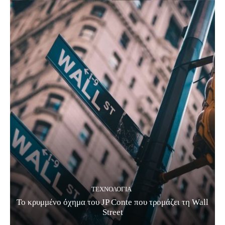
ΤΕΧΝΟΛΟΓΊΑ
Το κρυμμένο όχημα του JP Conte που τρομάζει τη Wall
Street