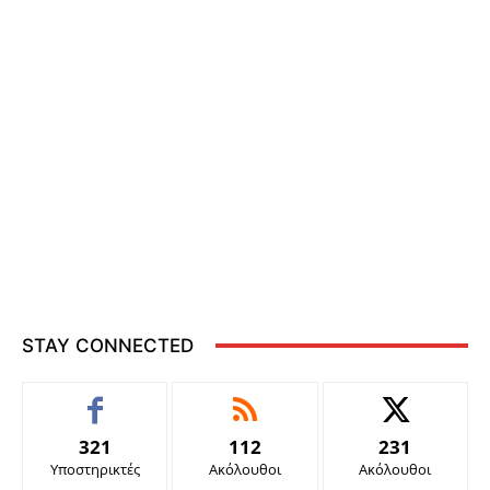
STAY CONNECTED
321
112
231
Υποστηρικτές
Ακόλουθοι
Ακόλουθοι