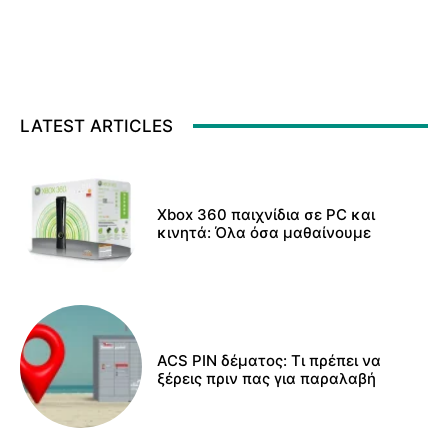
LATEST ARTICLES
Xbox 360 παιχνίδια σε PC και
κινητά: Όλα όσα μαθαίνουμε
ACS PIN δέματος: Τι πρέπει να
ξέρεις πριν πας για παραλαβή