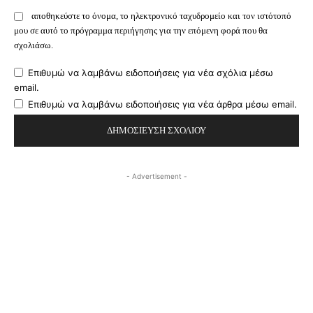
αποθηκεύστε το όνομα, το ηλεκτρονικό ταχυδρομείο και τον ιστότοπό
μου σε αυτό το πρόγραμμα περιήγησης για την επόμενη φορά που θα
σχολιάσω.
Επιθυμώ να λαμβάνω ειδοποιήσεις για νέα σχόλια μέσω
email.
Επιθυμώ να λαμβάνω ειδοποιήσεις για νέα άρθρα μέσω email.
- Advertisement -