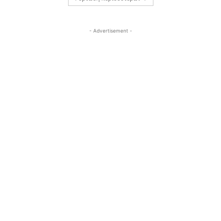
- Advertisement -