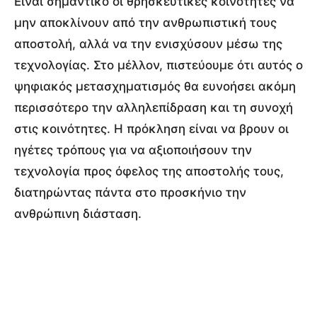
Είναι σημαντικό οι θρησκευτικές κοινότητες να
μην αποκλίνουν από την ανθρωπιστική τους
αποστολή, αλλά να την ενισχύσουν μέσω της
τεχνολογίας. Στο μέλλον, πιστεύουμε ότι αυτός ο
ψηφιακός μετασχηματισμός θα ευνοήσει ακόμη
περισσότερο την αλληλεπίδραση και τη συνοχή
στις κοινότητες. Η πρόκληση είναι να βρουν οι
ηγέτες τρόπους για να αξιοποιήσουν την
τεχνολογία προς όφελος της αποστολής τους,
διατηρώντας πάντα στο προσκήνιο την
ανθρώπινη διάσταση.