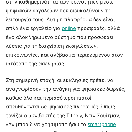
στην καθημερινότητα των κοινοτήτων μέσω
ψηφιακών εργαλείων που διευκολύνουν τη
λειτουργία τους. Αυτή η πλατφόρμα δεν είναι
απλά ένα εργαλείο για
online
προσφορές, αλλά
ένα ολοκληρωμένο σύστημα που προσφέρει
λύσεις για τη διαχείριση εκδηλώσεων,
επικοινωνίες, και ανέβασμα περιεχομένου στον
ιστότοπο της εκκλησίας.
Στη σημερινή εποχή, οι εκκλησίες πρέπει να
αναγνωρίσουν την ανάγκη για ψηφιακές δωρεές,
καθώς όλο και περισσότεροι πιστοί
απευθύνονται σε ψηφιακές πληρωμές. Όπως
τονίζει ο συνιδρυτής της Tithely, Ντιν Σουίτμαν,
«Αν μπορώ να χρησιμοποιήσω το
smartphone