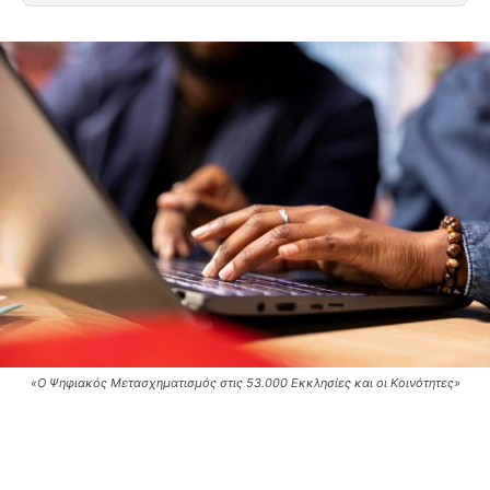
«Ο Ψηφιακός Μετασχηματισμός στις 53.000 Εκκλησίες και οι Κοινότητες»