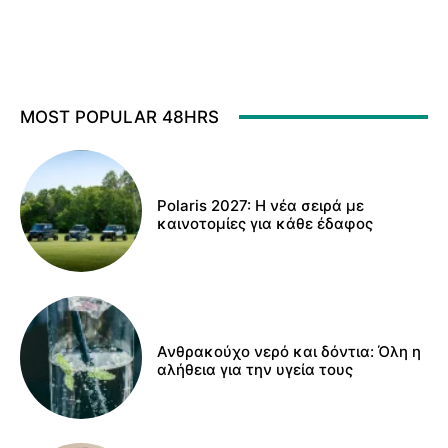
MOST POPULAR 48HRS
Polaris 2027: Η νέα σειρά με
καινοτομίες για κάθε έδαφος
Ανθρακούχο νερό και δόντια: Όλη η
αλήθεια για την υγεία τους