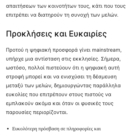
απαιτήσεων των κοινοτήτων τους, κάτι που τους
επιτρέπει να διατηρούν τη συνοχή των μελών.
Προκλήσεις και Ευκαιρίες
Προτού η ψηφιακή προσφορά γίνει mainstream,
υπήρχε μια αντίσταση στις εκκλησίες. Σήμερα,
ωστόσο, πολλοί πιστεύουν ότι η ψηφιακή αυτή
στροφή μπορεί και να ενισχύσει τη δέσμευση
μεταξύ των μελών, δημιουργώντας παράλληλα
ευκολίες που επιτρέπουν στους πιστούς να
εμπλακούν ακόμα και όταν οι φυσικές τους
παρουσίες περιορίζονται.
Ευκολότερη πρόσβαση σε πληροφορίες και