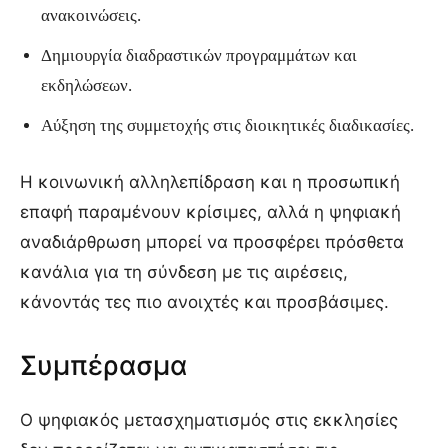
ανακοινώσεις.
Δημιουργία διαδραστικών προγραμμάτων και
εκδηλώσεων.
Αύξηση της συμμετοχής στις διοικητικές διαδικασίες.
Η κοινωνική αλληλεπίδραση και η προσωπική
επαφή παραμένουν κρίσιμες, αλλά η ψηφιακή
αναδιάρθρωση μπορεί να προσφέρει πρόσθετα
κανάλια για τη σύνδεση με τις αιρέσεις,
κάνοντάς τες πιο ανοιχτές και προσβάσιμες.
Συμπέρασμα
Ο ψηφιακός μετασχηματισμός στις εκκλησίες