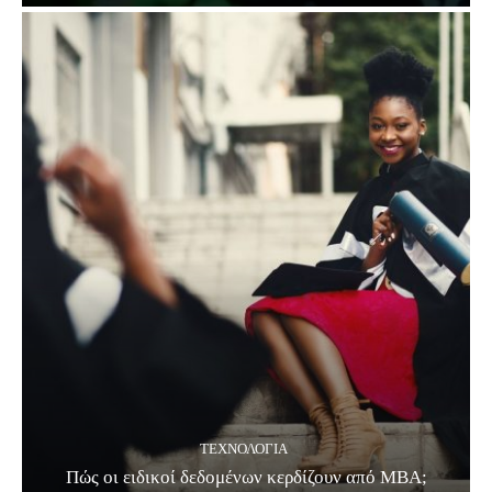
ΤΕΧΝΟΛΟΓΊΑ
Πώς οι ειδικοί δεδομένων κερδίζουν από MBA;