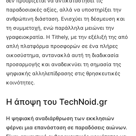
δεν προορίζεται να αντικαταστήσει τις
παραδοσιακές αξίες, αλλά να υποστηρίξει την
ανθρώπινη διάσταση. Ενισχύει τη δέσμευση και
τη συμμετοχή, ενώ παράλληλα μειώνει την
γραφειοκρατία. Η Tithely, με την εξέλιξή της από
απλή πλατφόρμα προσφορών σε ένα πλήρες
οικοσύστημα, αντανακλά αυτή τη διαδικασία
προσαρμογής και αναδεικνύει τη σημασία της
ψηφιακής αλληλεπίδρασης στις θρησκευτικές
κοινότητες.
Η άποψη του TechNoid.gr
Η ψηφιακή αναδιάρθρωση των εκκλησιών
φέρνει μια επανάσταση σε παραδόσεις αιώνων.