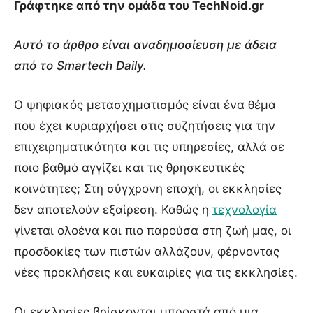
Γράφτηκε από την ομάδα του TechNoid.gr
Αυτό το άρθρο είναι αναδημοσίευση με άδεια
από το Smartech Daily.
Ο ψηφιακός μετασχηματισμός είναι ένα θέμα
που έχει κυριαρχήσει στις συζητήσεις για την
επιχειρηματικότητα και τις υπηρεσίες, αλλά σε
ποιο βαθμό αγγίζει και τις θρησκευτικές
κοινότητες; Στη σύγχρονη εποχή, οι εκκλησίες
δεν αποτελούν εξαίρεση. Καθώς η
τεχνολογία
γίνεται ολοένα και πιο παρούσα στη ζωή μας, οι
προσδοκίες των πιστών αλλάζουν, φέρνοντας
νέες προκλήσεις και ευκαιρίες για τις εκκλησίες.
Οι εκκλησίες βρίσκονται μπροστά από μια