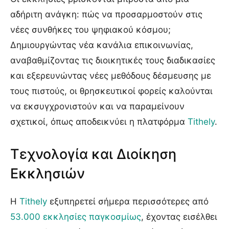
αδήριτη ανάγκη: πώς να προσαρμοστούν στις
νέες συνθήκες του ψηφιακού κόσμου;
Δημιουργώντας νέα κανάλια επικοινωνίας,
αναβαθμίζοντας τις διοικητικές τους διαδικασίες
και εξερευνώντας νέες μεθόδους δέσμευσης με
τους πιστούς, οι θρησκευτικοί φορείς καλούνται
να εκσυγχρονιστούν και να παραμείνουν
σχετικοί, όπως αποδεικνύει η πλατφόρμα
Tithely
.
Τεχνολογία και Διοίκηση
Εκκλησιών
Η
Tithely
εξυπηρετεί σήμερα περισσότερες από
53.000 εκκλησίες παγκοσμίως
, έχοντας εισέλθει