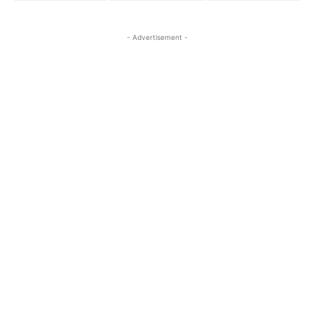
- Advertisement -