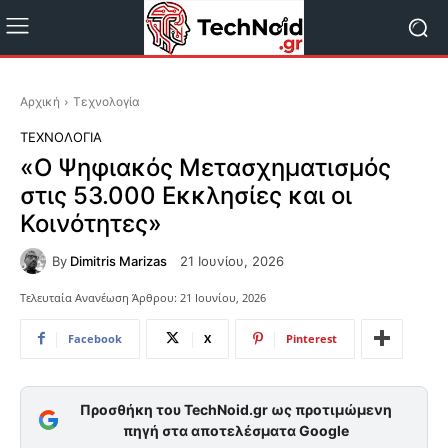
Αρχική
Τεχνολογία
ΤΕΧΝΟΛΟΓΊΑ
«Ο Ψηφιακός Μετασχηματισμός
στις 53.000 Εκκλησίες και οι
Κοινότητες»
By
Dimitris Marizas
21 Ιουνίου, 2026
Τελευταία Ανανέωση Άρθρου:
21 Ιουνίου, 2026
Facebook
X
Pinterest
Προσθήκη του TechNoid.gr ως προτιμώμενη
πηγή στα αποτελέσματα Google