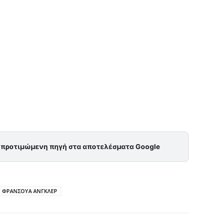
ς προτιμώμενη πηγή στα αποτελέσματα Google
ΦΡΑΝΣΟΥΑ ΑΝΓΚΛΕΡ