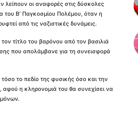
εν λείπουν οι αναφορές στις δύσκολες
ια του Β’ Παγκοσμίου Πολέμου, όταν η
υφτεί από τις ναζιστικές δυνάμεις.
 τον τίτλο του βαρόνου από τον βασιλιά
μησης που απολάμβανε για τη συνεισφορά
 τόσο το πεδίο της φυσικής όσο και την
 αφού η κληρονομιά του θα συνεχίσει να
ημόνων.