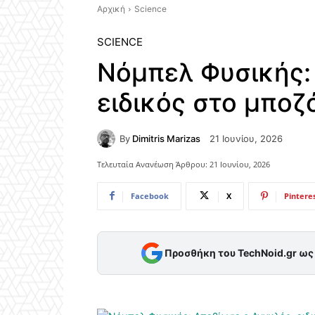
Αρχική
Science
SCIENCE
Νόμπελ Φυσικής:
ειδικός στο μποζ
By
Dimitris Marizas
21 Ιουνίου, 2026
Τελευταία Ανανέωση Άρθρου:
21 Ιουνίου, 2026
Facebook
X
Pintere
Προσθήκη του TechNoid.gr ω