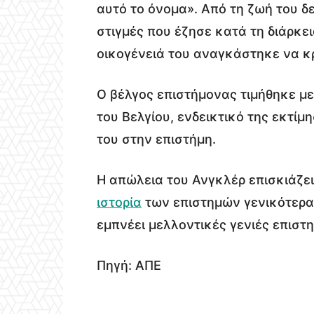
αυτό το όνομα». Από τη ζωή του δ
στιγμές που έζησε κατά τη διάρκε
οικογένειά του αναγκάστηκε να κρ
Ο βέλγος επιστήμονας τιμήθηκε με
του Βελγίου, ενδεικτικό της εκτί
του στην επιστήμη.
Η απώλεια του Ανγκλέρ επισκιάζει
ιστορία
των επιστημών γενικότερα,
εμπνέει μελλοντικές γενιές επιστ
Πηγή: ΑΠΕ