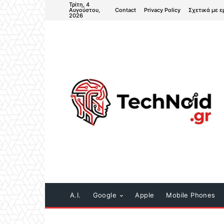
Τρίτη, 4
Contact
Privacy Policy
Σχετικά με ε
Αυγούστου,
2026
A.I.
Google
Apple
Mobile Phones