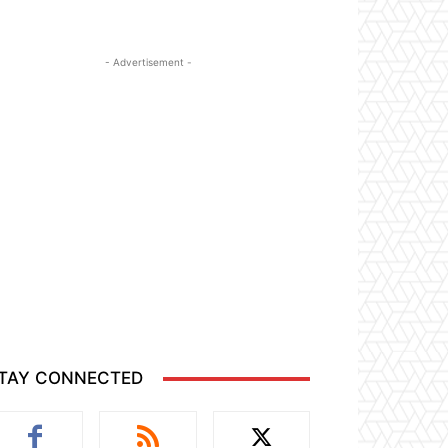
- Advertisement -
TAY CONNECTED