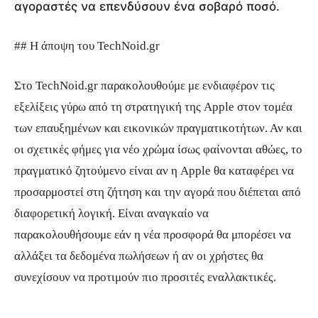
αγοραστές να επενδύσουν ένα σοβαρό ποσό.
## Η άποψη του TechNoid.gr
Στο TechNoid.gr παρακολουθούμε με ενδιαφέρον τις
εξελίξεις γύρω από τη στρατηγική της Apple στον τομέα
των επαυξημένων και εικονικών πραγματικοτήτων. Αν και
οι σχετικές φήμες για νέο χρώμα ίσως φαίνονται αθώες, το
πραγματικό ζητούμενο είναι αν η Apple θα καταφέρει να
προσαρμοστεί στη ζήτηση και την αγορά που διέπεται από
διαφορετική λογική. Είναι αναγκαίο να
παρακολουθήσουμε εάν η νέα προσφορά θα μπορέσει να
αλλάξει τα δεδομένα πωλήσεων ή αν οι χρήστες θα
συνεχίσουν να προτιμούν πιο προσιτές εναλλακτικές.