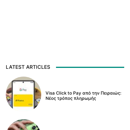
LATEST ARTICLES
Visa Click to Pay από την Πειραιώς:
Νέος τρόπος πληρωμής