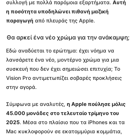
συλλογή με πολλά παρόμοια εξαρτήματα.
Αυτή
η ποσότητα υποδηλώνει πιθανή μαζική
παραγωγή
από πλευράς της Apple.
Θα αρκεί ένα νέο χρώμα για την ανάκαμψη;
Εδώ αναδύεται το ερώτημα: έχει νόημα να
λανσάρετε ένα νέο, μοντέρνο χρώμα για μια
συσκευή που δεν έχει σημειώσει επιτυχία; Το
Vision Pro αντιμετωπίζει σοβαρές προκλήσεις
στην αγορά.
Σύμφωνα με αναλυτές,
η Apple πούλησε μόλις
45.000 μονάδες στο τελευταίο τρίμηνο του
2025
. Μέσα στο πλαίσιο που τα iPhones και τα
Mac κυκλοφορούν σε εκατομμύρια κομμάτια,