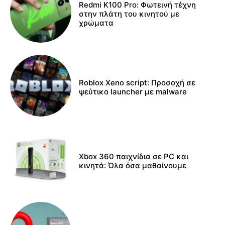
Redmi K100 Pro: Φωτεινή τέχνη
στην πλάτη του κινητού με
χρώματα
Roblox Xeno script: Προσοχή σε
ψεύτικο launcher με malware
Xbox 360 παιχνίδια σε PC και
κινητά: Όλα όσα μαθαίνουμε