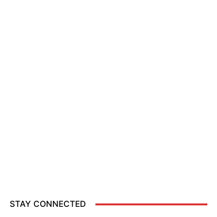
STAY CONNECTED