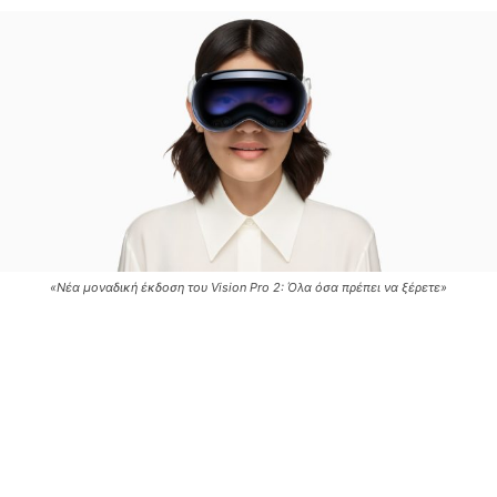
«Νέα μοναδική έκδοση του Vision Pro 2: Όλα όσα πρέπει να ξέρετε»