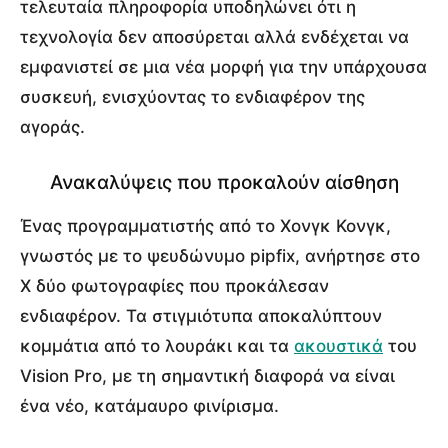
τελευταία πληροφορία υποδηλώνει ότι η
τεχνολογία δεν αποσύρεται αλλά ενδέχεται να
εμφανιστεί σε μια νέα μορφή για την υπάρχουσα
συσκευή, ενισχύοντας το ενδιαφέρον της
αγοράς.
Ανακαλύψεις που προκαλούν αίσθηση
Ένας προγραμματιστής από το Χονγκ Κονγκ,
γνωστός με το ψευδώνυμο pipfix, ανήρτησε στο
X δύο φωτογραφίες που προκάλεσαν
ενδιαφέρον. Τα στιγμιότυπα αποκαλύπτουν
κομμάτια από το λουράκι και τα
ακουστικά
του
Vision Pro, με τη σημαντική διαφορά να είναι
ένα νέο, κατάμαυρο φινίρισμα.