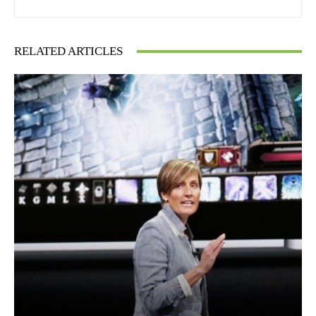
RELATED ARTICLES