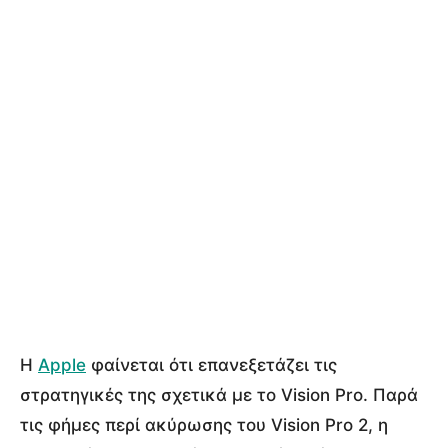
Η
Apple
φαίνεται ότι επανεξετάζει τις
στρατηγικές της σχετικά με το Vision Pro. Παρά
τις φήμες περί ακύρωσης του Vision Pro 2, η