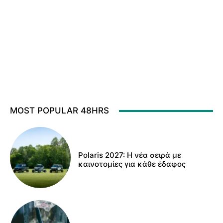
MOST POPULAR 48HRS
Polaris 2027: Η νέα σειρά με
καινοτομίες για κάθε έδαφος