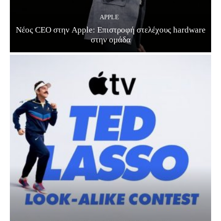
APPLE
Νέος CEO στην Apple: Επιστροφή στελέχους hardware
στην ομάδα