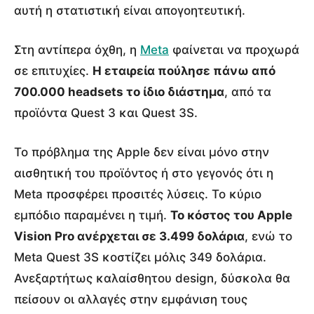
αυτή η στατιστική είναι απογοητευτική.
Στη αντίπερα όχθη, η
Meta
φαίνεται να προχωρά
σε επιτυχίες.
Η εταιρεία πούλησε πάνω από
700.000 headsets το ίδιο διάστημα
, από τα
προϊόντα Quest 3 και Quest 3S.
Το πρόβλημα της Apple δεν είναι μόνο στην
αισθητική του προϊόντος ή στο γεγονός ότι η
Meta προσφέρει προσιτές λύσεις. Το κύριο
εμπόδιο παραμένει η τιμή.
Το κόστος του Apple
Vision Pro ανέρχεται σε 3.499 δολάρια
, ενώ το
Meta Quest 3S κοστίζει μόλις 349 δολάρια.
Ανεξαρτήτως καλαίσθητου design, δύσκολα θα
πείσουν οι αλλαγές στην εμφάνιση τους