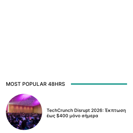
MOST POPULAR 48HRS
TechCrunch Disrupt 2026: Έκπτωση
έως $400 μόνο σήμερα