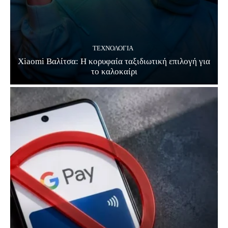
ΤΕΧΝΟΛΟΓΊΑ
Xiaomi Βαλίτσα: Η κορυφαία ταξιδιωτική επιλογή για
το καλοκαίρι