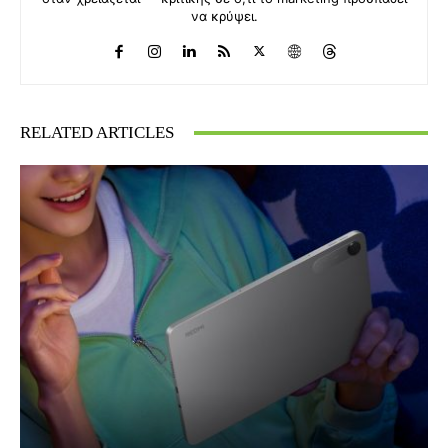
να κρύψει.
RELATED ARTICLES