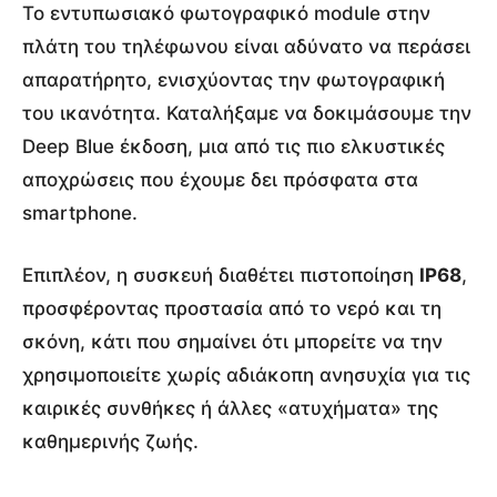
Το εντυπωσιακό φωτογραφικό module στην
πλάτη του τηλέφωνου είναι αδύνατο να περάσει
απαρατήρητο, ενισχύοντας την φωτογραφική
του ικανότητα. Καταλήξαμε να δοκιμάσουμε την
Deep Blue έκδοση, μια από τις πιο ελκυστικές
αποχρώσεις που έχουμε δει πρόσφατα στα
smartphone.
Επιπλέον, η συσκευή διαθέτει πιστοποίηση
IP68
,
προσφέροντας προστασία από το νερό και τη
σκόνη, κάτι που σημαίνει ότι μπορείτε να την
χρησιμοποιείτε χωρίς αδιάκοπη ανησυχία για τις
καιρικές συνθήκες ή άλλες «ατυχήματα» της
καθημερινής ζωής.