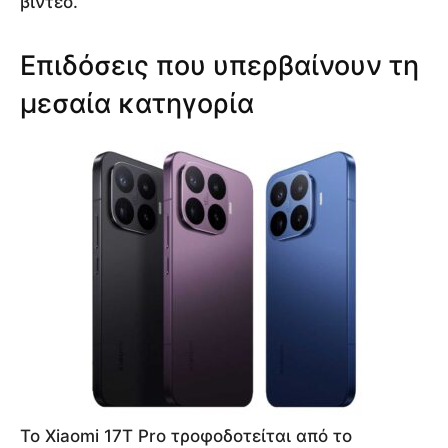
βίντεο.
Επιδόσεις που υπερβαίνουν τη
μεσαία κατηγορία
Το Xiaomi 17T Pro τροφοδοτείται από το