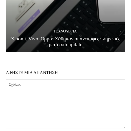
ΤΕΧΝΟΛΟΓΊΑ
Xiaomi, Vivo, Oppo: Χάθηκαν οι ανέπαφες πληρωμές
μετά από update
ΑΦΗΣΤΕ ΜΙΑ ΑΠΑΝΤΗΣΗ