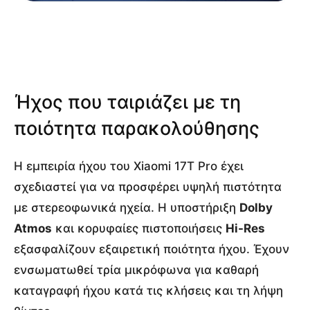
Ήχος που ταιριάζει με τη
ποιότητα παρακολούθησης
Η εμπειρία ήχου του Xiaomi 17T Pro έχει
σχεδιαστεί για να προσφέρει υψηλή πιστότητα
με στερεοφωνικά ηχεία. Η υποστήριξη
Dolby
Atmos
και κορυφαίες πιστοποιήσεις
Hi-Res
εξασφαλίζουν εξαιρετική ποιότητα ήχου. Έχουν
ενσωματωθεί τρία μικρόφωνα για καθαρή
καταγραφή ήχου κατά τις κλήσεις και τη λήψη