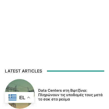
LATEST ARTICLES
Data Centers στη Βιρτζίνια:
Πληρώνουν τις υποδομές τους μετά
EL
το σοκ στο ρεύμα