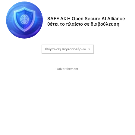
SAFE AI: Η Open Secure AI Alliance
θέτει το πλαίσιο σε διαβούλευση
Φόρτωση περισσοτέρων
- Advertisement -