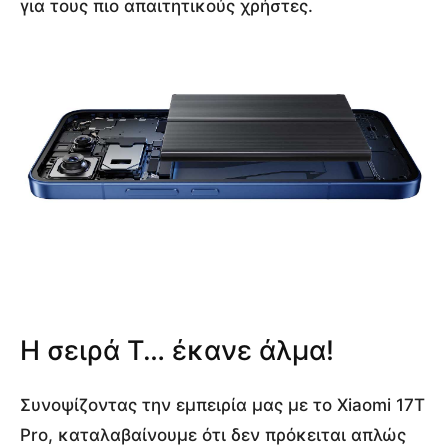
για τους πιο απαιτητικούς χρήστες.
Η σειρά T… έκανε άλμα!
Συνοψίζοντας την εμπειρία μας με το Xiaomi 17T
Pro, καταλαβαίνουμε ότι δεν πρόκειται απλώς