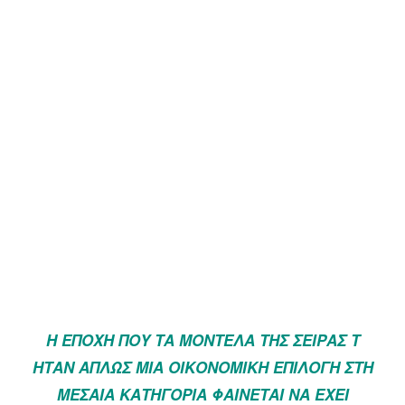
Η ΕΠΟΧΉ ΠΟΥ ΤΑ ΜΟΝΤΈΛΑ ΤΗΣ ΣΕΙΡΆΣ
T
ΉΤΑΝ ΑΠΛΏΣ ΜΙΑ ΟΙΚΟΝΟΜΙΚΉ ΕΠΙΛΟΓΉ ΣΤΗ
ΜΕΣΑΊΑ ΚΑΤΗΓΟΡΊΑ ΦΑΊΝΕΤΑΙ ΝΑ ΈΧΕΙ