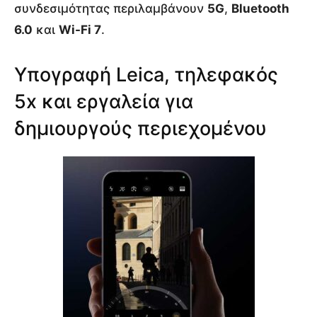
συνδεσιμότητας περιλαμβάνουν
5G
,
Bluetooth
6.0
και
Wi-Fi 7
.
Υπογραφή Leica, τηλεφακός
5x και εργαλεία για
δημιουργούς περιεχομένου