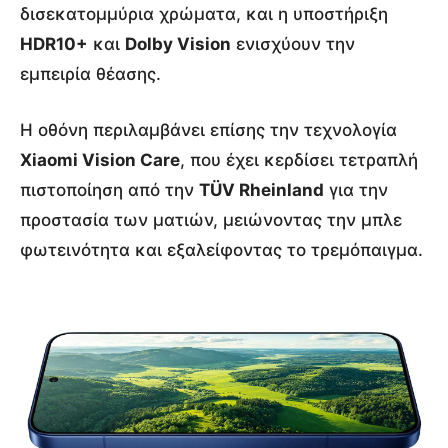
δισεκατομμύρια χρώματα, και η υποστήριξη
HDR10+
και
Dolby Vision
ενισχύουν την
εμπειρία θέασης.
Η οθόνη περιλαμβάνει επίσης την τεχνολογία
Xiaomi Vision Care
, που έχει κερδίσει τετραπλή
πιστοποίηση από την
TÜV Rheinland
για την
προστασία των ματιών, μειώνοντας την μπλε
φωτεινότητα και εξαλείφοντας το τρεμόπαιγμα.