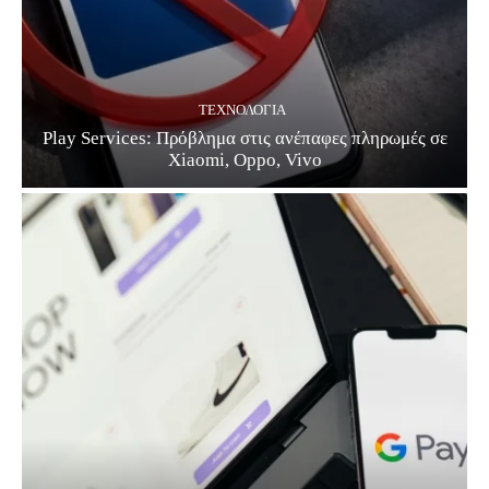
ΤΕΧΝΟΛΟΓΊΑ
Play Services: Πρόβλημα στις ανέπαφες πληρωμές σε
Xiaomi, Oppo, Vivo