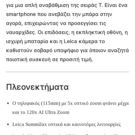
για μια απλή αναβάθμιση της σειράς T. Είναι ένα
smartphone που ανεβάζει την μπάρα στην
αγορά, επιχειρώντας να προσεγγίσει τις
ναυαρχίδες. Οι επιδόσεις, η εκπληκτική οθόνη, η
ισχυρή μπαταρία και η Leica κάμερα το
καθιστούν σοβαρό υποψήφιο για όποιον αναζητά
ποιοτική συσκευή σε προσιτή τιμή.
Πλεονεκτήματα
Ο τηλεφακός (115mm) με 5x οπτικό zoom φτάνει μέχρι
και το 120x AI Ultra Zoom
Leica Summilux οπτικά και καινοτόμες λειτουργίες