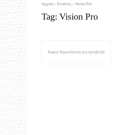
Αρχική
Ετικέτες
Vision Pro
Tag:
Vision Pro
Καμία δημοσίευση για προβολή