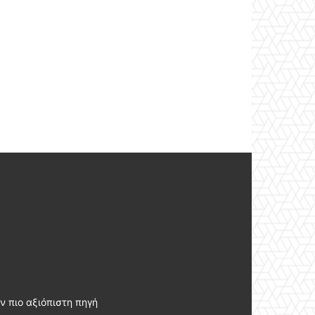
ν πιο αξιόπιστη πηγή