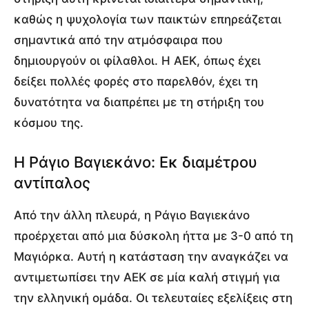
καθώς η ψυχολογία των παικτών επηρεάζεται
σημαντικά από την ατμόσφαιρα που
δημιουργούν οι φίλαθλοι. Η ΑΕΚ, όπως έχει
δείξει πολλές φορές στο παρελθόν, έχει τη
δυνατότητα να διαπρέπει με τη στήριξη του
κόσμου της.
Η Ράγιο Βαγιεκάνο: Εκ διαμέτρου
αντίπαλος
Από την άλλη πλευρά, η Ράγιο Βαγιεκάνο
προέρχεται από μια δύσκολη ήττα με 3-0 από τη
Μαγιόρκα. Αυτή η κατάσταση την αναγκάζει να
αντιμετωπίσει την ΑΕΚ σε μία καλή στιγμή για
την ελληνική ομάδα. Οι τελευταίες εξελίξεις στη