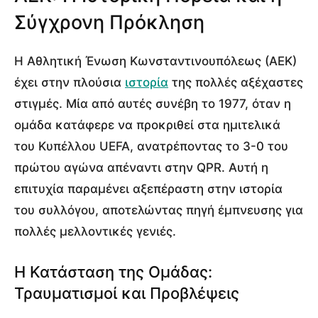
Σύγχρονη Πρόκληση
Η Αθλητική Ένωση Κωνσταντινουπόλεως (ΑΕΚ)
έχει στην πλούσια
ιστορία
της πολλές αξέχαστες
στιγμές. Μία από αυτές συνέβη το 1977, όταν η
ομάδα κατάφερε να προκριθεί στα ημιτελικά
του Κυπέλλου UEFA, ανατρέποντας το 3-0 του
πρώτου αγώνα απέναντι στην QPR. Αυτή η
επιτυχία παραμένει αξεπέραστη στην ιστορία
του συλλόγου, αποτελώντας πηγή έμπνευσης για
πολλές μελλοντικές γενιές.
Η Κατάσταση της Ομάδας:
Τραυματισμοί και Προβλέψεις