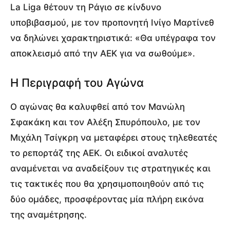
La Liga θέτουν τη Ράγιο σε κίνδυνο
υποβιβασμού, με τον προπονητή Ινίγο Μαρτίνεθ
να δηλώνει χαρακτηριστικά: «Θα υπέγραφα τον
αποκλεισμό από την ΑΕΚ για να σωθούμε».
Η Περιγραφή του Αγώνα
Ο αγώνας θα καλυφθεί από τον Μανώλη
Σφακάκη και τον Αλέξη Σπυρόπουλο, με τον
Μιχάλη Τσίγκρη να μεταφέρει στους τηλεθεατές
το ρεπορτάζ της ΑΕΚ. Οι ειδικοί αναλυτές
αναμένεται να αναδείξουν τις στρατηγικές και
τις τακτικές που θα χρησιμοποιηθούν από τις
δύο ομάδες, προσφέροντας μία πλήρη εικόνα
της αναμέτρησης.