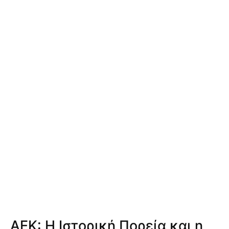
ΑΕΚ: Η Ιστορική Πορεία και η