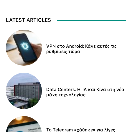
LATEST ARTICLES
VPN στο Android: Κάνε αυτές τις
ρυθμίσεις τώρα
Data Centers: ΗΠΑ και Κίνα στη νέα
μάχη τεχνολογίας
Το Telegram «χάθηκε» για λίγες