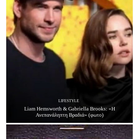
LIFESTYLE
Liam Hemsworth & Gabriella Brooks: «Η
Ανεπανάληπτη Βραδιά» (φωτο)