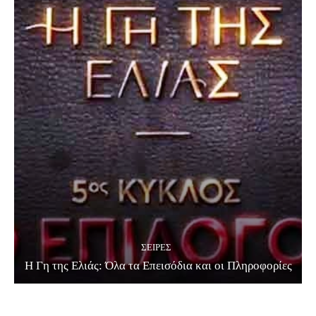
ΣΕΙΡΈΣ
Η Γη της Ελιάς: Όλα τα Επεισόδια και οι Πληροφορίες