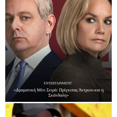
ENTERTAINMENT
«Δραματική Μίνι Σειρά: Πρίγκιπας Άντριου και η
Σκάνδαλη»