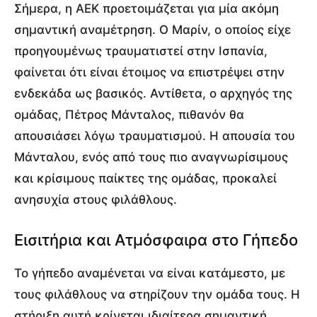
Σήμερα, η ΑΕΚ προετοιμάζεται για μία ακόμη
σημαντική αναμέτρηση. Ο Μαρίν, ο οποίος είχε
προηγουμένως τραυματιστεί στην Ισπανία,
φαίνεται ότι είναι έτοιμος να επιστρέψει στην
ενδεκάδα ως βασικός. Αντίθετα, ο αρχηγός της
ομάδας, Πέτρος Μάνταλος, πιθανόν θα
απουσιάσει λόγω τραυματισμού. Η απουσία του
Μάνταλου, ενός από τους πιο αναγνωρίσιμους
και κρίσιμους παίκτες της ομάδας, προκαλεί
ανησυχία στους φιλάθλους.
Εισιτήρια και Ατμόσφαιρα στο Γήπεδο
Το γήπεδο αναμένεται να είναι κατάμεστο, με
τους φιλάθλους να στηρίζουν την ομάδα τους. Η
στήριξη αυτή κρίνεται ιδιαίτερα σημαντική,