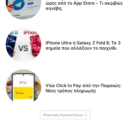
ώρες από το App Store – Τι ακριβώς
σηνέβη;
iPhone Ultra ή Galaxy Z Fold 8; Τα 3
σημεία που αλλάζουν το παιχνίδι
Visa Click to Pay από την Πειραιώς:
Νέος τρόπος πληρωμής
Φόρτωση περισσοτέρων