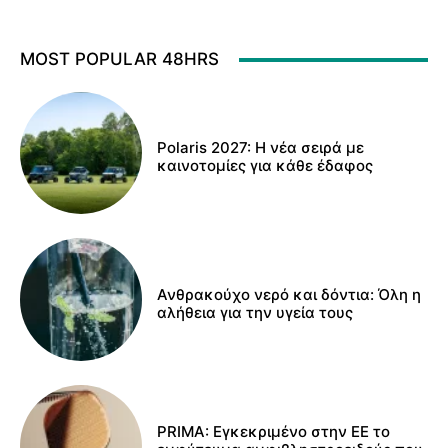
MOST POPULAR 48HRS
Polaris 2027: Η νέα σειρά με
καινοτομίες για κάθε έδαφος
Ανθρακούχο νερό και δόντια: Όλη η
αλήθεια για την υγεία τους
PRIMA: Εγκεκριμένο στην ΕΕ το