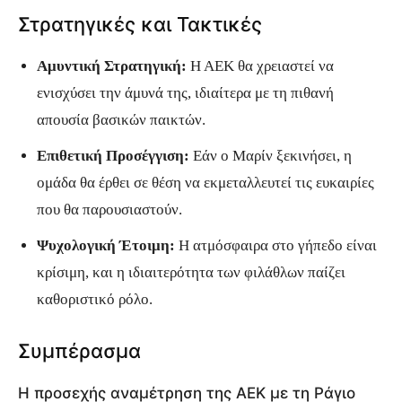
Στρατηγικές και Τακτικές
Αμυντική Στρατηγική:
Η ΑΕΚ θα χρειαστεί να
ενισχύσει την άμυνά της, ιδιαίτερα με τη πιθανή
απουσία βασικών παικτών.
Επιθετική Προσέγγιση:
Εάν ο Μαρίν ξεκινήσει, η
ομάδα θα έρθει σε θέση να εκμεταλλευτεί τις ευκαιρίες
που θα παρουσιαστούν.
Ψυχολογική Έτοιμη:
Η ατμόσφαιρα στο γήπεδο είναι
κρίσιμη, και η ιδιαιτερότητα των φιλάθλων παίζει
καθοριστικό ρόλο.
Συμπέρασμα
Η προσεχής αναμέτρηση της ΑΕΚ με τη Ράγιο