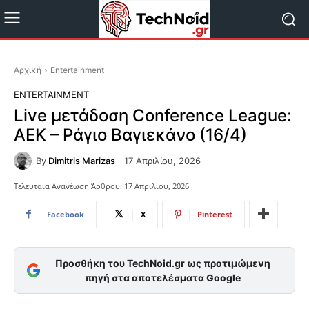
Αρχική
Entertainment
ENTERTAINMENT
Live μετάδοση Conference League:
ΑΕΚ – Ράγιο Βαγιεκάνο (16/4)
By
Dimitris Marizas
17 Απριλίου, 2026
Τελευταία Ανανέωση Άρθρου:
17 Απριλίου, 2026
Facebook
X
Pinterest
Προσθήκη του TechNoid.gr ως προτιμώμενη
πηγή στα αποτελέσματα Google