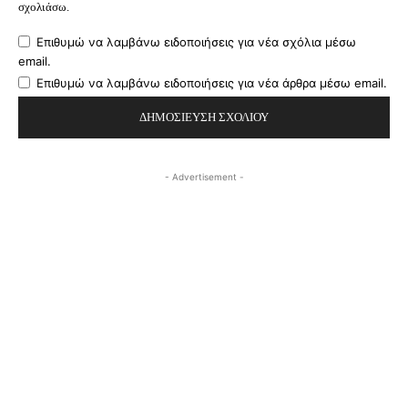
σχολιάσω.
Επιθυμώ να λαμβάνω ειδοποιήσεις για νέα σχόλια μέσω
email.
Επιθυμώ να λαμβάνω ειδοποιήσεις για νέα άρθρα μέσω email.
- Advertisement -