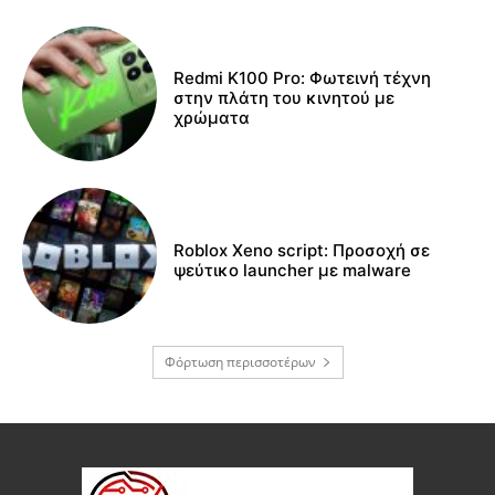
Redmi K100 Pro: Φωτεινή τέχνη
στην πλάτη του κινητού με
χρώματα
Roblox Xeno script: Προσοχή σε
ψεύτικο launcher με malware
Φόρτωση περισσοτέρων