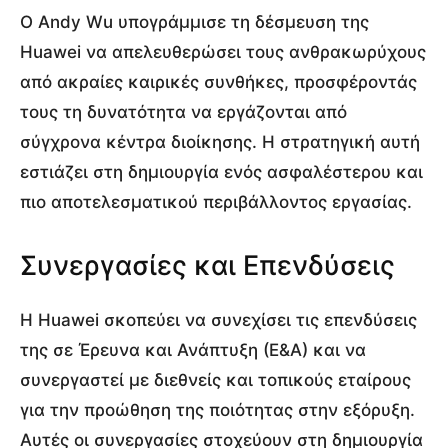
Ο Andy Wu υπογράμμισε τη δέσμευση της
Huawei να απελευθερώσει τους ανθρακωρύχους
από ακραίες καιρικές συνθήκες, προσφέροντάς
τους τη δυνατότητα να εργάζονται από
σύγχρονα κέντρα διοίκησης. Η στρατηγική αυτή
εστιάζει στη δημιουργία ενός ασφαλέστερου και
πιο αποτελεσματικού περιβάλλοντος εργασίας.
Συνεργασίες και Επενδύσεις
Η Huawei σκοπεύει να συνεχίσει τις επενδύσεις
της σε Έρευνα και Ανάπτυξη (Ε&Α) και να
συνεργαστεί με διεθνείς και τοπικούς εταίρους
για την προώθηση της ποιότητας στην εξόρυξη.
Αυτές οι συνεργασίες στοχεύουν στη δημιουργία