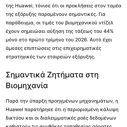
της Huawei, τόνισε ότι οι προκλήσεις στον τομέα
της εξόρυξης παραμένουν σημαντικές. Για
παράδειγμα, οι τιμές του βιομηχανικού ντίζελ
έχουν σημειώσει αύξηση της τάξεως του 44%
μόνο στο πρώτο τρίμηνο του 2026. Αυτό έχει
άμεσες επιπτώσεις στις επιχειρηματικές
στρατηγικές των εταιρειών εξόρυξης.
Σημαντικά Ζητήματα στη
Βιομηχανία
Παρά την ύπαρξη προηγμένων μηχανημάτων, η
Huawei παρατήρησε ότι η περιορισμένη κάλυψη
δικτύου και οι διαλειμματικές ροές δεδομένων
καθιστούν τις συνθήκες τοποθεσίας αόρατες,