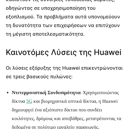
οδηγώντας σε υποχρησιμοποίηση του
εξοπλισμού. Τα προβλήματα αυτά υπονομεύουν
τη δυνατότητα των επιχειρήσεων να επιτύχουν
τη μέγιστη αποτελεσματικότητα.
Καινοτόμες Λύσεις της Huawei
Οι λύσεις εξόρυξης της Huawei επικεντρώνονται
σε τρεις βασικούς πυλώνες:
Ντετερμινιστική Συνδεσιμότητα:
Χρησιμοποιώντας
δίκτυα
5G
και βιομηχανικά οπτικά δίκτυα, η Huawei
δημιουργεί ένα αξιόπιστο δίκτυο που συνδέει
κοιλότητες, δρόμους και αποβάθρες, μετατρέποντας τα
δεδομένα σε πολύτιμο εργαλείο παραγωγής.