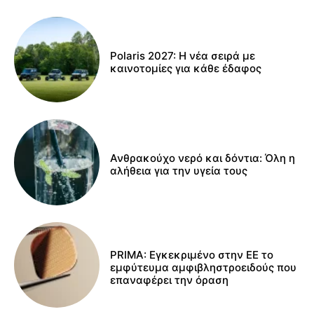
Polaris 2027: Η νέα σειρά με
καινοτομίες για κάθε έδαφος
Ανθρακούχο νερό και δόντια: Όλη η
αλήθεια για την υγεία τους
PRIMA: Εγκεκριμένο στην ΕΕ το
εμφύτευμα αμφιβληστροειδούς που
επαναφέρει την όραση