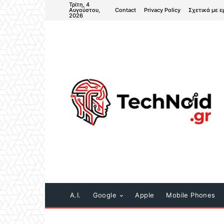
Τρίτη, 4
Contact
Privacy Policy
Σχετικά με ε
Αυγούστου,
2026
A.I.
Google
Apple
Mobile Phones