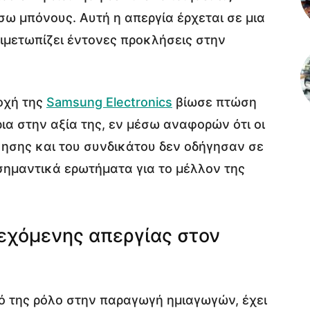
σω μπόνους. Αυτή η απεργία έρχεται σε μια
τιμετωπίζει έντονες προκλήσεις στην
οχή της
Samsung Electronics
βίωσε πτώση
ια στην αξία της, εν μέσω αναφορών ότι οι
κησης και του συνδικάτου δεν οδήγησαν σε
 σημαντικά ερωτήματα για το μέλλον της
δεχόμενης απεργίας στον
ό της ρόλο στην παραγωγή ημιαγωγών, έχει