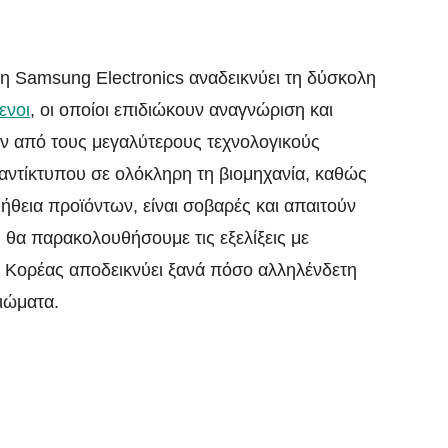
η Samsung Electronics αναδεικνύει τη δύσκολη
ενοι
, οι οποίοι επιδιώκουν αναγνώριση και
ναν από τους μεγαλύτερους τεχνολογικούς
αντίκτυπου σε ολόκληρη τη βιομηχανία, καθώς
ομήθεια προϊόντων, είναι σοβαρές και απαιτούν
 θα παρακολουθήσουμε τις εξελίξεις με
ς Κορέας αποδεικνύει ξανά πόσο αλληλένδετη
αιώματα.