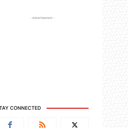
- Advertisement -
TAY CONNECTED