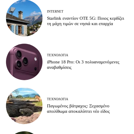
INTERNET
Starlink εναντίον ΟΤΕ 5G: Ποιος κερδίζει
τη μάχη τιμών σε νησιά και επαρχία
ΤΕΧΝΟΛΟΓΊΑ
iPhone 18 Pro: Οι 3 πολυαναμενόμενες
αναβαθμίσεις
ΤΕΧΝΟΛΟΓΊΑ
Παγωμένος βάτραχος: Ξεχασμένο
απολίθωμα αποκαλύπτει νέο είδος