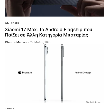
ANDROID
Xiaomi 17 Max: Το Android Flagship που
Παίζει σε Άλλη Κατηγορία Μπαταρίας
Dimitris Marizas
-
22 Μαΐου, 2026