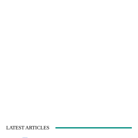
LATEST ARTICLES