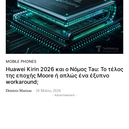
MOBILE PHONES
Huawei Kirin 2026 και ο Νόμος Tau: Το τέλος
της εποχής Moore ή απλώς ένα έξυπνο
workaround;
Dimitris Marizas
-
26 Μαΐου, 2026
- Advertisement -