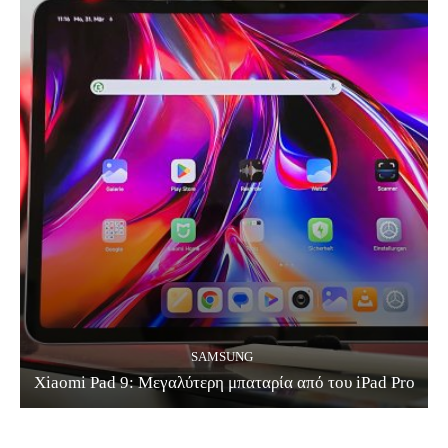
SAMSUNG
Xiaomi Pad 9: Μεγαλύτερη μπαταρία από του iPad Pro