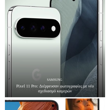
SAMSUNG
Pixel 11 Pro: Διέρρευσαν φωτογραφίες με νέο
σχεδιασμό καμερών