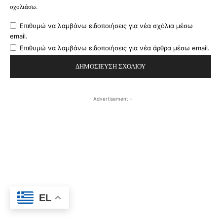
σχολιάσω.
Επιθυμώ να λαμβάνω ειδοποιήσεις για νέα σχόλια μέσω
email.
Επιθυμώ να λαμβάνω ειδοποιήσεις για νέα άρθρα μέσω email.
- Advertisement -
EL