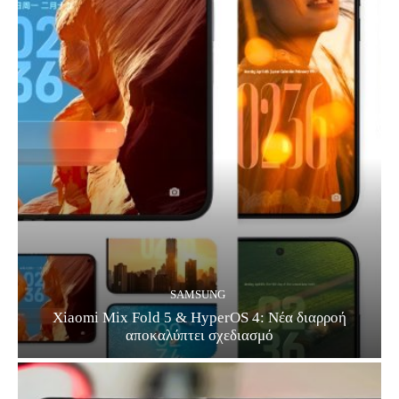
SAMSUNG
Xiaomi Mix Fold 5 & HyperOS 4: Νέα διαρροή
αποκαλύπτει σχεδιασμό