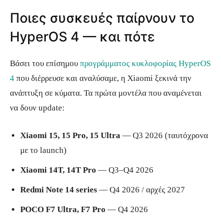
Ποιες συσκευές παίρνουν το
HyperOS 4 — και πότε
Βάσει του επίσημου
προγράμματος κυκλοφορίας HyperOS
4
που διέρρευσε και αναλύσαμε, η Xiaomi ξεκινά την
ανάπτυξη σε κύματα. Τα πρώτα μοντέλα που αναμένεται
να δουν update:
Xiaomi 15, 15 Pro, 15 Ultra
— Q3 2026 (ταυτόχρονα
με το launch)
Xiaomi 14T, 14T Pro
— Q3–Q4 2026
Redmi Note 14 series
— Q4 2026 / αρχές 2027
POCO F7 Ultra, F7 Pro
— Q4 2026