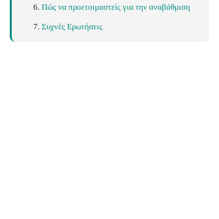
Πώς να προετοιμαστείς για την αναβάθμιση
Συχνές Ερωτήσεις