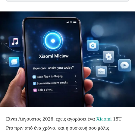
Είναι Αύγουστος 2026, έχεις αγοράσει ένα
Xiaomi
15T
Pro πριν από ένα χρόνο, και η συσκευή σου μόλις