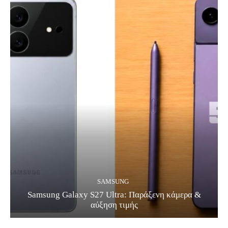
SAMSUNG
Samsung Galaxy S27 Ultra: Παράξενη κάμερα &
αύξηση τιμής