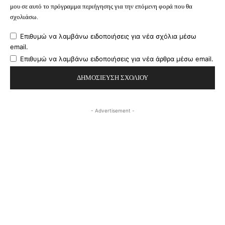
μου σε αυτό το πρόγραμμα περιήγησης για την επόμενη φορά που θα
σχολιάσω.
Επιθυμώ να λαμβάνω ειδοποιήσεις για νέα σχόλια μέσω
email.
Επιθυμώ να λαμβάνω ειδοποιήσεις για νέα άρθρα μέσω email.
- Advertisement -