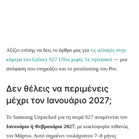
Αξίζει επίσης να δεις το άρθρο μας για
τις αλλαγές στην
κάμερα του Galaxy S27 Ultra χωρίς 3x τηλεφακό
— μια
απόφαση που επηρεάζει και το positioning του Pro.
Δεν θέλεις να περιμένεις
μέχρι τον Ιανουάριο 2027;
Το Samsung Unpacked για τη σειρά S27 αναμένεται τον
Ιανουάριο ή Φεβρουάριο 2027
, με κυκλοφορία πιθανώς
τον Μάρτιο. Αυτό σημαίνει τουλάχιστον 7–8 μήνες