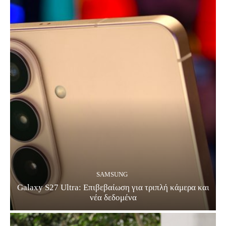
SAMSUNG
Galaxy S27 Ultra: Επιβεβαίωση για τριπλή κάμερα και
νέα δεδομένα