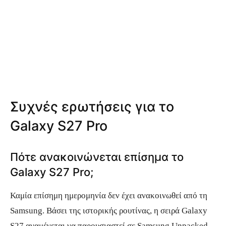
Συχνές ερωτήσεις για το
Galaxy S27 Pro
Πότε ανακοινώνεται επίσημα το
Galaxy S27 Pro;
Καμία επίσημη ημερομηνία δεν έχει ανακοινωθεί από τη
Samsung. Βάσει της ιστορικής ρουτίνας, η σειρά Galaxy
S27 αναμένεται να παρουσιαστεί σε Samsung Unpacked