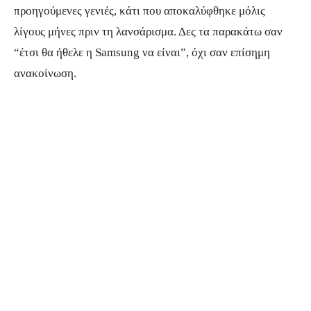
προηγούμενες γενιές, κάτι που αποκαλύφθηκε μόλις
λίγους μήνες πριν τη λανσάρισμα. Δες τα παρακάτω σαν
“έτσι θα ήθελε η Samsung να είναι”, όχι σαν επίσημη
ανακοίνωση.