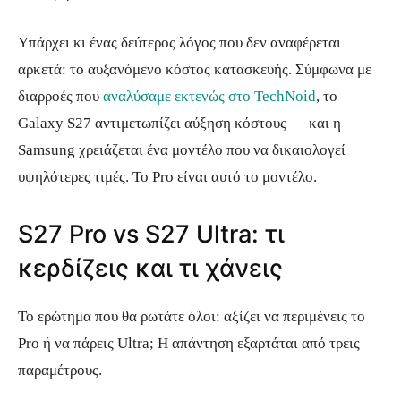
Υπάρχει κι ένας δεύτερος λόγος που δεν αναφέρεται
αρκετά: το αυξανόμενο κόστος κατασκευής. Σύμφωνα με
διαρροές που
αναλύσαμε εκτενώς στο TechNoid
, το
Galaxy S27 αντιμετωπίζει αύξηση κόστους — και η
Samsung χρειάζεται ένα μοντέλο που να δικαιολογεί
υψηλότερες τιμές. Το Pro είναι αυτό το μοντέλο.
S27 Pro vs S27 Ultra: τι
κερδίζεις και τι χάνεις
Το ερώτημα που θα ρωτάτε όλοι: αξίζει να περιμένεις το
Pro ή να πάρεις Ultra; Η απάντηση εξαρτάται από τρεις
παραμέτρους.