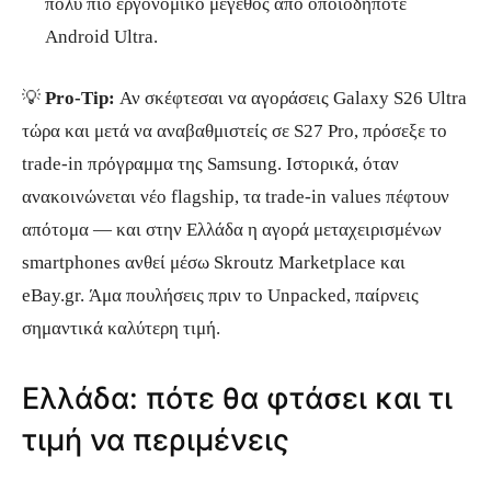
πολύ πιο εργονομικό μέγεθος από οποιοδήποτε
Android Ultra.
💡
Pro-Tip:
Αν σκέφτεσαι να αγοράσεις Galaxy S26 Ultra
τώρα και μετά να αναβαθμιστείς σε S27 Pro, πρόσεξε το
trade-in πρόγραμμα της Samsung. Ιστορικά, όταν
ανακοινώνεται νέο flagship, τα trade-in values πέφτουν
απότομα — και στην Ελλάδα η αγορά μεταχειρισμένων
smartphones ανθεί μέσω Skroutz Marketplace και
eBay.gr. Άμα πουλήσεις πριν το Unpacked, παίρνεις
σημαντικά καλύτερη τιμή.
Ελλάδα: πότε θα φτάσει και τι
τιμή να περιμένεις