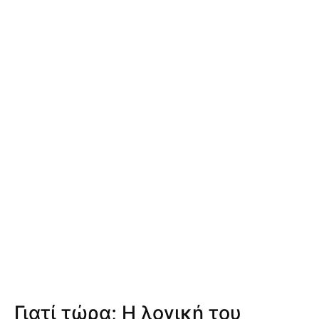
Γιατί τώρα; Η λογική του