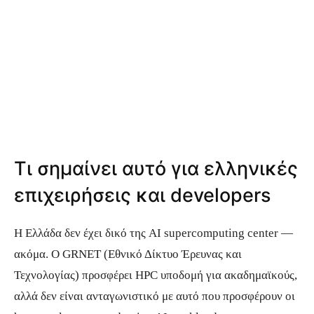
Τι σημαίνει αυτό για ελληνικές
επιχειρήσεις και developers
Η Ελλάδα δεν έχει δικό της AI supercomputing center —
ακόμα. Ο GRNET (Εθνικό Δίκτυο Έρευνας και
Τεχνολογίας) προσφέρει HPC υποδομή για ακαδημαϊκούς,
αλλά δεν είναι ανταγωνιστικό με αυτό που προσφέρουν οι