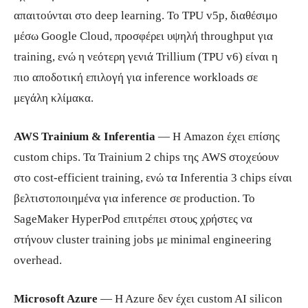
απαιτούνται στο deep learning. Το TPU v5p, διαθέσιμο
μέσω Google Cloud, προσφέρει υψηλή throughput για
training, ενώ η νεότερη γενιά Trillium (TPU v6) είναι η
πιο αποδοτική επιλογή για inference workloads σε
μεγάλη κλίμακα.
AWS Trainium & Inferentia
— Η Amazon έχει επίσης
custom chips. Τα Trainium 2 chips της AWS στοχεύουν
στο cost-efficient training, ενώ τα Inferentia 3 chips είναι
βελτιστοποιημένα για inference σε production. Το
SageMaker HyperPod επιτρέπει στους χρήστες να
στήνουν cluster training jobs με minimal engineering
overhead.
Microsoft Azure
— H Azure δεν έχει custom AI silicon