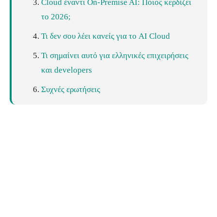
Cloud έναντι On-Premise AI: Ποιος κερδίζει
το 2026;
Τι δεν σου λέει κανείς για το AI Cloud
Τι σημαίνει αυτό για ελληνικές επιχειρήσεις
και developers
Συχνές ερωτήσεις